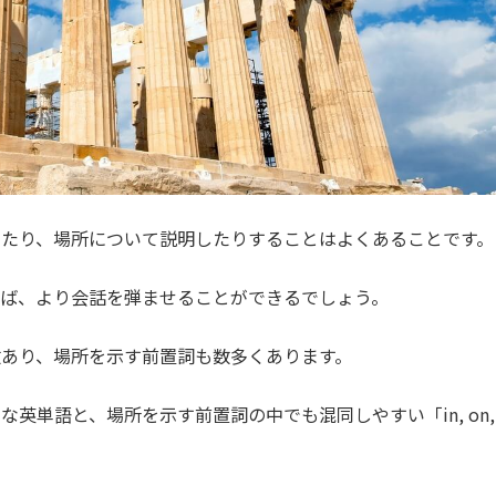
たり、場所について説明したりすることはよくあることです。
れば、より会話を弾ませることができるでしょう。
あり、場所を示す前置詞も数多くあります。
英単語と、場所を示す前置詞の中でも混同しやすい「in, on,