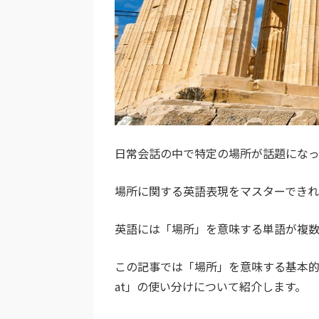
日常会話の中で特定の場所が話題になっ
場所に関する英語表現をマスターでき
英語には「場所」を意味する単語が複数
この記事では「場所」を意味する基本的な
at」の使い分けについて紹介します。