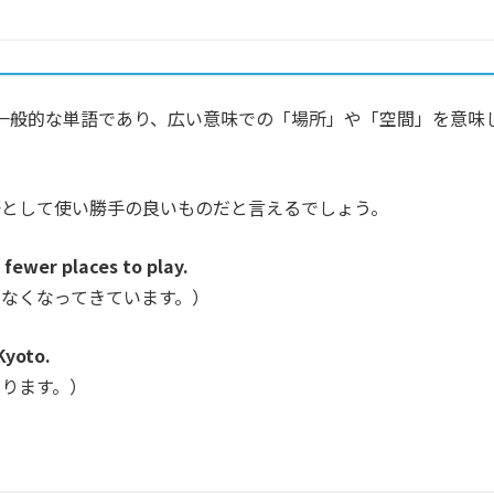
最も一般的な単語であり、広い意味での「場所」や「空間」を意味
語として使い勝手の良いものだと言えるでしょう。
 fewer places to play.
なくなってきています。）
Kyoto.
ります。）