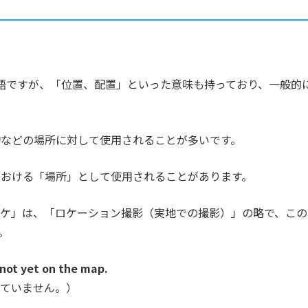
英単語ですが、「位置、配置」といった意味も持っており、一般的
。
物などの場所に対して使用されることが多いです。
における「場所」として使用されることがあります。
ロケ」は、
「ロケーション撮影（実地での撮影）」の略で、この
。
 not yet on the map.
っていません。）