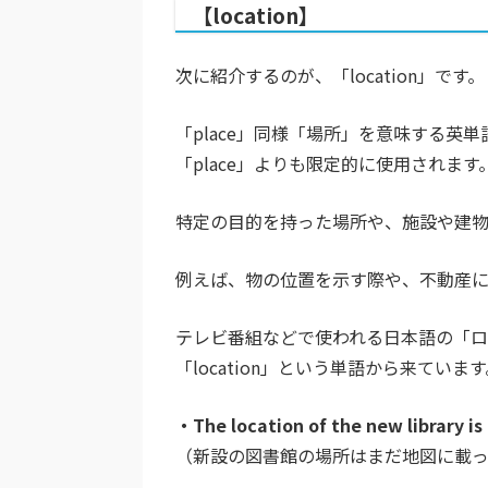
【location】
次に紹介するのが、「location」です。
「place」同様「場所」を意味する
「place」よりも限定的に使用されます
特定の目的を持った場所や、施設や建
例えば、物の位置を示す際や、不動産
テレビ番組などで使われる日本語の「
「location」という単語から来ています
・The location of the new library is
（新設の図書館の場所はまだ地図に載