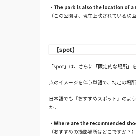
・The park is also the location of a
（この公園は、現在上映されている映画
【spot】
「spot」は、さらに「限定的な場所」
点のイメージを伴う単語で、特定の場所
日本語でも「おすすめスポット」のよ
か。
・Where are the recommended shoo
（おすすめの撮影場所はどこですか？