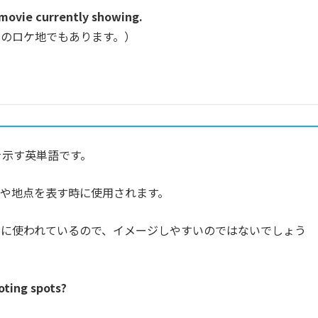
 movie currently showing.
のロケ地でもあります。）
を示す英単語です。
や地点を表す時に使用されます。
うに使われているので、イメージしやすいのではないでしょう
ting spots?
）