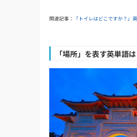
関連記事：
「トイレはどこですか？」
「場所」を表す英単語は