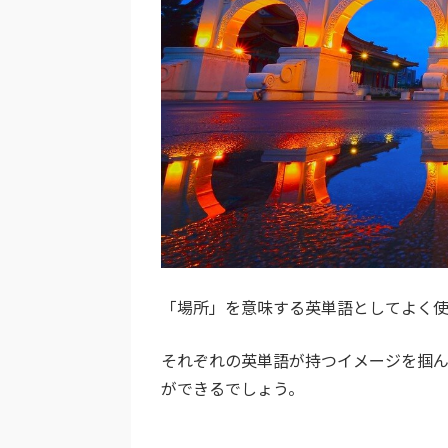
「場所」を意味する英単語としてよく使われる
それぞれの英単語が持つイメージを掴ん
ができるでしょう。