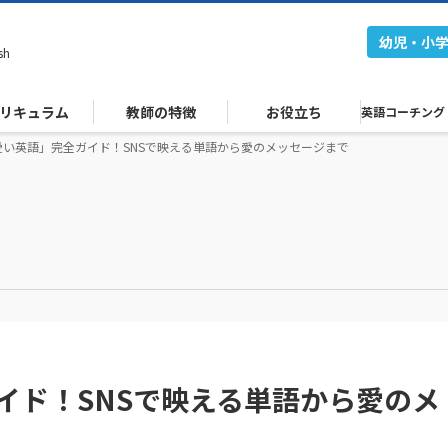
幼児・小
sh
リキュラム
教師の特徴
お役立ち
英語コーチング
愛い英語」完全ガイド！SNSで映える単語から愛のメッセージまで
イド！SNSで映える単語から愛のメ