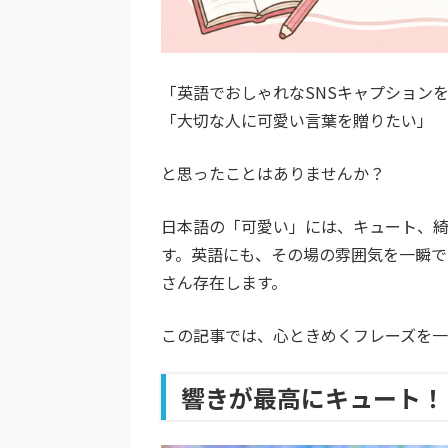
「英語でおしゃれなSNSキャプション
「大切な人に可愛い言葉を贈りたい」
と思ったことはありませんか？
日本語の「可愛い」には、キュート、
す。英語にも、その場の雰囲気を一瞬で
さん存在します。
この記事では、心ときめくフレーズを一
響きが最高にキュート！