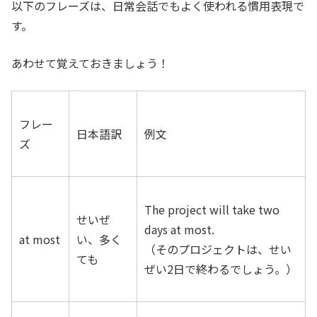
以下のフレーズは、日常会話でもよく使われる慣用表現で
す。
あわせて覚えておきましょう！
フレー
日本語訳
例文
ズ
The project will take two
せいぜ
days at most.
at most
い、多く
（そのプロジェクトは、せい
ても
ぜい2日で終わるでしょう。）