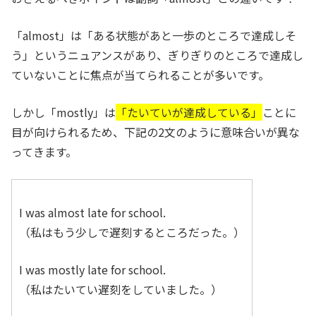
「almost」は「ある状態があと一歩のところで達成しそ
う」というニュアンスがあり、ぎりぎりのところで達成し
ていないことに焦点が当てられることが多いです。
しかし「mostly」は
「たいていが達成している」
ことに
目が向けられるため、下記の2文のように意味合いが異な
ってきます。
I was almost late for school.
（私はもう少しで遅刻するところだった。）
I was mostly late for school.
（私はたいてい遅刻をしていました。）