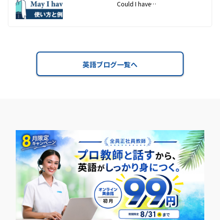
Could I have…
英語ブログ一覧へ