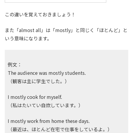
この違いを覚えておきましょう！
また「almost all」は「mostly」と同じく「ほとんど」と
いう意味になります。
例文：
The audience was mostly students.
（観客は主に学生でした。）
I mostly cook for myself.
（私はたいてい自炊しています。）
I mostly work from home these days.
（最近は、ほとんど在宅で仕事をしているよ。）