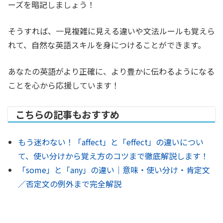
ーズを暗記しましょう！
そうすれば、一見複雑に見える違いや文法ルールも覚えら
れて、自然な英語スキルを身につけることができます。
あなたの英語がより正確に、より豊かに伝わるようになる
ことを心から応援しています！
こちらの記事もおすすめ
もう迷わない！「affect」と「effect」の違いについ
て、使い分けから覚え方のコツまで徹底解説します！
「some」と「any」の違い｜意味・使い分け・肯定文
／否定文の例外まで完全解説