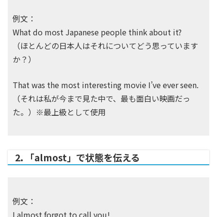
例文：
What do most Japanese people think about it?
（ほとんどの日本人はそれについてどう思っています
か？）
That was the most interesting movie I’ve ever seen.
（それは私が今まで見た中で、最も面白い映画だっ
た。）※最上級として使用
2. 「almost」で状態を伝える
例文：
I almost forgot to call you!