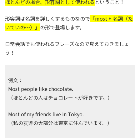
ほとんどの場合、形容詞として使われる
ということ！
形容詞は名詞を詳しくするものなので
「most + 名詞（た
いていの～）」
の形で登場します。
日常会話でも使われるフレーズなので覚えておきましょ
う！
例文：
Most people like chocolate.
（ほとんどの人はチョコレートが好きです。）
Most of my friends live in Tokyo.
（私の友達の大部分は東京に住んでいます。）