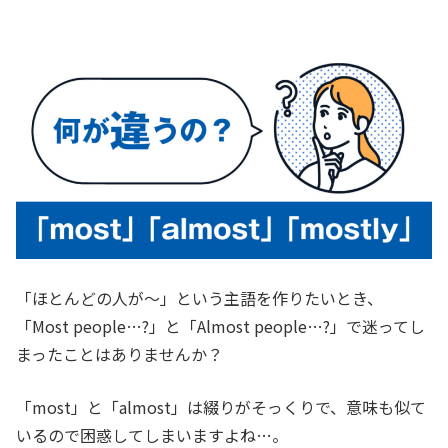
「ほとんどの人が〜」という主語を作りたいとき、
「Most people…?」と「Almost people…?」で迷ってし
まったことはありませんか？
「most」と「almost」は綴りがそっくりで、意味も似て
いるので困惑してしまいますよね…。