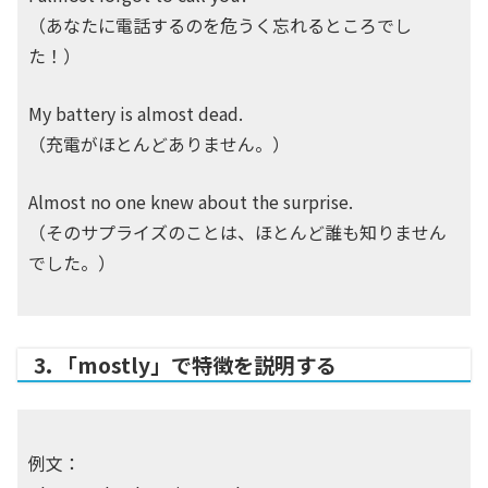
（あなたに電話するのを危うく忘れるところでし
た！）
My battery is almost dead.
（充電がほとんどありません。）
Almost no one knew about the surprise.
（そのサプライズのことは、ほとんど誰も知りません
でした。）
3. 「mostly」で特徴を説明する
例文：