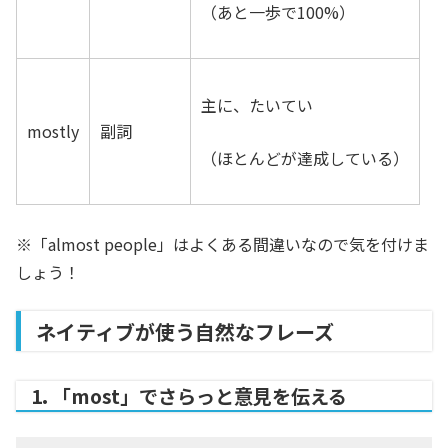
（あと一歩で100%）
主に、たいてい
mostly
副詞
（ほとんどが達成している）
※「almost people」はよくある間違いなので気を付けま
しょう！
ネイティブが使う自然なフレーズ
1. 「most」でさらっと意見を伝える