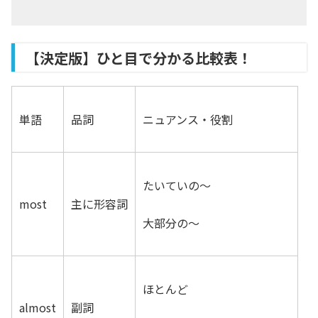
【決定版】ひと目で分かる比較表！
単語
品詞
ニュアンス・役割
たいていの～
most
主に形容詞
大部分の～
ほとんど
almost
副詞