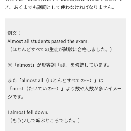
き、あくまでも副詞として使わなければなりません。
例文：
Almost all students passed the exam.
（ほとんどすべての生徒が試験に合格しました。）
※「almost」が形容詞「all」を修飾しています。
また「almost all（ほとんどすべての～）」は
「most（たいていの～）」より数や人数が多いイメー
ジです。
I almost fell down.
（もう少しで転ぶところでした。）