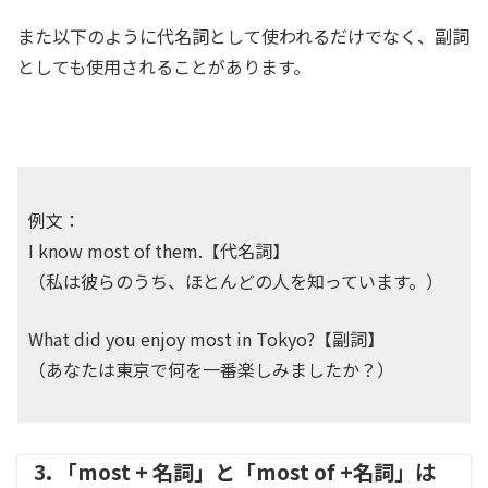
また以下のように代名詞として使われるだけでなく、副詞
としても使用されることがあります。
例文：
I know most of them.【代名詞】
（私は彼らのうち、ほとんどの人を知っています。）
What did you enjoy most in Tokyo?【副詞】
（あなたは東京で何を一番楽しみましたか？）
3. 「most + 名詞」と「most of +名詞」は