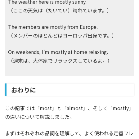
The weather here is mostly sunny.
（ここの天気は（たいてい）晴れています。）
The members are mostly from Europe.
（メンバーのほとんどはヨーロッパ出身です。）
On weekends, I’m mostly at home relaxing.
（週末は、大体家でリラックスしているよ。）
おわりに
この記事では「most」と「almost」、そして「mostly」
の違いについて解説しました。
まずはそれぞれの品詞を理解して、よく使われる定番フレ