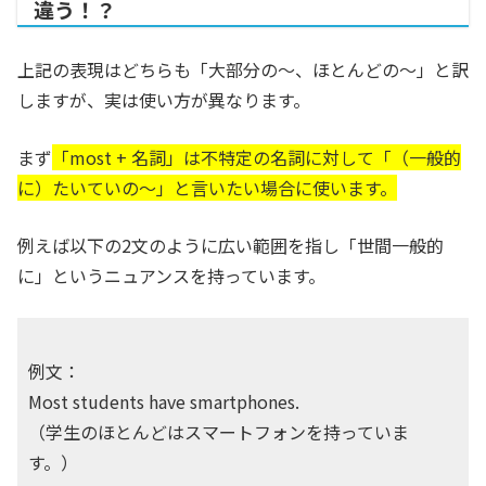
違う！？
上記の表現はどちらも「大部分の～、ほとんどの～」と訳
しますが、実は使い方が異なります。
まず
「most + 名詞」は不特定の名詞に対して「（一般的
に）たいていの～」と言いたい場合に使います。
例えば以下の2文のように広い範囲を指し「世間一般的
に」というニュアンスを持っています。
例文：
Most students have smartphones.
（学生のほとんどはスマートフォンを持っていま
す。）