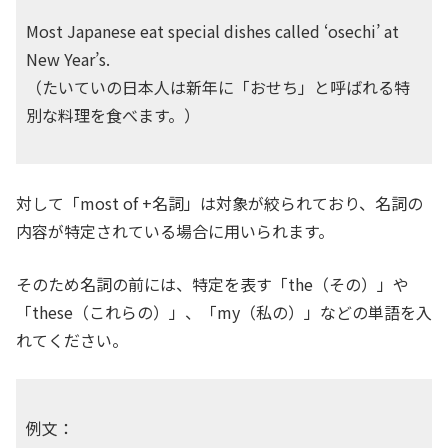
Most Japanese eat special dishes called ‘osechi’ at
New Year’s.
（たいていの日本人は新年に「おせち」と呼ばれる特
別な料理を食べます。）
対して「most of +名詞」は対象が絞られており、名詞の
内容が特定されている場合に用いられます。
そのため名詞の前には、特定を表す「the（その）」や
「these（これらの）」、「my（私の）」などの単語を入
れてください。
例文：