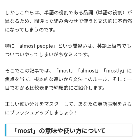
しかしこれらは、単語の役割である品詞（単語の役割）が
異なるため、間違った組み合わせで使うと文法的に不自然
になってしまうのです。
特に「almost people」という間違いは、英語上級者でも
ついついやってしまいがちなミスです。
そこでこの記事では、「most」「almost」「mostly」に
焦点を当て、根本的な違いから文法上のルール、そして一
目でわかる比較表まで網羅的にご紹介します。
正しい使い分けをマスターして、あなたの英語表現をさら
にブラッシュアップしましょう！
「most」の意味や使い方について