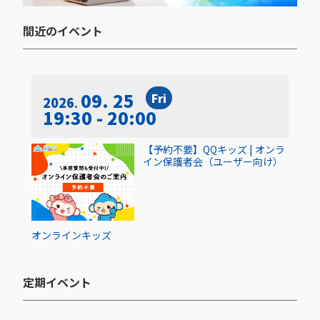
間近のイベント​
09. 25
Fri
2026
19:30 - 20:00
【予約不要】QQキッズ | オンラ
イン保護者会（ユーザー向け）
オンライン
キッズ
定期イベント​