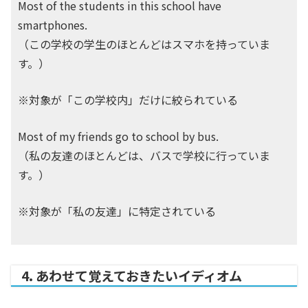
Most of the students in this school have
smartphones.
（この学校の学生のほとんどはスマホを持っていま
す。）
※対象が「この学校内」だけに絞られている
Most of my friends go to school by bus.
（私の友達のほとんどは、バスで学校に行っていま
す。）
※対象が「私の友達」に特定されている
4. あわせて覚えておきたいイディオム