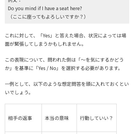
Do you mind if I have a seat here?
（ここに座ってもよろしいですか？）
これに対して、「Yes」と答えた場合、状況によっては場
面が緊張してしまうかもしれません。
この表現について、問われた側は「〜を気にするかどう
か」を基準に「Yes / No」を選択する必要があります。
一例として、以下のような想定問答を頭に入れておくとい
いでしょう。
相手の返事
本当の意味
行動していい？