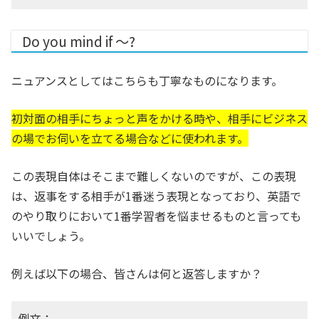
Do you mind if 〜?
ニュアンスとしてはこちらも丁寧なものになります。
初対面の相手にちょっと声をかける時や、相手にビジネス
の場でお伺いを立てる場合などに使われます。
この表現自体はそこまで難しくないのですが、この表現
は、返事をする相手が1番迷う表現となっており、英語で
のやり取りにおいて1番学習者を悩ませるものと言っても
いいでしょう。
例えば以下の場合、皆さんは何と返答しますか？
例文：