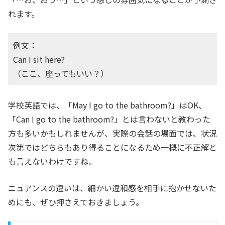
れます。
例文：
Can I sit here?
（ここ、座ってもいい？）
学校英語では、「May I go to the bathroom?」はOK、
「Can I go to the bathroom?」とは言わないと教わった
方も多いかもしれませんが、実際の会話の場面では、状況
次第ではどちらもあり得ることになるため一概に不正解と
も言えないわけですね。
ニュアンスの違いは、細かい違和感を相手に抱かせないた
めにも、ぜひ押さえておきましょう。