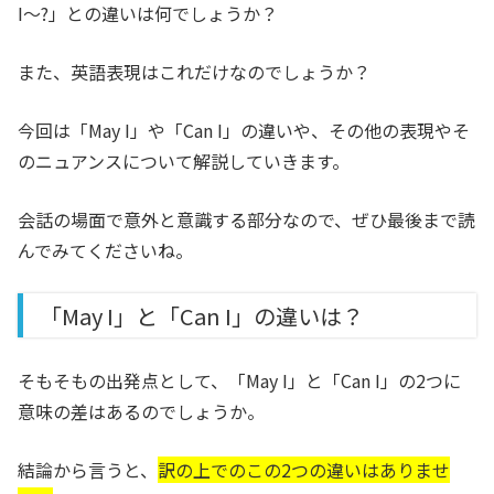
I〜?」との違いは何でしょうか？
また、英語表現はこれだけなのでしょうか？
今回は「May I」や「Can I」の違いや、その他の表現やそ
のニュアンスについて解説していきます。
会話の場面で意外と意識する部分なので、ぜひ最後まで読
んでみてくださいね。
「May I」と「Can I」の違いは？
そもそもの出発点として、「May I」と「Can I」の2つに
意味の差はあるのでしょうか。
結論から言うと、
訳の上でのこの2つの違いはありませ