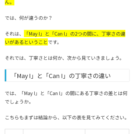
ん。
では、何が違うのか？
それは、
「May I」と「Can I」の2つの間に、丁寧さの違
いがあるということ
です。
それでは、丁寧さとは何か、次から見ていきましょう。
「May I」と「Can I」の丁寧さの違い
では、「May I」と「Can I」の間にある丁寧さの差とは何
でしょうか。
こちらもまずは結論から、以下の表を見てみてください。