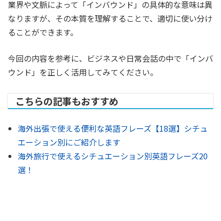
業界や文脈によって「インバウンド」の具体的な意味は異
なりますが、その本質を理解することで、適切に使い分け
ることができます。
今回の内容を参考に、ビジネスや日常会話の中で「インバ
ウンド」を正しく活用してみてください。
こちらの記事もおすすめ
海外出張で使える便利な英語フレーズ【18選】シチュ
エーション別にご紹介します
海外旅行で使えるシチュエーション別英語フレーズ20
選！