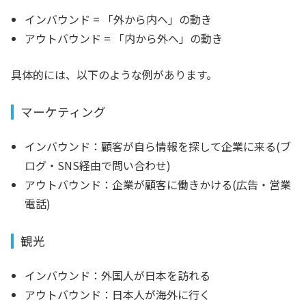
インバウンド = 「外から内へ」の動き
アウトバウンド = 「内から外へ」の動き
具体的には、以下のような例があります。
マーケティング
インバウンド：顧客が自ら情報を探して企業に来る(ブ
ログ・SNS経由で問い合わせ)
アウトバウンド：企業が顧客に働きかける(広告・営業
電話)
観光
インバウンド：外国人が日本を訪れる
アウトバウンド：日本人が海外に行く