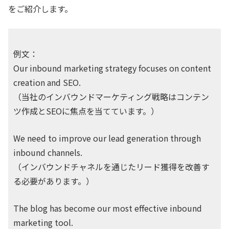
をご紹介します。
例文：
Our inbound marketing strategy focuses on content
creation and SEO.
（当社のインバウンドマーケティング戦略はコンテン
ツ作成とSEOに焦点を当てています。）
We need to improve our lead generation through
inbound channels.
（インバウンドチャネルを通じたリード獲得を改善す
る必要があります。）
The blog has become our most effective inbound
marketing tool.