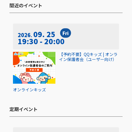
間近のイベント​
09. 25
Fri
2026
19:30 - 20:00
【予約不要】QQキッズ | オンラ
イン保護者会（ユーザー向け）
オンライン
キッズ
定期イベント​