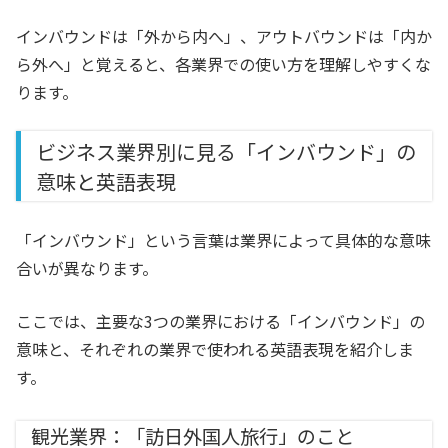
インバウンドは「外から内へ」、アウトバウンドは「内か
ら外へ」と覚えると、各業界での使い方を理解しやすくな
ります。
ビジネス業界別に見る「インバウンド」の
意味と英語表現
「インバウンド」という言葉は業界によって具体的な意味
合いが異なります。
ここでは、主要な3つの業界における「インバウンド」の
意味と、それぞれの業界で使われる英語表現を紹介しま
す。
観光業界：「訪日外国人旅行」のこと