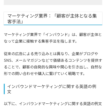
マーケティング業界：「顧客が主体となる集
客手法」
マーケティング業界で「インバウンド」は、顧客が主体と
なって企業に接触する集客手法を指します。
従来の広告による売り込みとは異なり、企業がブログや
SNS、メールマガジンなどで価値あるコンテンツを提供す
ることで、顧客の自発的な興味や関心を引き出し、自然な
形での問い合わせや購入に繋げていく戦略です。
インバウンドマーケティングに関する英語の例
文
以下に、インバウンドマーケティングに関する英語の例文