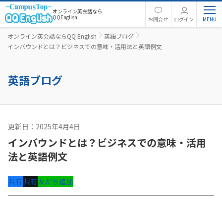
オンライン英会話なら
QQEnglish
お問合せ
ログイン
オンライン英会話ならQQ English
英語ブログ
インバウンドとは？ビジネスでの意味・活用法と英語例文
英語ブログ
更新日：2025年4月4日
ビジネス英語
インバウンドとは？ビジネスでの意味・活用
法と英語例文
共有
共有
友だち追加