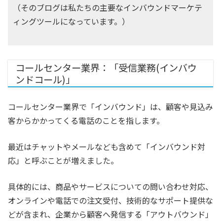
（そのブログは私たちの主要なインバウンドマーケテ
ィングツールになっています。）
コールセンター業界：「受信業務(インバウ
ンドコール)」
コールセンター業界で「インバウンド」は、顧客や見込み
客からかかってくる電話のことを指します。
最近はチャットやメールなども含めて「インバウンド対
応」と呼ぶことが増えました。
具体的には、商品やサービスについての問い合わせ対応、
オンラインや電話での注文受付、技術的なサポート提供な
どが含まれ、企業から顧客へ発信する「アウトバウンド」