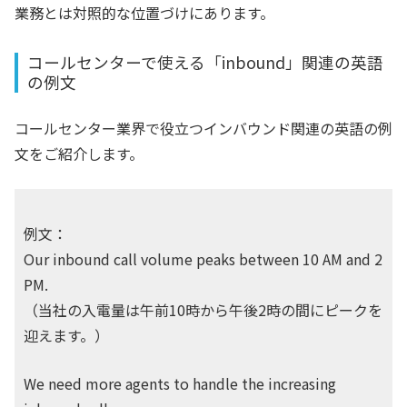
業務とは対照的な位置づけにあります。
コールセンターで使える「inbound」関連の英語
の例文
コールセンター業界で役立つインバウンド関連の英語の例
文をご紹介します。
例文：
Our inbound call volume peaks between 10 AM and 2
PM.
（当社の入電量は午前10時から午後2時の間にピークを
迎えます。）
We need more agents to handle the increasing