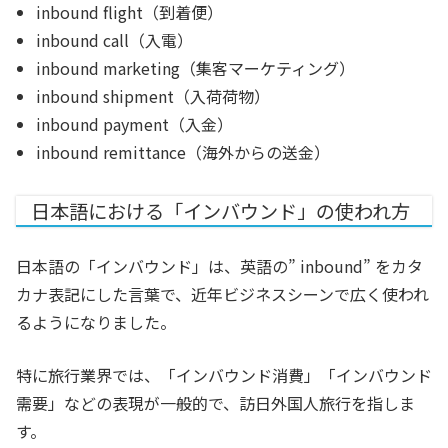
inbound flight
（到着便）
inbound call
（入電）
inbound marketing
（集客マーケティング）
inbound shipment
（入荷荷物）
inbound payment
（入金）
inbound remittance
（海外からの送金）
日本語における「インバウンド」の使われ方
日本語の「インバウンド」は、英語の” inbound” をカタ
カナ表記にした言葉で、近年ビジネスシーンで広く使われ
るようになりました。
特に旅行業界では、「インバウンド消費」「インバウンド
需要」などの表現が一般的で、訪日外国人旅行を指しま
す。