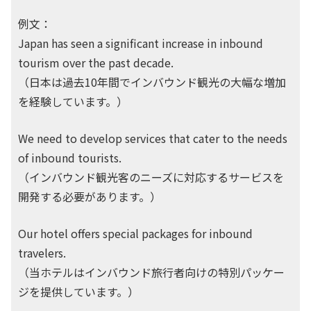
例文：
Japan has seen a significant increase in inbound
tourism over the past decade.
（日本は過去10年間でインバウンド観光の大幅な増加
を経験しています。）
We need to develop services that cater to the needs
of inbound tourists.
（インバウンド観光客のニーズに対応するサービスを
開発する必要があります。）
Our hotel offers special packages for inbound
travelers.
（当ホテルはインバウンド旅行者向けの特別パッケー
ジを提供しています。）