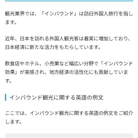
観光業界では、「インバウンド」は訪日外国人旅行を指し
ます。
近年、日本を訪れる外国人観光客は着実に増加しており、
日本経済に新たな活力をもたらしています。
飲食店やホテル、小売業など幅広い分野で「インバウンド
効果」が実感され、地方経済の活性化にも貢献していま
す。
インバウンド観光に関する英語の例文
ここでは、インバウンド観光に関する英語の例文をご紹介
します。