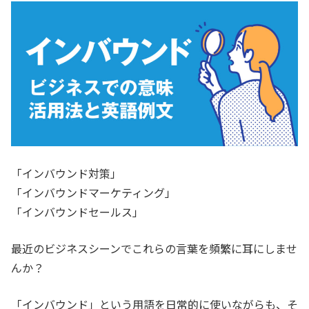
「インバウンド対策」
「インバウンドマーケティング」
「インバウンドセールス」
最近のビジネスシーンでこれらの言葉を頻繁に耳にしませ
んか？
「インバウンド」という用語を日常的に使いながらも、そ