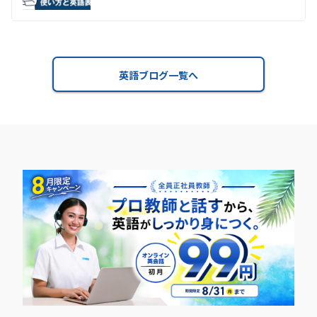
英語ブログ一覧へ