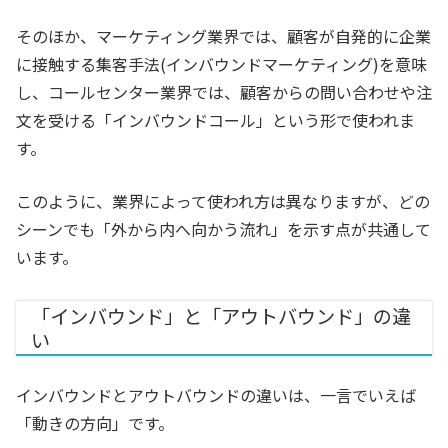
そのほか、マーケティング業界では、顧客が自発的に企業
に接触する集客手法(インバウンドマーケティング)を意味
し、コールセンター業界では、顧客からの問い合わせや注
文を受ける「インバウンドコール」という形で使われま
す。
このように、業界によって使われ方は異なりますが、どの
シーンでも「外から内へ向かう流れ」を示す点が共通して
います。
「インバウンド」と「アウトバウンド」の違
い
インバウンドとアウトバウンドの違いは、一言でいえば
「動きの方向」です。