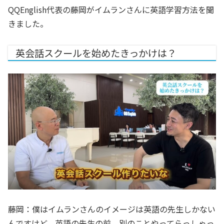
QQEnglish代表の藤岡がイムランさんに英語学習方法を聞
きました。
英会話スクールを始めたきっかけは？
藤岡：僕はイムランさんのイメージは英語の先生しかない
んですけど、英語の先生の前、別のことやってらっしゃっ