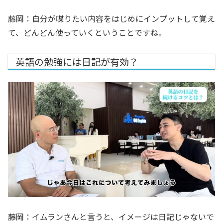
藤岡：自分が喋りたい内容をはじめにインプットして覚え
て、どんどん使っていくということですね。
英語の勉強には日記が有効？
藤岡：イムランさんと言うと、イメージは日記じゃないで