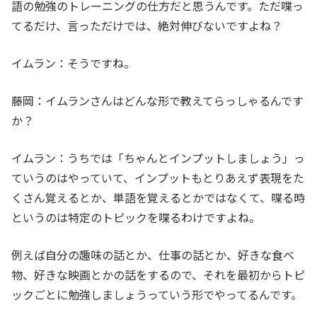
語の勉強のトレーニングの仕方だと思うんです。ただ喋っ
てるだけ、言っただけでは、絶対伸びないですよね？
イムラン：そうですね。
藤岡：イムランさんはどんな形で教えてらっしゃるんです
か？
イムラン：うちでは「ちゃんとインプットしましょう」っ
ていうのはやっていて、インプットもとりあえず表現をた
くさん覚えるとか、単語を覚えるとかではなくて、喋る時
というのは特定のトピックを喋るわけですよね。
例えば自分の趣味の話とか、仕事の話とか、好きな食べ
物、好きな映画とかの話をするので、それを最初からトピ
ックごとに勉強しましょうっていう形でやってるんです。