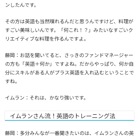
ンしたんです。
その方は英語も当然喋れるんだと思うんですけど、料理が
すごい美味しいんです。「何これ！？」みたいなすごいク
リエイティブな料理を作るんですよ。
藤岡：お話を聞いてると、さっきのファンドマネージャー
の方も「英語＋何か」ですよね。だからやっぱり、何か自
分にスキルがある人がプラス英語を入れ込むということで
すね。
イムラン：それは、かなり強いです。
イムランさん流！英語のトレーニング法
藤岡：多分みんなが一番聞きたいのは、イムランさんの英