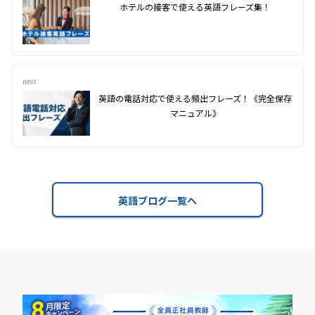
ホテルの接客で使える英語フレーズ集！
next
英語の電話対応で使える頻出フレーズ！《完全保存
マニュアル》
英語ブログ一覧へ