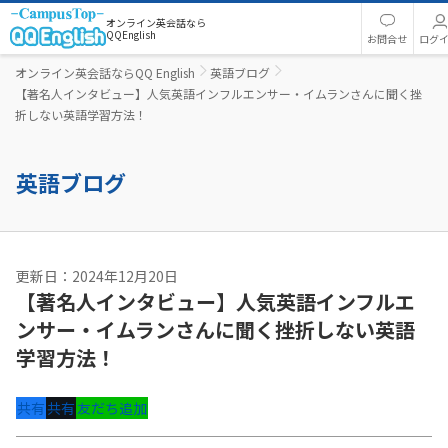
オンライン英会話なら
QQEnglish
お問合せ
ログ
オンライン英会話ならQQ English
英語ブログ
【著名人インタビュー】人気英語インフルエンサー・イムランさんに聞く挫
折しない英語学習方法！
英語ブログ
更新日：2024年12月20日
【著名人インタビュー】人気英語インフルエ
ンサー・イムランさんに聞く挫折しない英語
学習方法！
共有
共有
友だち追加