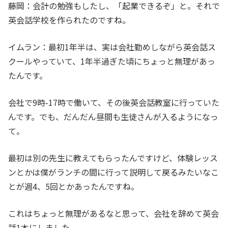
藤岡：会計の勉強もしたし、「起業できるぞ」と。それで
英会話学校を作られたのですね。
イムラン：最初1年半は、実は会社勤めしながら英会話ス
クールやっていて、1年半過ぎた頃にちょっと無理があっ
たんです。
会社で9時-17時で働いて、その後英会話教室に行っていた
んです。でも、だんだん昼間も生徒さんが入るようになっ
て。
最初は別の先生に教えてもらったんですけど、体験レッス
ンとかは僕がランチの間に行って説明して戻るみたいなこ
とが週4、5回とかあったんですね。
これはちょっと無理があるなと思って、会社を辞めて英会
話1本にしました。