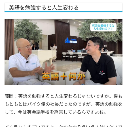
英語を勉強すると人生変わる
藤岡：英語を勉強すると人生変わるじゃないですか。僕も
もともとはバイク便の社長だったのですが、英語の勉強を
して、今は英会話学校を経営しているんですよね。
イムラン：すごいですよ。なかなかそういう人はいないで