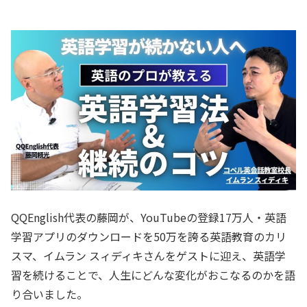
QQEnglish代表の藤岡が、YouTubeの登録17万人・英語
学習アプリのダウンロードを50万を誇る英語教育のカリ
スマ、イムラン スィディキさんをゲストに迎え、英語学
習を続けることで、人生にどんな変化がおこなるのかを語
り合いました。