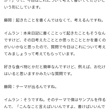
か？」って、今日はこれについて考えて書いてくださいと
いう形にしています。
藤岡：起きたことを書くんではなくて、考えるんですね。
イムラン：本来日記に書くことって起きたこともそうなん
ですけど、その日考えたこととか思ったこととかを書くの
がいいかなと思ったので、質問で今日はこれについて考え
てみましょうって考えてもらっています。
好きな食べ物とかだと簡単なんですけど、例えば、お化け
はいると思いますかみたいな質問です。
藤岡：テーマが出るんですね。
イムラン：そうですね。そのテーマで僕はサンプルを作る
んで、「こんなこと言えばいいんですよ、書けばいいんで