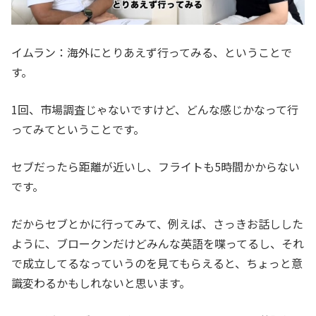
イムラン：海外にとりあえず行ってみる、ということで
す。
1回、市場調査じゃないですけど、どんな感じかなって行
ってみてということです。
セブだったら距離が近いし、フライトも5時間かからない
です。
だからセブとかに行ってみて、例えば、さっきお話しした
ように、ブロークンだけどみんな英語を喋ってるし、それ
で成立してるなっていうのを見てもらえると、ちょっと意
識変わるかもしれないと思います。