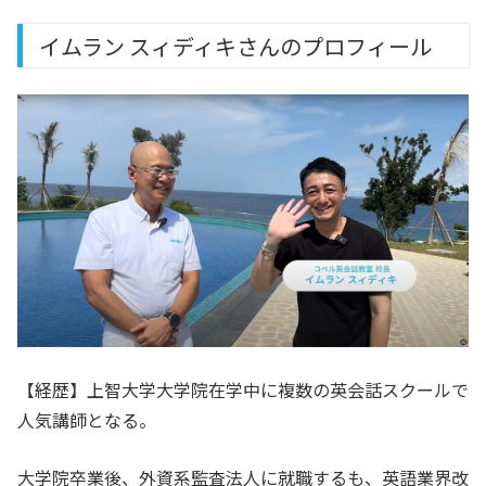
イムラン スィディキさんのプロフィール
【経歴】上智大学大学院在学中に複数の英会話スクールで
人気講師となる。
大学院卒業後、外資系監査法人に就職するも、英語業界改