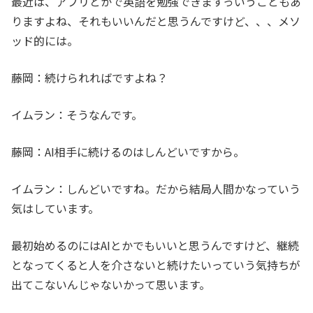
最近は、アプリとかで英語を勉強できますっいうこともあ
りますよね、それもいいんだと思うんですけど、、、メソ
ッド的には。
藤岡：続けられればですよね？
イムラン：そうなんです。
藤岡：AI相手に続けるのはしんどいですから。
イムラン：しんどいですね。だから結局人間かなっていう
気はしています。
最初始めるのにはAIとかでもいいと思うんですけど、継続
となってくると人を介さないと続けたいっていう気持ちが
出てこないんじゃないかって思います。