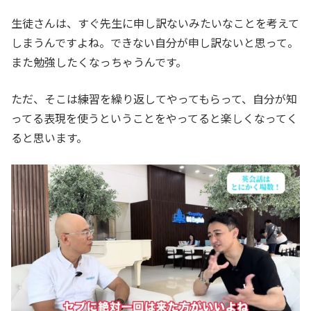
生徒さんは、すぐ先生に申し訳ないみたいなことを考えて
しまうんですよね。できない自分が申し訳ないと思って。
また勉強したくなっちゃうんです。
ただ、そこは練習を繰り返してやってもらって、自分が知
ってる表現を使うということをやってると楽しくなってく
ると思います。