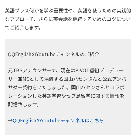
英語プラス何かを学ぶ重要性や、英語を使うための実践的
なアプローチ、さらに英会話を継続するためのコツについ
てご紹介します。
QQEnglishのYoutubeチャンネルのご紹介
元TBSアナウンサーで、現在はPIVOT番組プロデュー
サー兼MCとして活躍する国山ハセンさんと公式アンバ
サダー契約をいたしました。国山ハセンさんとコラボ
レーションした英語学習やセブ島留学に関する情報を
配信致します。
→
QQEnglishのYoutubeチャンネルはこちら