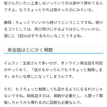
皆さんだいたい上達しないっていう方は途中で辞めてるん
ですよ。もうちょっとやれば良かったのにみたいな。
藤岡：ちょっとでいいから続けてということですね。続け
るコツとしては、飛び飛びにやるよりは少しでいいから、
週に2、3回は必ずやるみたいなことですよね。
英会話はとにかく場数
イムラン：生徒さんで多いのが、オンライン英会話を何回
かやってみて、「話せなかったんでもうちょっと勉強しま
す」みたいな感じになってしまうんです。
ただ、もうちょっと勉強しても話せるようになるわけじゃ
ないですね。結局話すのは、場数が必要だし、人間って緊
張しちゃうから慣れるのに回数も必要なんで。