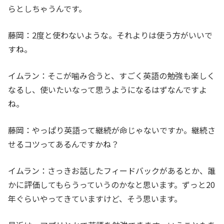
らとしちゃうんです。
藤岡：2度と使わないような。それよりは使う方がいいで
すね。
イムラン：そこが噛み合うと、すごく英語の勉強も楽しく
なるし、使いたいなって思うようになるはずなんですよ
ね。
藤岡：やっぱり英語って継続が命じゃないですか。継続さ
せるコツってあるんですかね？
イムラン：さっきお話したフィードバックがあるとか、誰
かに評価してもらうっていうのかなと思います。ずっと20
年ぐらいやってきていますけど、そう思います。