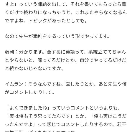
すよ」っていう課題を出して、それを書いてもらったら書
くだけで終わりになっちゃうと、これまたやらなくなるん
ですよね、トピックがあったとしても。
なので先生が添削をするっていう形でやってます。
藤岡：分かります。要するに英語って、系統立ててちゃん
とやらないと、喋ってるだけとか、自分でやってるだけだ
と続かないじゃないですか。
イムラン：そうなんですね。直したりとか、あと先生や僕
がコメントしたりして。
「よくできましたね」っていうコメントというよりも、
「実は僕もそう思ってたんです」とか、「僕も実はこうだ
ったんですよ」って感じでコメントしたりするので、若干