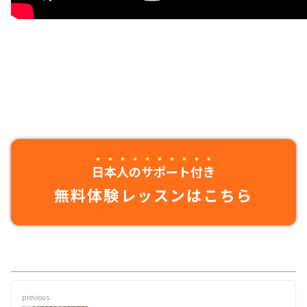
日本人のサポート付き
無料体験レッスンはこちら
previous