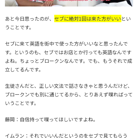
あと今日思ったのが、
セブに絶対1回は来た方がいい
とい
うことです。
セブに来て英語を街中で使った方がいいなと思ったんで
す。というのも、セブではお店とか行っても英語なんです
よね。ちょっとブロークンなんです。でも、もうそれで成
立してるんです。
生徒さんだと、正しい文法で話さなきゃと思うんだけど、
ブロークンでも別に通じてるから、とりあえず喋ればって
いうことです。
藤岡：自信持って喋ってほしいですよね。
イムラン：それでいいんだというのをセブで見てもらう