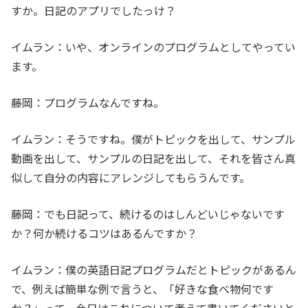
すか。日記のアプリでしたっけ？
イムラン：いや、オンラインのプログラムとしてやってい
ます。
藤岡：プログラムなんですね。
イムラン：そうですね。僕がトピックを出して、サンプル
動画を出して、サンプルの日記を出して、それを皆さん真
似して自分の内容にアレンジしてもらうんです。
藤岡：でも日記って、続けるのはしんどいじゃないです
か？何か続けるコツはあるんですか？
イムラン：僕の英語日記プログラムだとトピックがあるん
で、例えば簡単な例で言うと、「好きな食べ物何です