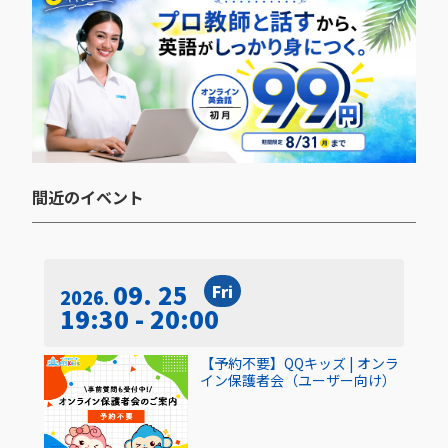
間近のイベント​
09. 25
Fri
2026
19:30 - 20:00
【予約不要】QQキッズ | オンラ
イン保護者会（ユーザー向け）