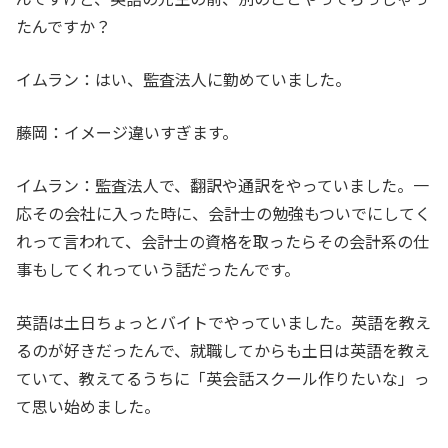
たんですか？
イムラン：はい、監査法人に勤めていました。
藤岡：イメージ違いすぎます。
イムラン：監査法人で、翻訳や通訳をやっていました。一
応その会社に入った時に、会計士の勉強もついでにしてく
れって言われて、会計士の資格を取ったらその会計系の仕
事もしてくれっていう話だったんです。
英語は土日ちょっとバイトでやっていました。英語を教え
るのが好きだったんで、就職してからも土日は英語を教え
ていて、教えてるうちに「英会話スクール作りたいな」っ
て思い始めました。