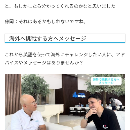
と、もしかしたら分かってくれるのかなと思いました。
藤岡：それはあるかもしれないですね。
海外へ挑戦する方へメッセージ
これから英語を使って海外にチャレンジしたい人に、アド
バイスやメッセージはありませんか？