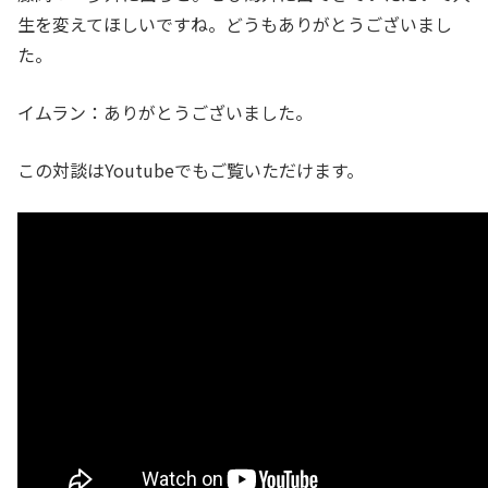
生を変えてほしいですね。どうもありがとうございまし
た。
イムラン：ありがとうございました。
この対談はYoutubeでもご覧いただけます。