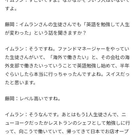
すよ。
藤岡：イムランさんの生徒さんでも「英語を勉強して人生
が変わった」という話を聞きますか？
イムラン：そうですね。ファンドマネージャーをやってい
た生徒さんがいて、「海外で働きたい」と、その会社の海
外支部で働きたいっていうことで英語勉強し始めて、半年
ぐらいしたら本当に行っちゃったんですよね。スイスだっ
たと思います。
藤岡：レベル高いですね。
イムラン：そうなんです。あとはもう1人生徒さんで、ニ
ューヨークだったかレストランのシェフとして勉強しに行
って、向こうで働いていて、帰ってきて日本でお店オープ