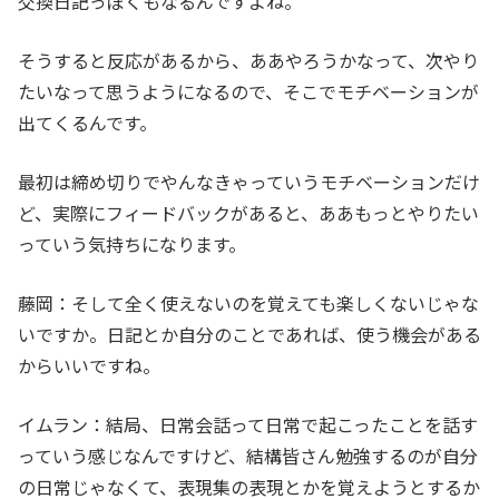
交換日記っぽくもなるんですよね。
そうすると反応があるから、ああやろうかなって、次やり
たいなって思うようになるので、そこでモチベーションが
出てくるんです。
最初は締め切りでやんなきゃっていうモチベーションだけ
ど、実際にフィードバックがあると、ああもっとやりたい
っていう気持ちになります。
藤岡：そして全く使えないのを覚えても楽しくないじゃな
いですか。日記とか自分のことであれば、使う機会がある
からいいですね。
イムラン：結局、日常会話って日常で起こったことを話す
っていう感じなんですけど、結構皆さん勉強するのが自分
の日常じゃなくて、表現集の表現とかを覚えようとするか