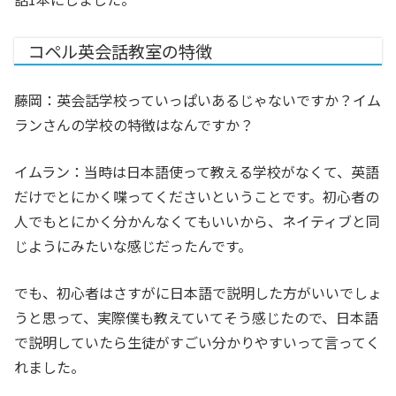
コペル英会話教室の特徴
藤岡：英会話学校っていっぱいあるじゃないですか？イム
ランさんの学校の特徴はなんですか？
イムラン：当時は日本語使って教える学校がなくて、英語
だけでとにかく喋ってくださいということです。
初心者の
人でもとにかく分かんなくてもいいから、ネイティブと同
じようにみたいな感じだったんです。
でも、初心者はさすがに日本語で説明した方がいいでしょ
うと思って、実際僕も教えていてそう感じたので、日本語
で説明していたら生徒がすごい分かりやすいって言ってく
れました。