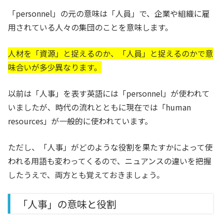
「personnel」の元の意味は「人員」で、企業や組織に雇
用されている人々の集団のことを意味します。
人材を「資源」と捉えるのか、「人員」と捉えるのかで意
味合いが多少異なります。
以前は「人事」を表す英語には「personnel」が使われて
いましたが、時代の流れとともに現在では「human
resources」が一般的に使われています。
ただし、「人事」がどのような役割を果たすかによって使
われる用語も変わってくるので、ニュアンスの違いを把握
したうえで、両方とも覚えておきましょう。
「人事」の意味と役割