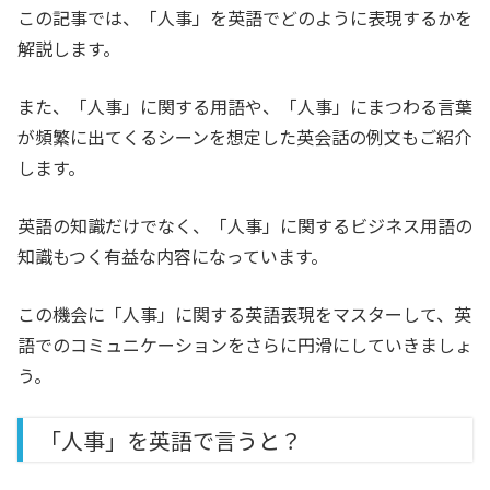
この記事では、「人事」を英語でどのように表現するかを
解説します。
また、「人事」に関する用語や、「人事」にまつわる言葉
が頻繁に出てくるシーンを想定した英会話の例文もご紹介
します。
英語の知識だけでなく、「人事」に関するビジネス用語の
知識もつく有益な内容になっています。
この機会に「人事」に関する英語表現をマスターして、英
語でのコミュニケーションをさらに円滑にしていきましょ
う。
「人事」を英語で言うと？