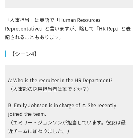
「人事担当」は英語で「Human Resources
Representative」と言いますが、略して「HR Rep」と表
記されることもあります。
【シーン4】
A: Who is the recruiter in the HR Department?
（人事部の採用担当者は誰ですか？）
B: Emily Johnson is in charge of it. She recently
joined the team.
（エミリー・ジョンソンが担当しています。彼女は最
近チームに加わりました。）