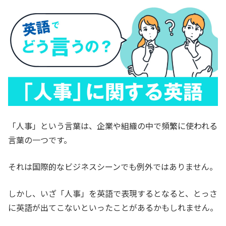
「人事」という言葉は、企業や組織の中で頻繁に使われる
言葉の一つです。
それは国際的なビジネスシーンでも例外ではありません。
しかし、いざ「人事」を英語で表現するとなると、とっさ
に英語が出てこないといったことがあるかもしれません。