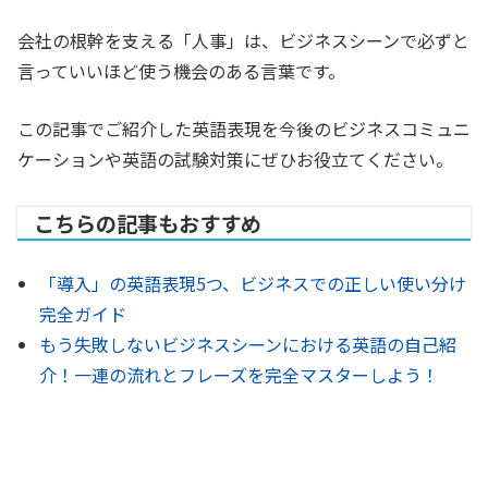
会社の根幹を支える「人事」は、ビジネスシーンで必ずと
言っていいほど使う機会のある言葉です。
この記事でご紹介した英語表現を今後のビジネスコミュニ
ケーションや英語の試験対策にぜひお役立てください。
こちらの記事もおすすめ
「導入」の英語表現5つ、ビジネスでの正しい使い分け
完全ガイド
もう失敗しないビジネスシーンにおける英語の自己紹
介！一連の流れとフレーズを完全マスターしよう！