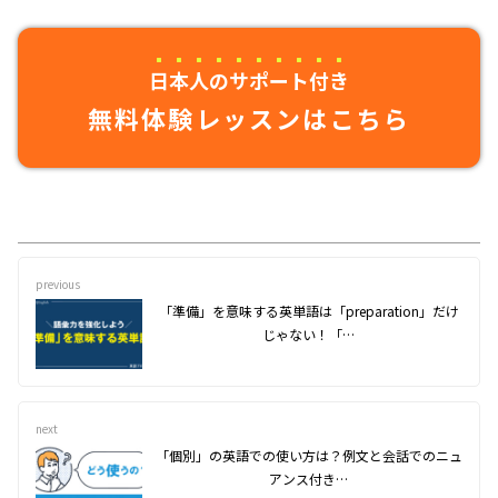
日本人のサポート付き
無料体験レッスンはこちら
previous
「準備」を意味する英単語は「preparation」だけ
じゃない！「…
next
「個別」の英語での使い方は？例文と会話でのニュ
アンス付き…