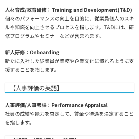
人材育成/教育研修：Training and Development(T&D)
個々のパフォーマンスの向上を目的に、従業員個人のスキ
ルや知識を向上させるプロセスを指します。T&Dには、研
修プログラムやセミナーなどが含まれます。
新人研修：Onboarding
新たに入社した従業員が業務や企業文化に慣れるように支
援することを指します。
【人事評価の英語】
人事評価/人事考課：Performance Appraisal
社員の成績や能力を査定して、賃金や待遇を決定すること
を指します。