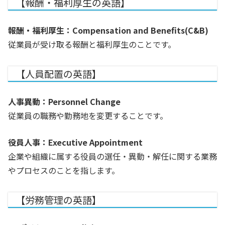
【報酬・福利厚生の英語】
報酬・福利厚生：Compensation and Benefits(C&B)
従業員が受け取る報酬と福利厚生のことです。
【人員配置の英語】
人事異動：Personnel Change
従業員の職務や勤務地を変更することです。
役員人事：Executive Appointment
企業や組織に属する役員の選任・異動・解任に関する業務
やプロセスのことを指します。
【労務管理の英語】