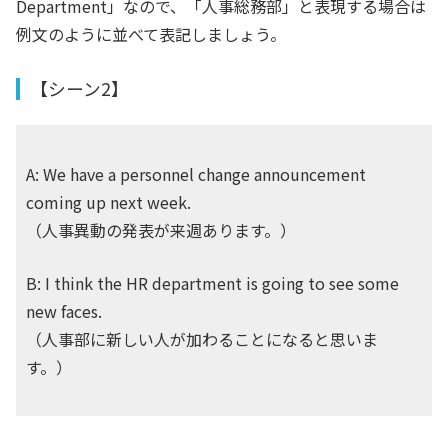
Department」なので、「人事総務部」と表現する場合は
例文のように並べて表記しましょう。
【シーン2】
A: We have a personnel change announcement
coming up next week.
（人事異動の発表が来週あります。）
B: I think the HR department is going to see some
new faces.
（人事部に新しい人が加わることになると思いま
す。）