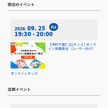
間近のイベント​
09. 25
Fri
2026
19:30 - 20:00
【予約不要】QQキッズ | オンラ
イン保護者会（ユーザー向け）
オンライン
キッズ
定期イベント​