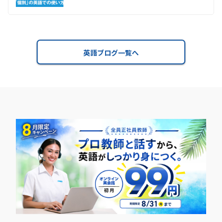
英語ブログ一覧へ