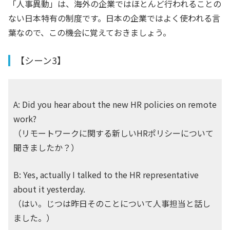
「人事異動」は、海外の企業ではほとんど行われることの
ない日本特有の制度です。日本の企業ではよく使われる言
葉なので、この機会に覚えておきましょう。
【シーン3】
A: Did you hear about the new HR policies on remote
work?
（リモートワークに関する新しいHRポリシーについて
聞きましたか？）
B: Yes, actually I talked to the HR representative
about it yesterday.
（はい。じつは昨日そのことについて人事担当と話し
ました。）