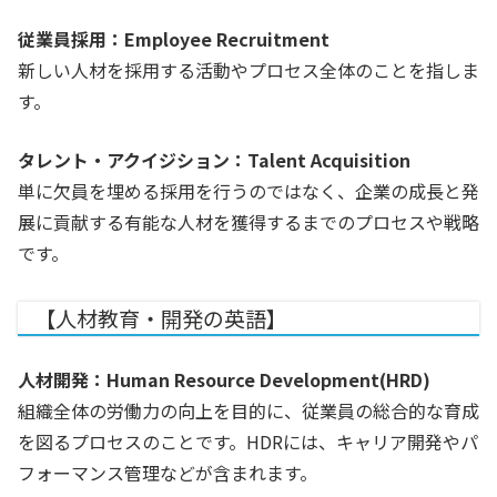
従業員採用：Employee Recruitment
新しい人材を採用する活動やプロセス全体のことを指しま
す。
タレント・アクイジション：Talent Acquisition
単に欠員を埋める採用を行うのではなく、企業の成長と発
展に貢献する有能な人材を獲得するまでのプロセスや戦略
です。
【人材教育・開発の英語】
人材開発：Human Resource Development(HRD)
組織全体の労働力の向上を目的に、従業員の総合的な育成
を図るプロセスのことです。HDRには、キャリア開発やパ
フォーマンス管理などが含まれます。