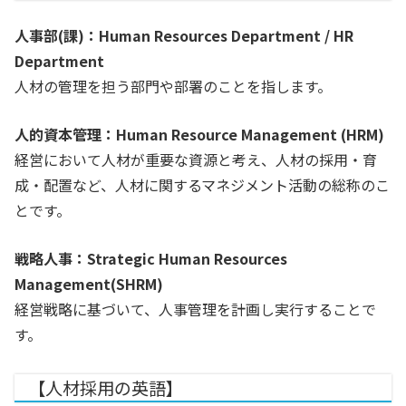
人事部(課)：Human Resources Department / HR
Department
人材の管理を担う部門や部署のことを指します。
人的資本管理：Human Resource Management (HRM)
経営において人材が重要な資源と考え、人材の採用・育
成・配置など、人材に関するマネジメント活動の総称のこ
とです。
戦略人事：Strategic Human Resources
Management(SHRM)
経営戦略に基づいて、人事管理を計画し実行することで
す。
【人材採用の英語】