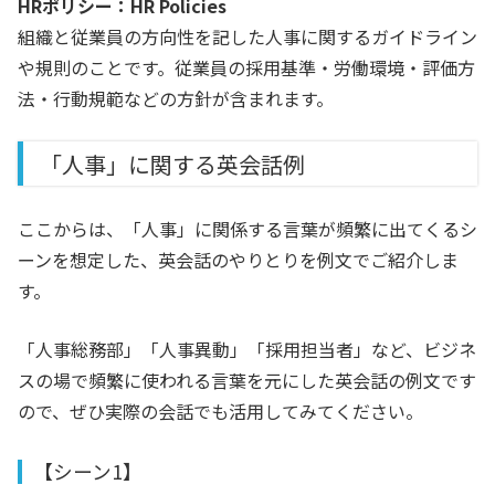
HRポリシー：HR Policies
組織と従業員の方向性を記した人事に関するガイドライン
や規則のことです。従業員の採用基準・労働環境・評価方
法・行動規範などの方針が含まれます。
「人事」に関する英会話例
ここからは、「人事」に関係する言葉が頻繁に出てくるシ
ーンを想定した、英会話のやりとりを例文でご紹介しま
す。
「人事総務部」「人事異動」「採用担当者」など、ビジネ
スの場で頻繁に使われる言葉を元にした英会話の例文です
ので、ぜひ実際の会話でも活用してみてください。
【シーン1】