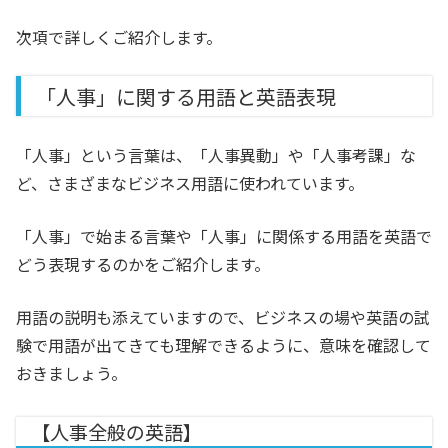
次項で詳しくご紹介します。
「人事」に関する用語と英語表現
「人事」という言葉は、「人事異動」や「人事考課」な
ど、さまざまなビジネス用語に使われています。
「人事」で始まる言葉や「人事」に関係する用語を英語で
どう表現するのかをご紹介します。
用語の説明も添えていますので、ビジネスの場や英語の試
験で用語が出てきても理解できるように、意味を確認して
おきましょう。
【人事全般の英語】