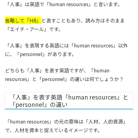
「人事」は英語で「human resources」と言います。
省略して「HR」
と表すこともあり、読み方はそのまま
「エイチ・アール」です。
「人事」を表現する英語には「human resources」以外
に、「personnel」があります。
どちらも「人事」を表す英語ですが、「human
resources」と「personnel」の違いは何でしょうか？
「人事」を表す英語「human resources」と
「personnel」の違い
「human resources」の元の意味は「人材、人的資源」
で、人材を資本と捉えているイメージです。