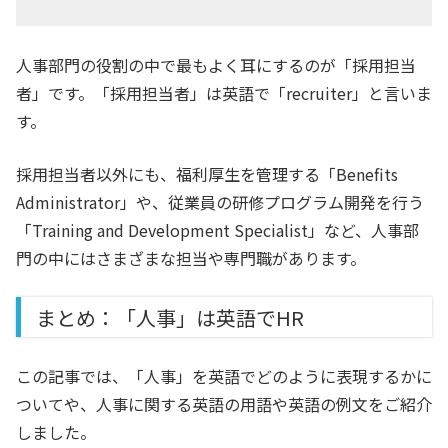
人事部門の役割の中で最もよく耳にするのが「採用担当
者」です。「採用担当者」は英語で「recruiter」と言いま
す。
採用担当者以外にも、福利厚生を管理する「Benefits
Administrator」や、従業員の研修プログラム開発を行う
「Training and Development Specialist」など、人事部
門の中にはさまざまな担当や専門職があります。
まとめ：「人事」は英語でHR
この記事では、「人事」を英語でどのように表現するかに
ついてや、人事に関する英語の用語や英語の例文をご紹介
しました。