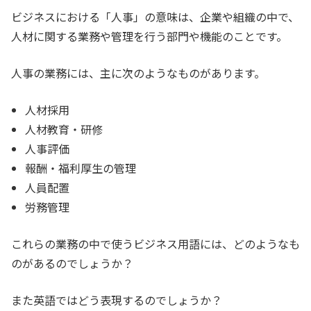
ビジネスにおける「人事」の意味は、企業や組織の中で、
人材に関する業務や管理を行う部門や機能のことです。
人事の業務には、主に次のようなものがあります。
人材採用
人材教育・研修
人事評価
報酬・福利厚生の管理
人員配置
労務管理
これらの業務の中で使うビジネス用語には、どのようなも
のがあるのでしょうか？
また英語ではどう表現するのでしょうか？