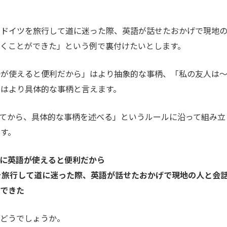
でドイツを旅行して道に迷った際、英語が話せたおかげで現地
くことができた」という例で裏付けたいとします。
語が使えると便利だから」はより抽象的な事柄、「私の友人は
はより具体的な事柄と言えます。
てから、具体的な事柄を述べる」というルールに沿って組み立
す。
きに英語が使えると便利だから
ツを旅行して道に迷った際、英語が話せたおかげで現地の人と会
ができた
らどうでしょうか。