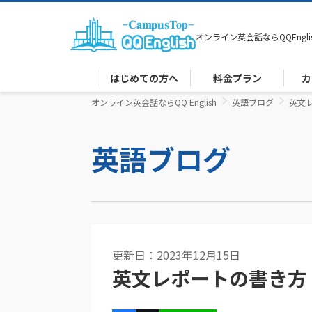
オンライン英会話なら
QQEngli
はじめての方へ
料金プラン
カ
オンライン英会話ならQQ English
英語ブログ
英文
英語ブログ
更新日：2023年12月15日
英文レポートの書き方