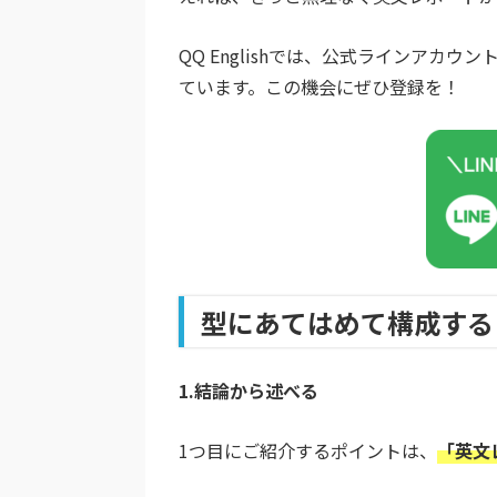
QQ Englishでは、公式ラインア
ています。この機会にぜひ登録を！
型にあてはめて構成する
1.結論から述べる
1つ目にご紹介するポイントは、
「英文