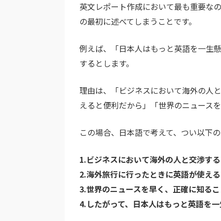
英文レポート作成において最も重要な
の最初に述べてしまうことです。
例えば、「日本人はもっと英語を一生
するとします。
理由は、「ビジネスにおいて海外の人
えると便利だから」「世界のニュースを
この場合、日本語で考えて、つい以下の
1.ビジネスにおいて海外の人と交渉す
2.海外旅行に行ったときに英語が使え
3.世界のニュースを早く、正確に知る
4.したがって、日本人はもっと英語を