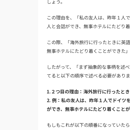
しょう。
この理由を、「私の友人は、昨年１人
人と会話ができ、無事ホテルにたどり着
この際、「海外旅行に行ったときに英
無事ホテルにたどり着くことができた」
したがって、「まず抽象的な事柄を述べ
てると以下の順序で述べる必要がありま
1.２つ目の理由：海外旅行に行ったと
2. 例：私の友人は、昨年１人でドイ
ができ、無事ホテルにたどり着くこと
もしもこれが以下の順番になっていた