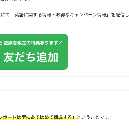
カウントにて「英語に関する情報・お得なキャンペーン情報」を配信
レポートは型にあてはめて構成する」
ということです。