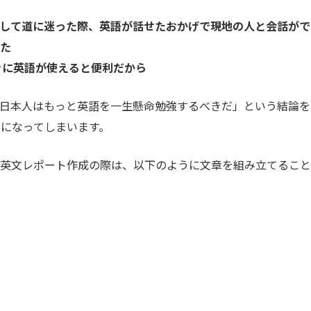
行して道に迷った際、英語が話せたおかげで現地の人と会話がで
きた
きに英語が使えると便利だから
「日本人はもっと英語を一生懸命勉強するべきだ」という結論を
になってしまいます。
、英文レポート作成の際は、以下のように文章を組み立てること