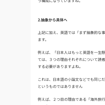
う構成になっていますね。
2.抽象から具体へ
上記に加え、英語では「まず抽象的な
ます。
例えば、「日本人はもっと英語を一生
ては、３つの理由それぞれについて読
する必要がありますよね。
これは、日本語の小論文などでも同じ
というものではありません
例えば、２つ目の理由である「海外旅