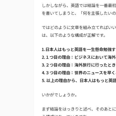
しかしながら、英語では結論を一番最
を書いてしまうと、「何を主張したいの
ではどのように文章を組み立てればい
は、以下のような構成が正解です。
1.日本人はもっと英語を一生懸命勉強
2.１つ目の理由：ビジネスにおいて海
3.２つ目の理由：海外旅行に行ったと
4.３つ目の理由：世界のニュースを早
5. 以上の理由から、日本人はもっと英
いかがでしょうか。
まず結論をはっきりと述べ、そのあと