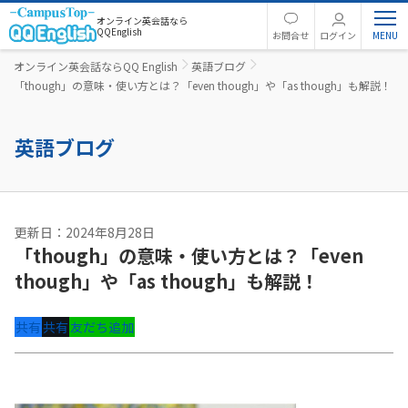
オンライン英会話なら
QQEnglish
お問合せ
ログイン
オンライン英会話ならQQ English
英語ブログ
「though」の意味・使い方とは？「even though」や「as though」も解説！
英語ブログ
更新日：2024年8月28日
「though」の意味・使い方とは？「even
though」や「as though」も解説！
共有
共有
友だち追加