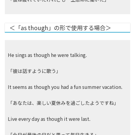
＜「as though」の形で使用する場合＞
He sings as though he were talking.
「彼は話すように歌う」
It seems as though you had a fun summer vacation.
「あなたは、楽しい夏休みを過ごしたようですね」
Live every day as though it were last.
「今日が最後の日だと思って毎日生きろ」