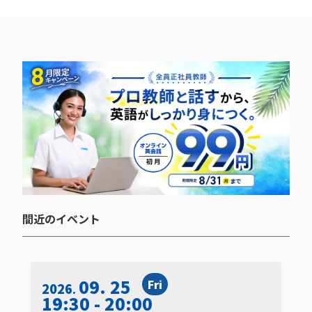
間近のイベント​
09. 25
Fri
2026
19:30 - 20:00