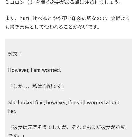
ミコロン（;）を置く必要がある点に注意しましょう。
また、butに比べるとやや硬い印象の語なので、会話より
も書き言葉として使われることが多いです。
例文：
However, I am worried.
「しかし、私は心配です」
She looked fine; however, I’m still worried about
her.
「彼女は元気そうでしたが、それでもまだ彼女が心配
です。」