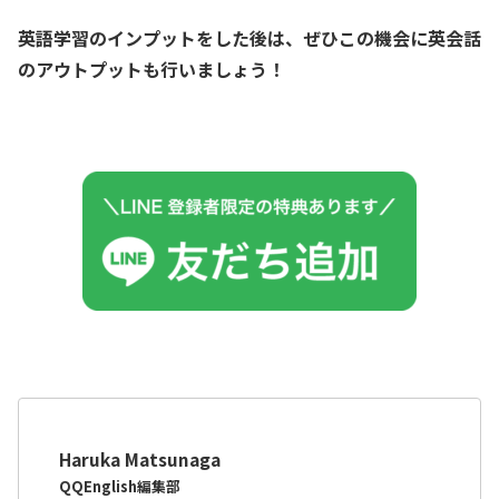
英語学習のインプットをした後は、ぜひこの機会に英会話
のアウトプットも行いましょう！
Haruka Matsunaga
QQEnglish編集部