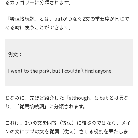
るカテゴリーに分類されます。
「等位接続詞」とは、butがつなぐ2文の重要度が同じで
ある時に使うことができます。
例文：
I went to the park, but I couldn’t find anyone.
ちなみに、先ほど紹介した「although」はbut とは異な
り、「従属接続詞」に分類されます。
これは、2つの文を同等（等位）に結ぶのではなく、メイ
ンの文にサブの文を従属（従え）させる役割を果たしま