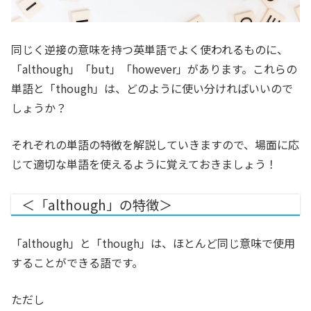
同じく逆接の意味を持つ英単語でよく使われるものに、
「although」「but」「however」があります。
これらの
単語と「though」は、どのように使い分ければいいので
しょうか？
それぞれの単語の特徴を解説していきますので、場面に応
じて適切な単語を使えるように覚えておきましょう！
＜「although」の特徴＞
「although」と「though」は、ほとんど同じ意味で使用
することができる語です。
ただし