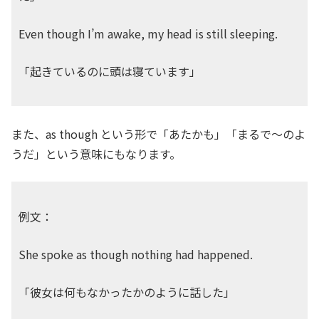
Even though I’m awake, my head is still sleeping.
「起きているのに頭は寝ています」
また、as though という形で「あたかも」「まるで〜のよ
うだ」という意味にもなります。
例文：
She spoke as though nothing had happened.
「彼女は何もなかったかのように話した」