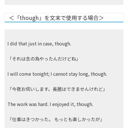
＜「though」を文末で使用する場合＞
I did that just in case, though.
「それは念の為やったんだけどね」
I will come tonight; I cannot stay long, though.
「今夜お伺いします。長居はできませんけれど」
The work was hard. I enjoyed it, though.
「仕事はきつかった。 もっとも楽しかったが」