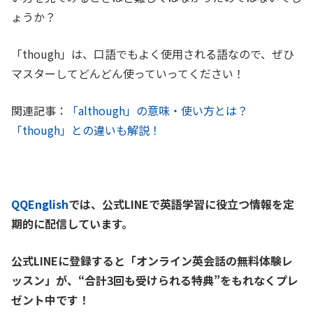
ょうか？
「though」は、口語でもよく使用される語なので、ぜひ
マスターしてどんどん使っていってください！
関連記事：
「although」の意味・使い方とは？
「though」との違いも解説！
QQEnglish
では、公式LINEで英語学習に役立つ情報を定
期的に配信しています。
公式LINEに登録すると「オンライン英会話の無料体験レ
ッスン」が、
“合計3回も受けられる特典”をもれなくプレ
ゼント中です！