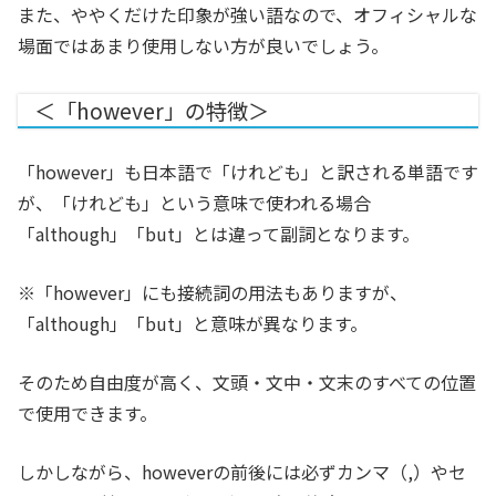
また、ややくだけた印象が強い語なので、オフィシャルな
場面ではあまり使用しない方が良いでしょう。
＜「however」の特徴＞
「however」も日本語で「けれども」と訳される単語です
が、「けれども」という意味で使われる場合
「although」「but」とは違って副詞となります。
※「however」にも接続詞の用法もありますが、
「although」「but」と意味が異なります。
そのため自由度が高く、文頭・文中・文末のすべての位置
で使用できます。
しかしながら、howeverの前後には必ずカンマ（,）やセ