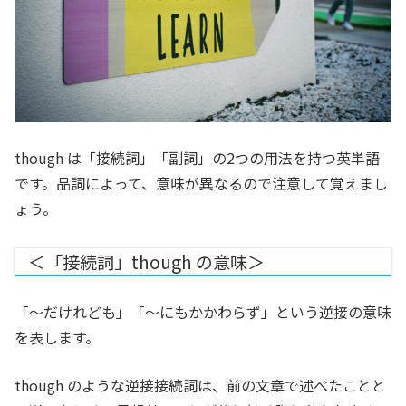
though は「接続詞」「副詞」の2つの用法を持つ英単語
です。
品詞によって、意味が異なるので注意して覚えまし
ょう。
＜「接続詞」though の意味＞
「〜だけれども」「〜にもかかわらず」という逆接の意味
を表します。
though のような逆接接続詞は、前の文章で述べたことと