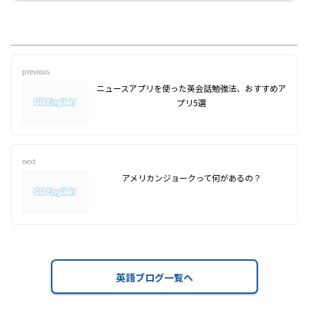
previous
ニュースアプリを使った英会話勉強法、おすすめア
プリ5選
next
アメリカンジョークって何があるの？
英語ブログ一覧へ