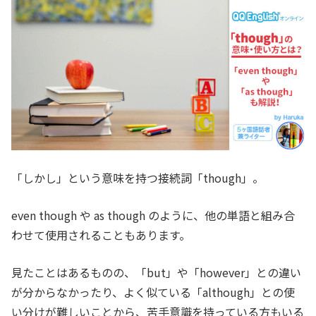
「しかし」という意味を持つ接続詞「though」。
even though や as though のように、他の単語と組み合
わせて使用されることもあります。
見たことはあるものの、「but」や「however」との違い
が分からなかったり、よく似ている「although」との使
い分けが難しいことから、苦手意識を持っている方もいる