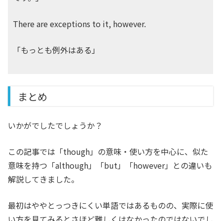
There are exceptions to it, however.
「もっとも例外はある」
まとめ
いかがでしたでしょうか？
この記事では「though」の意味・使い方を中心に、似た
意味を持つ「although」「but」「however」との違いも
解説してきました。
最初はややとっつきにくい単語ではあるものの、実際に使
い方を見てみるとさほど難しくはなかったのではないでし