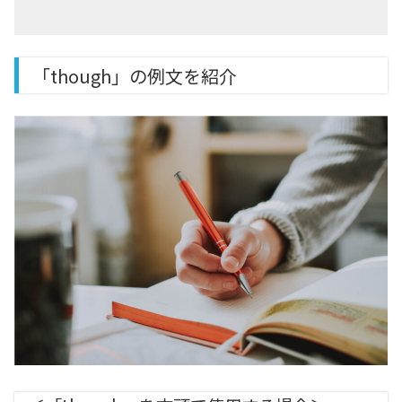
「though」の例文を紹介