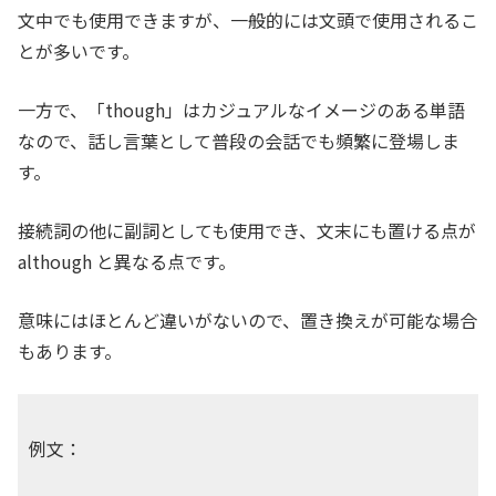
文中でも使用できますが、一般的には文頭で使用されるこ
とが多いです。
一方で、「though」はカジュアルなイメージのある単語
なので、話し言葉として普段の会話でも頻繁に登場しま
す。
接続詞の他に副詞としても使用でき、文末にも置ける点が
although と異なる点です。
意味にはほとんど違いがないので、置き換えが可能な場合
もあります。
例文：