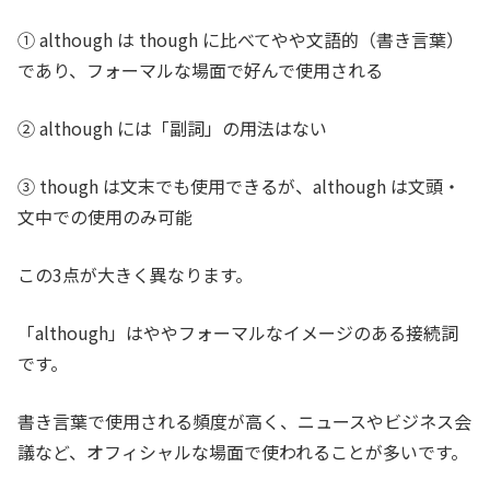
① although は though に比べてやや文語的（書き言葉）
であり、フォーマルな場面で好んで使用される
② although には「副詞」の用法はない
③ though は文末でも使用できるが、although は文頭・
文中での使用のみ可能
この3点が大きく異なります。
「although」はややフォーマルなイメージのある接続詞
です。
書き言葉で使用される頻度が高く、ニュースやビジネス会
議など、オフィシャルな場面で使われることが多いです。