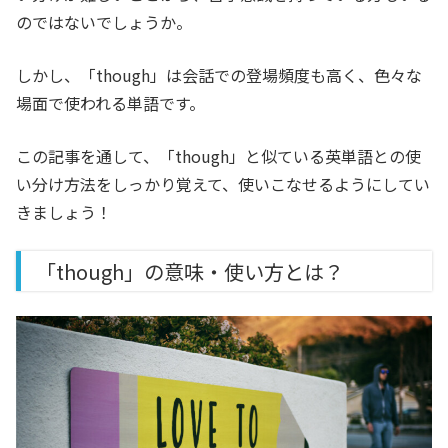
のではないでしょうか。
しかし、「though」は会話での登場頻度も高く、色々な
場面で使われる単語です。
この記事を通して、「though」と似ている英単語との使
い分け方法をしっかり覚えて、使いこなせるようにしてい
きましょう！
「though」の意味・使い方とは？