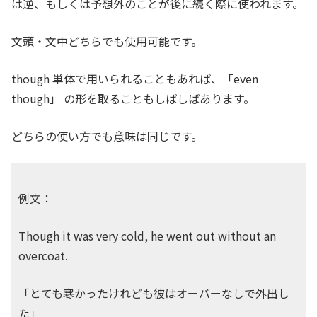
は逆、もしくは予想外のことが後に続く際に使われます。
文頭・文中どちらでも使用可能です。
though 単体で用いられることもあれば、「even
though」 の形を取ることもしばしばあります。
どちらの使い方でも意味は同じです。
例文：
Though it was very cold, he went out without an
overcoat.
「とても寒かったけれども彼はオーバーなしで外出し
た」