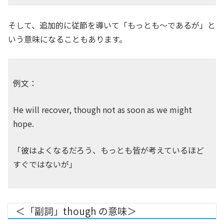
そして、追加的に従節を導いて「もっとも〜であるが」と
いう意味になることもあります。
例文：
He will recover, though not as soon as we might
hope.
「彼はよくなるだろう、もっとも皆が考えているほど
すぐではないが」
＜「副詞」though の意味＞