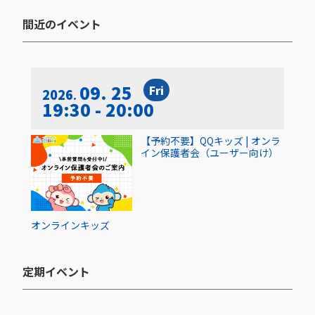
間近のイベント​
09. 25
Fri
2026
19:30 - 20:00
【予約不要】QQキッズ | オンラ
イン保護者会（ユーザー向け）
オンライン
キッズ
定期イベント​