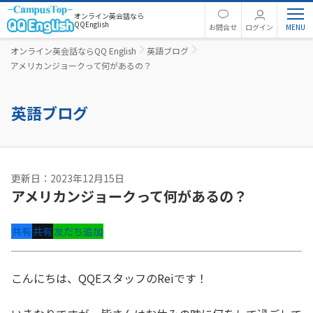
オンライン英会話なら
QQEnglish
お問合せ
ログイン
オンライン英会話ならQQ English
英語ブログ
アメリカンジョークって何があるの？
英語ブログ
更新日：2023年12月15日
アメリカンジョークって何があるの？
共有
共有
友だち追加
こんにちは、QQEスタッフのReiです！