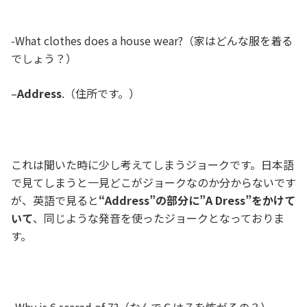
-What clothes does a house wear?（家はどんな服を着る
でしょう？）
–
Address
.（住所です。）
これは聞いた時に少し考えてしまうジョークです。日本語
で見てしまうと一見どこがジョークなのか分からないです
が、英語で見ると
“Address”の部分に”A Dress”をかけて
いて
、同じような発音を使ったジョークとなっておりま
す。