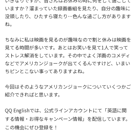
いきなりですが、皆さんはお休みの時に何をして過ごして
いますか？溜まっていた録画番組を見たり、自分の趣味に
没頭したり、ひたすら寝たり…色んな過ごし方があります
ね。
ちなみに私は映画を見るのが趣味なので割と休みは映画を
見てる時間が多いです。あとはお笑いを見て1人で笑って
ストレス解消をしています。その中でよく洋画のコメディ
などでアメリカンジョークが出てくるんですけど、いまい
ちピンとこない事ってありますよね。
今回はそのようなアメリカンジョークについていくつかご
紹介できればと思います。
QQ Englishでは、公式ラインアカウントにて「英語に関
する情報・お得なキャンペーン情報」を配信しています。
この機会にぜひ登録を！