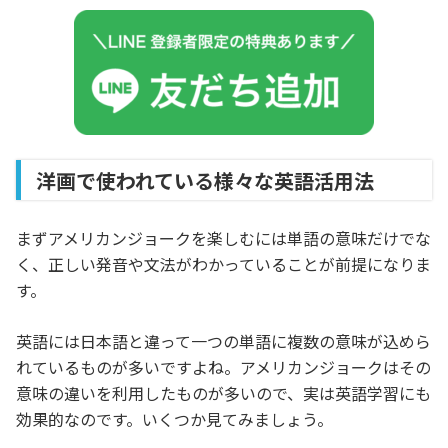
洋画で使われている様々な英語活用法
まずアメリカンジョークを楽しむには単語の意味だけでな
く、正しい発音や文法がわかっていることが前提になりま
す。
英語には日本語と違って一つの単語に複数の意味が込めら
れているものが多いですよね。アメリカンジョークはその
意味の違いを利用したものが多いので、実は英語学習にも
効果的なのです。いくつか見てみましょう。