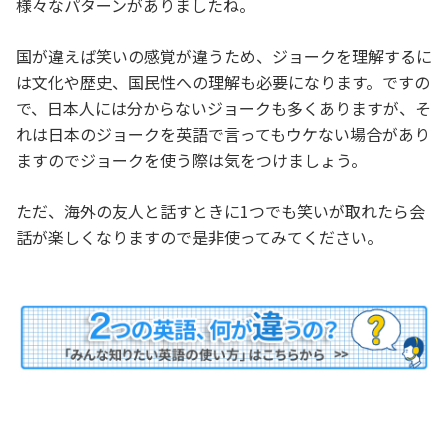
様々なパターンがありましたね。
国が違えば笑いの感覚が違うため、ジョークを理解するに
は
文化や歴史、国民性への理解
も必要になります。ですの
で、日本人には分からないジョークも多くありますが、そ
れは日本のジョークを英語で言ってもウケない場合があり
ますのでジョークを使う際は気をつけましょう。
ただ、海外の友人と話すときに1つでも笑いが取れたら会
話が楽しくなりますので是非使ってみてください。