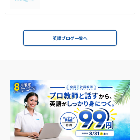
英語ブログ一覧へ