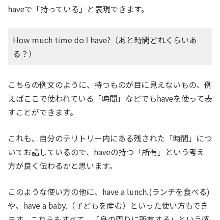
haveで「持っている」と表現できます。
How much time do I have?（あと時間どれくらいあ
る？）
こちらの例文のように、持つものが目に見えないもの、例
えばここで使われている「時間」などでもhaveを使って表
すことができます。
これも、自分のテリトリー内にある残された「時間」につ
いてお話しているので、haveの持つ「所有」という考え
方が良く伝わるかと思います。
このような使い方の他に、have a lunch.(ランチを食べる)
や、have a baby.（子どもを産む）といった使い方もでき
ます。これらもすべて、「身の周りに所有する」という感