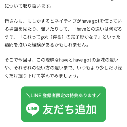
について取り扱います。
皆さんも、もしかするとネイティブがhave gotを使ってい
る場面を見たり、聞いたりして、「haveとの違いは何だろ
う？」「これってgot（得る）の完了形かな？」といった
疑問を抱いた経験があるかもしれません。
そこで今回は、この曖昧なhaveとhave gotの意味の違い
や、それぞれの使い方の違いまで、いつもより少しだけ深
くだけ掘り下げて学んでみましょう。