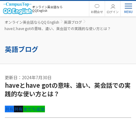
オンライン英会話なら
QQEnglish
お問合せ
ログイン
オンライン英会話ならQQ English
英語ブログ
haveとhave gotの意味、違い、英会話での実践的な使い方とは？
英語ブログ
更新日：2024年7月30日
haveとhave gotの意味、違い、英会話での実
践的な使い方とは？
共有
共有
友だち追加