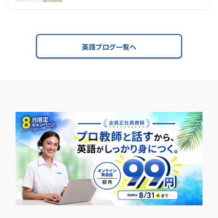
英語ブログ一覧へ