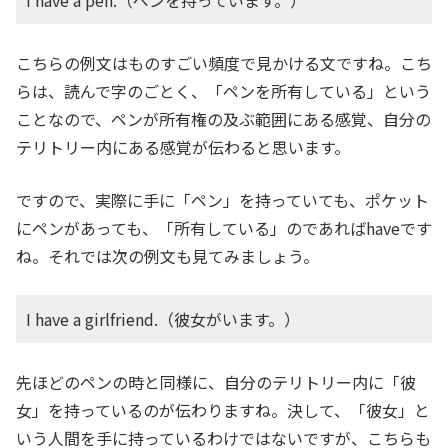
こちらの例文はものすごい頻度で見かける文ですね。こち
らは、読んで字のごとく、「ペンを所有している」という
ことなので、ペンが所有権の及ぶ範囲にある感覚、自分の
テリトリー内にある感覚が伝わると思います。
ですので、実際に手に「ペン」を持っていても、ポケット
にペンがあっても、「所有している」のであればhaveです
ね。それでは次の例文も見てみましょう。
I have a girlfriend.（彼女がいます。）
先ほどのペンの時と同様に、自分のテリトリー内に「彼
女」を持っているのが伝わりますね。決して、「彼女」と
いう人間を手に持っているわけではないですが、こちらも