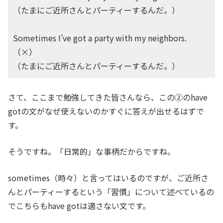
（たまにご近所さんとパーティーするんだ。）
Sometimes I’ve got a party with my neighbors.
（×）
（たまにご近所さんとパーティーするんだ。）
さて、ここまで勉強してきた皆さんなら、この②のhave
gotの文がなぜ使えないのかすぐに答えが出せるはずで
す。
そうですね。「日常的」な事柄だからですね。
sometimes（時々）と言ってはいるのですが、ご近所さ
んとパーティーするという「習慣」について述べているの
でこちらもhave gotは適さない文です。