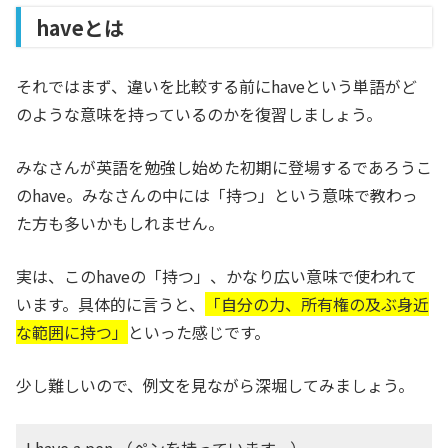
haveとは
それではまず、違いを比較する前にhaveという単語がど
のような意味を持っているのかを復習しましょう。
みなさんが英語を勉強し始めた初期に登場するであろうこ
のhave。みなさんの中には「持つ」という意味で教わっ
た方も多いかもしれません。
実は、このhaveの「持つ」、かなり広い意味で使われて
います。具体的に言うと、
「自分の力、所有権の及ぶ身近
な範囲に持つ」
といった感じです。
少し難しいので、例文を見ながら深堀してみましょう。
I have a pen.（ペンを持っています。）