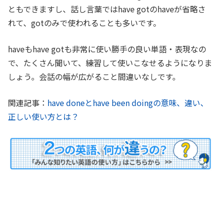
ともできますし、話し言葉ではhave gotのhaveが省略さ
れて、gotのみで使われることも多いです。
haveもhave gotも非常に使い勝手の良い単語・表現なの
で、たくさん聞いて、練習して使いこなせるようになりま
しょう。会話の幅が広がること間違いなしです。
関連記事：
have doneとhave been doingの意味、違い、
正しい使い方とは？