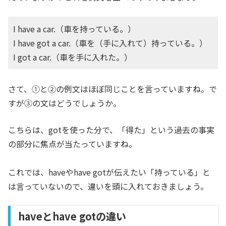
I have a car.（車を持っている。）
I have got a car.（車を（手に入れて）持っている。）
I got a car.（車を手に入れた。）
さて、①と②の例文はほぼ同じことを言っていますね。で
すが③の文はどうでしょうか。
こちらは、gotを使った分で、「得た」という過去の事実
の部分に焦点が当たっていますね。
これでは、haveやhave gotが伝えたい「持っている」と
は言っていないので、違いを頭に入れておきましょう。
haveとhave gotの違い