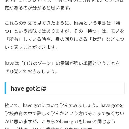
覚があるのが分かると思います。
これらの例文で見てきたように、haveという単語は「持
つ」という意味ではありますが、その「持つ」は、モノを
「所有」している時や、身の回りにある「状況」などにつ
いて表すことができます。
haveは「自分のゾーン」の意識が強い単語ということを
ぜひ覚えておきましょう。
have gotとは
続いて、have gotについて学んでみましょう。have gotを
学校教育の中で詳しく学んだという方はそこまで多くない
かと思いますが、こちらのhave gotもhaveと同じよう