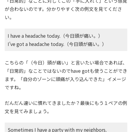
「日常的」なことに対してこの「手に入れて」という感覚
が合わないのです。分かりやすく次の例文を見てくださ
い。
I have a headache today.（今日頭が痛い。）
I’ve got a headache today.（今日頭が痛い。）
こちらの「（今日）頭が痛い」と言いたい場合であれば、
「日常的」なことではないのでhave gotも使うことができ
ます。「自分のゾーンに頭痛が入り込んできた」イメージ
ですね。
だんだん違いに慣れてきましたか？最後にもう１ペアの例
文を見てみましょう。
Sometimes I have a party with my neighbors.