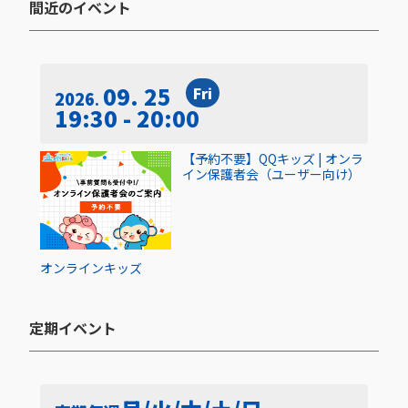
間近のイベント​
09. 25
Fri
2026
19:30 - 20:00
【予約不要】QQキッズ | オンラ
イン保護者会（ユーザー向け）
オンライン
キッズ
定期イベント​