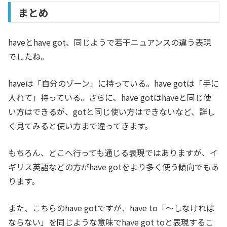
まとめ
haveとhave got、同じようで若干ニュアンスの違う表現
でしたね。
haveは「自分のゾーン」に持っている。have gotは「手に
入れて」持っている。さらに、have gotはhaveと同じ使
い方はできるが、gotと同じ使い方はできないなど、詳し
く見てみると使い方まで違ってきます。
もちろん、どこへ行っても通じる表現ではありますが、イ
ギリス英語などの方がhave gotをより多く使う傾向でもあ
ります。
また、こちらのhave gotですが、have to「～しなければ
ならない」を同じような意味でhave got toと表現するこ