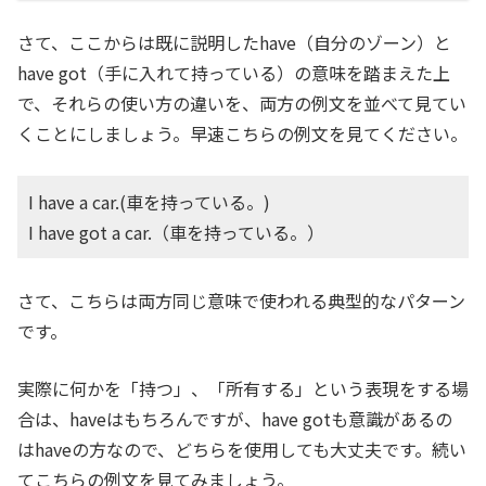
さて、ここからは既に説明したhave（自分のゾーン）と
have got（手に入れて持っている）の意味を踏まえた上
で、それらの使い方の違いを、両方の例文を並べて見てい
くことにしましょう。早速こちらの例文を見てください。
I have a car.(車を持っている。)
I have got a car.（車を持っている。）
さて、こちらは両方同じ意味で使われる典型的なパターン
です。
実際に何かを「持つ」、「所有する」という表現をする場
合は、haveはもちろんですが、have gotも意識があるの
はhaveの方なので、どちらを使用しても大丈夫です。続い
てこちらの例文を見てみましょう。