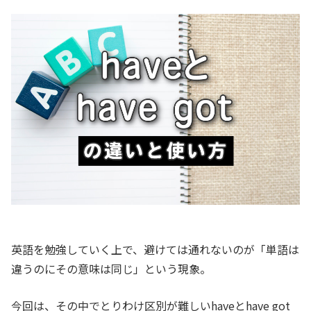
英語を勉強していく上で、避けては通れないのが「単語は
違うのにその意味は同じ」という現象。
今回は、その中でとりわけ区別が難しいhaveとhave got