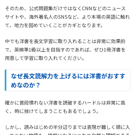
そのため、公式問題集だけではなくCNNなどのニュース
サイトや、海外著名人のSNSなど、より本場の英語に触れ
て、地力を固めていくことがカギとなります。
中でも洋書を長文学習に取り入れることは非常に効果的
で、英検準1級以上を目指すのであれば、ぜひ1冊洋書を
用意して学習に取り入れてください。
なぜ長文読解力を上げるには洋書がおすす
めなのか？
確かに普段慣れない洋書を読破するハードルは非常に高
く、時に挫けてしまうこともあるでしょう。
しかし、読みはじめの半分辺りまでは表現が難しく頭に入