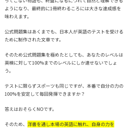
ってこない物語も、終盤になるにつれて自然と理解できる
ようになり、最終的に1冊終わるころには大きな達成感を
味わえます。
公式問題集はあくまでも、日本人が英語のテストを受ける
ために制作された文章です。
そのため公式問題集を極めたとしても、あなたのレベルは
英検に対して100%までのレベルにしか達せないでしょ
う。
テストに限らずスポーツも同じですが、本番で自分の力の
100%を安定して毎回発揮できますか？
答えはおそらくNOです。
そのため、
洋書を通し本場の英語に触れ、自身の力を