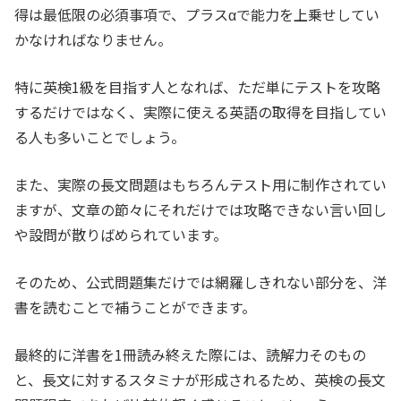
得は最低限の必須事項で、プラスαで能力を上乗せしてい
かなければなりません。
特に英検1級を目指す人となれば、ただ単にテストを攻略
するだけではなく、実際に使える英語の取得を目指してい
る人も多いことでしょう。
また、実際の長文問題はもちろんテスト用に制作されてい
ますが、文章の節々にそれだけでは攻略できない言い回し
や設問が散りばめられています。
そのため、公式問題集だけでは網羅しきれない部分を、洋
書を読むことで補うことができます。
最終的に洋書を1冊読み終えた際には、読解力そのもの
と、長文に対するスタミナが形成されるため、英検の長文