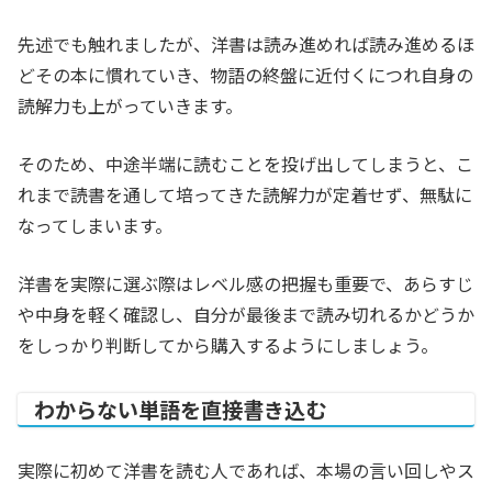
先述でも触れましたが、洋書は読み進めれば読み進めるほ
どその本に慣れていき、物語の終盤に近付くにつれ自身の
読解力も上がっていきます。
そのため、中途半端に読むことを投げ出してしまうと、こ
れまで読書を通して培ってきた読解力が定着せず、無駄に
なってしまいます。
洋書を実際に選ぶ際はレベル感の把握も重要で、あらすじ
や中身を軽く確認し、自分が最後まで読み切れるかどうか
をしっかり判断してから購入するようにしましょう。
わからない単語を直接書き込む
実際に初めて洋書を読む人であれば、本場の言い回しやス