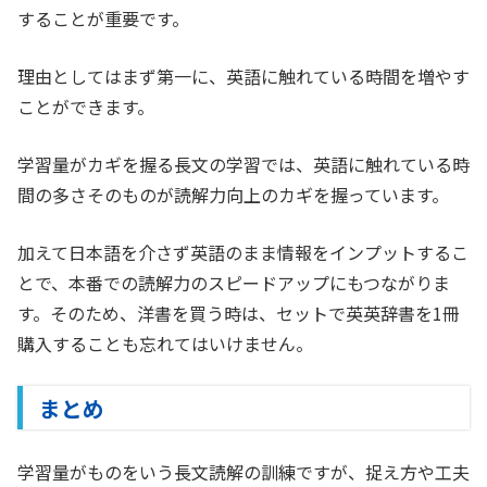
することが重要です。
理由としてはまず第一に、英語に触れている時間を増やす
ことができます。
学習量がカギを握る長文の学習では、英語に触れている時
間の多さそのものが読解力向上のカギを握っています。
加えて日本語を介さず英語のまま情報をインプットするこ
とで、本番での読解力のスピードアップにもつながりま
す。そのため、洋書を買う時は、セットで英英辞書を1冊
購入することも忘れてはいけません。
まとめ
学習量がものをいう長文読解の訓練ですが、捉え方や工夫