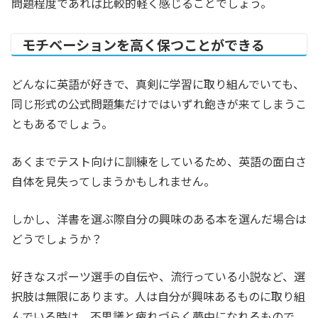
問題程度であれば比較的軽く感じることでしょう。
モチベーションを高く保つことができる
どんなに英語が好きで、真剣に学習に取り組んでいても、
同じ形式の公式問題集だけではいずれ飽きが来てしまうこ
ともあるでしょう。
あくまでテスト向けに訓練をしているため、英語の面白さ
自体を見失ってしまうかもしれません。
しかし、洋書を選ぶ際自分の興味のある本を選んだ場合は
どうでしょうか？
好きなスポーツ選手の自伝や、流行っている小説など、選
択肢は無限にあります。人は自分が興味あるものに取り組
んでいる時は、不思議と疲れづらく夢中になれるもので