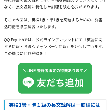
なく、長文読解に特化した訓練を積む必要があります。
そこで今回は、英検1級・準1級を突破するための、洋書
活用術を徹底解説いたします。
QQ Englishでは、公式ラインアカウントにて「英語に関
する情報・お得なキャンペーン情報」を配信しています。
この機会にぜひ登録を！
英検1級・準１級の長文読解は一筋縄には