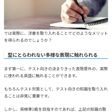
では実際に、洋書を取り入れることでどのようなメリット
を得られるのでしょうか？
型にとらわれない多様な表現に触れられる
まず第一に、テスト向きの決まりきった表現意外の、実際
に使われる英語に触れることができます。
もちろんテスト対策として、テスト向きの知識を取り入れ
ることは非常に重要です。
しかし、英検準1級を目指すのであれば、上記の知識の取