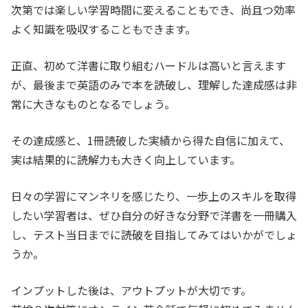
次第では楽しい学習時間に変えることもでき、尚且つ効率
よく知識を吸収することもできます。
正直、初めて洋書に取り組むハードルは高いと言えます
が、最後まで英語のみで本を読破し、理解した達成感は非
常に大きなものとなるでしょう。
その達成感と、1冊読破した実績から得た自信に加えて、
実は結果的に読解力も大きく向上しています。
日々の学習にマンネリを感じたり、一歩上のスキルを取得
したい学習者は、ぜひ自分の好きな分野で洋書を一冊購入
し、テスト当日までに読破を目指してみてはいかがでしょ
うか。
インプットした後は、アウトプットが大切です。