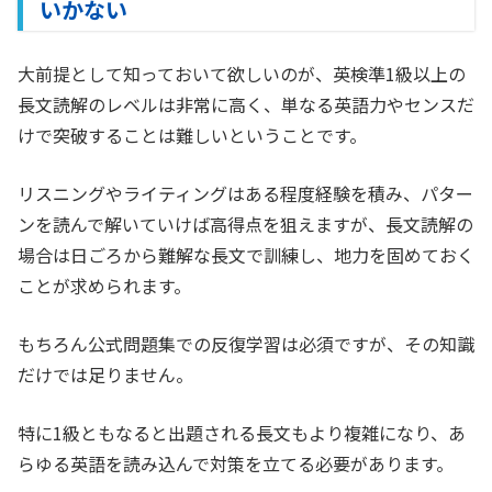
いかない
大前提として知っておいて欲しいのが、英検準1級以上の
長文読解のレベルは非常に高く、単なる英語力やセンスだ
けで突破することは難しいということです。
リスニングやライティングはある程度経験を積み、パター
ンを読んで解いていけば高得点を狙えますが、長文読解の
場合は日ごろから難解な長文で訓練し、地力を固めておく
ことが求められます。
もちろん公式問題集での反復学習は必須ですが、その知識
だけでは足りません。
特に1級ともなると出題される長文もより複雑になり、あ
らゆる英語を読み込んで対策を立てる必要があります。