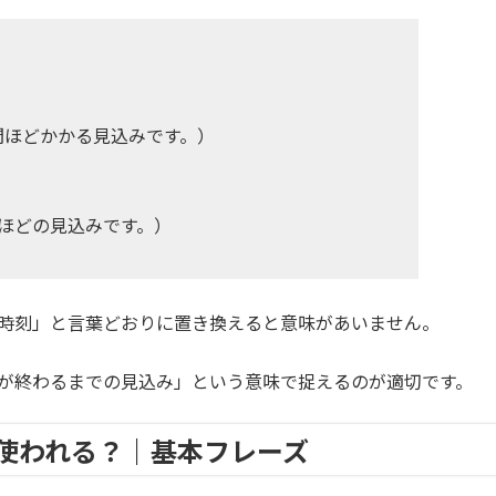
間ほどかかる見込みです。）
分ほどの見込みです。）
定時刻」と言葉どおりに置き換えると意味があいません。
作業が終わるまでの見込み」という意味で捉えるのが適切です。
で使われる？｜基本フレーズ