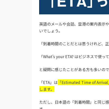
英語のメールや会話、空港の案内表示や
いでしょう。
「到着時間のことだとは思うけれど、正
「What’s your ETA? はビジネス
と疑問に感じたことがある方も多いの
「ETA」は
「Estimated Time o
します。
ただし、日本語の「到着時間」と同じ
す。