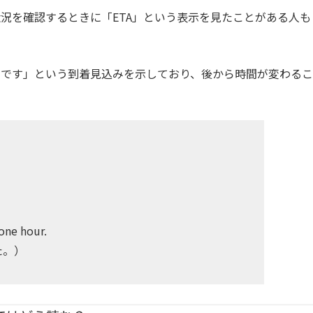
況を確認するときに「ETA」という表示を見たことがある人も
うです」という到着見込みを示しており、後から時間が変わるこ
）
one hour.
た。）