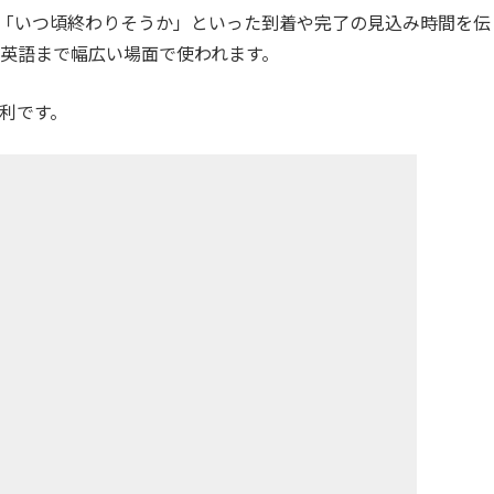
」「いつ頃終わりそうか」といった到着や完了の見込み時間を伝
英語まで幅広い場面で使われます。
利です。