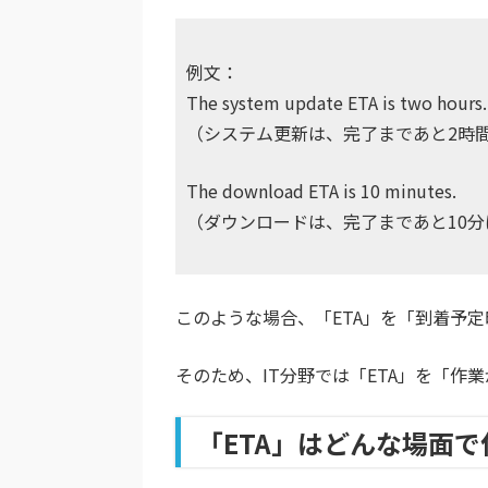
例文：
The system update ETA is two hours.
（システム更新は、完了まであと2時
The download ETA is 10 minutes.
（ダウンロードは、完了まであと10
このような場合、「ETA」を「到着予
そのため、IT分野では「ETA」を「
「ETA」はどんな場面