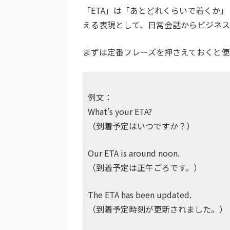
「ETA」は「あとどれくらいで着くか
える表現として、日常会話からビジネス
まずは定番フレーズを押さえておくと便
例文：
What’s your ETA?
（到着予定はいつですか？）
Our ETA is around noon.
（到着予定は正午ごろです。）
The ETA has been updated.
（到着予定時刻が更新されました。）