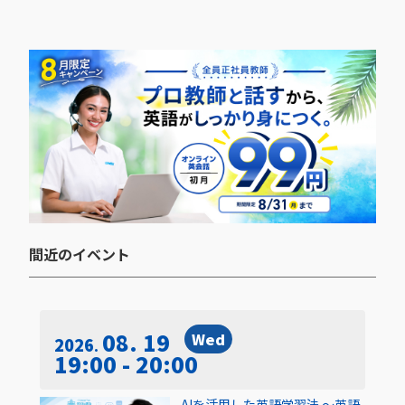
間近のイベント​
08. 19
Wed
2026
19:00 - 20:00
AIを活用した英語学習法 〜英語