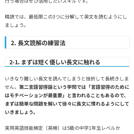
行う場合はぜひ活用したいスキルです。
精読では、最低限この3つに分解して英文を読むようにし
ましょう。
2. 長文読解の練習法
2-1. まずは短く優しい長文に触れる
いきなり難しい長文を読んでしまうと挫折して長続きしま
せん。
第二言語習得論という学問では「言語習得のために
はモチベーションが最重要」と言われることもあるので、
まずは簡単な問題を解いて徐々に長文に慣れるようにして
いきましょう。
実用英語技能検定（英検）は5級の中学1年生レベルか