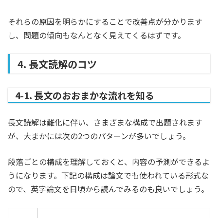
それらの原因を明らかにすることで改善点が分かります
し、問題の傾向もなんとなく見えてくるはずです。
4. 長文読解のコツ
4-1. 長文のおおまかな流れを知る
長文読解は難化に伴い、さまざまな構成で出題されます
が、大まかには次の2つのパターンが多いでしょう。
段落ごとの構成を理解しておくと、内容の予測ができるよ
うになります。下記の構成は論文でも使われている形式な
ので、英字論文を日頃から読んでみるのも良いでしょう。