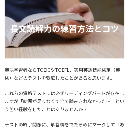
英語学習者ならTOEICやTOEFL、実用英語技能検定（英
検）などのテストを受験したことがあると思います。
これらの資格テストには必ずリーディングパートが存在し
ますが「時間が足りなくて全て読みきれなかった…」とい
う苦い経験をしたことはありませんか？
テストの終了間際に、解答欄をでたらめにマークして「あ