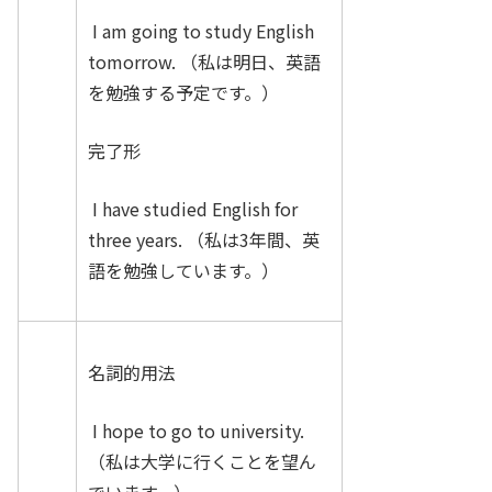
I am going to study English
tomorrow. （私は明日、英語
を勉強する予定です。）
完了形
I have studied English for
three years. （私は3年間、英
語を勉強しています。）
名詞的用法
I hope to go to university.
（私は大学に行くことを望ん