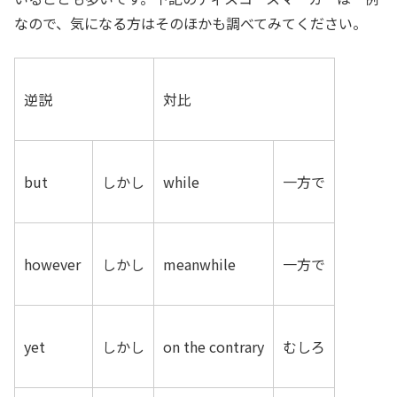
なので、気になる方はそのほかも調べてみてください。
逆説
対比
but
しかし
while
一方で
however
しかし
meanwhile
一方で
yet
しかし
on the contrary
むしろ