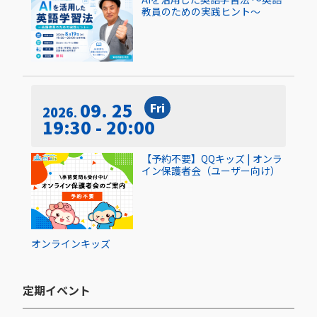
教員のための実践ヒント〜
09. 25
Fri
2026
19:30 - 20:00
【予約不要】QQキッズ | オンラ
イン保護者会（ユーザー向け）
オンライン
キッズ
定期イベント​