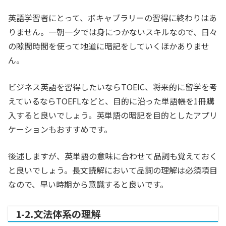
英語学習者にとって、ボキャブラリーの習得に終わりはあ
りません。一朝一夕では身につかないスキルなので、日々
の隙間時間を使って地道に暗記をしていくほかありませ
ん。
ビジネス英語を習得したいならTOEIC、将来的に留学を考
えているならTOEFLなどと、目的に沿った単語帳を1冊購
入すると良いでしょう。英単語の暗記を目的としたアプリ
ケーションもおすすめです。
後述しますが、英単語の意味に合わせて品詞も覚えておく
と良いでしょう。長文読解において品詞の理解は必須項目
なので、早い時期から意識すると良いです。
1-2.文法体系の理解