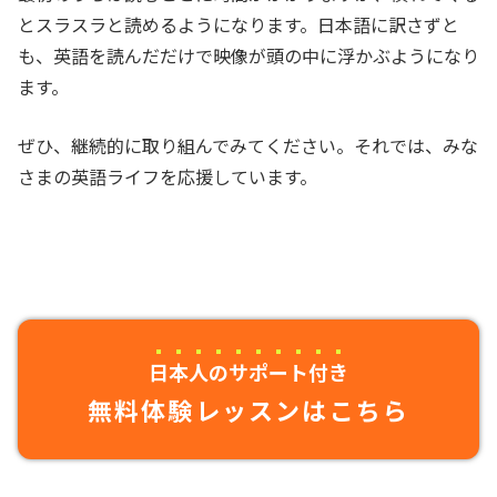
とスラスラと読めるようになります。日本語に訳さずと
も、英語を読んだだけで映像が頭の中に浮かぶようになり
ます。
ぜひ、継続的に取り組んでみてください。それでは、みな
さまの英語ライフを応援しています。
日本人のサポート付き
無料体験レッスンはこちら