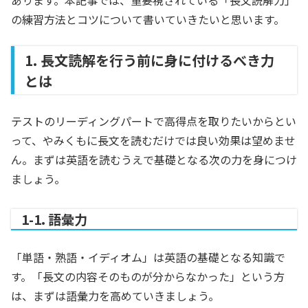
あります。本記事では、重要視されている「長文読解力」
の練習方法とコツについて書いていきたいと思います。
1. 長文読解を行う前に身に付けるべき力
とは
テストのリーディングパートで高得点を取りたいからとい
って、やみくもに長文を読むだけでは良い効果は望めませ
ん。まずは英語を読むうえで基礎となる次の力を身につけ
ましょう。
1-1. 語彙力
「単語・熟語・イディオム」は英語の基礎となる知識で
す。「長文の内容そのものが分からなかった」という方
は、まずは語彙力を高めていきましょう。