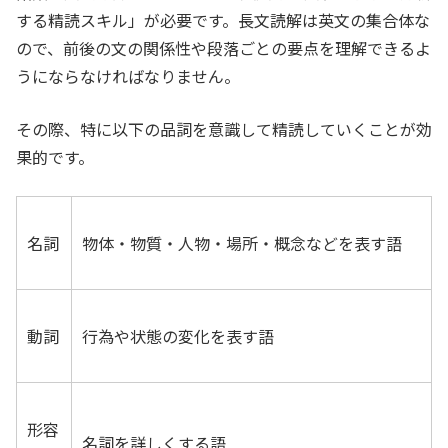
する精読スキル」が必要です。長文読解は英文の集合体な
ので、前後の文の関係性や段落ごとの要点を理解できるよ
うにならなければなりません。
その際、特に以下の品詞を意識して精読していくことが効
果的です。
名詞
物体・物質・人物・場所・概念などを表す語
動詞
行為や状態の変化を表す語
形容
名詞を詳しくする語