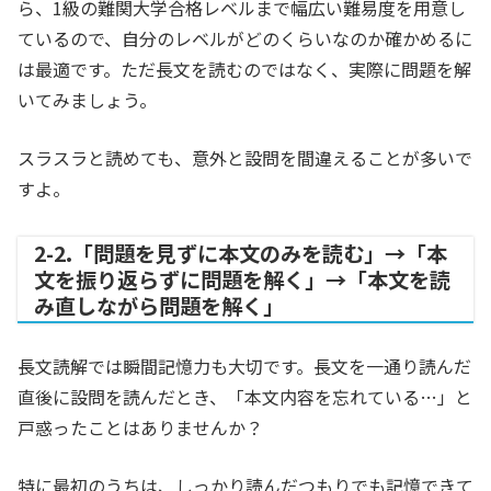
ら、1級の難関大学合格レベルまで幅広い難易度を用意し
ているので、自分のレベルがどのくらいなのか確かめるに
は最適です。ただ長文を読むのではなく、実際に問題を解
いてみましょう。
スラスラと読めても、意外と設問を間違えることが多いで
すよ。
2-2.「問題を見ずに本文のみを読む」→「本
文を振り返らずに問題を解く」→「本文を読
み直しながら問題を解く」
長文読解では瞬間記憶力も大切です。長文を一通り読んだ
直後に設問を読んだとき、「本文内容を忘れている…」と
戸惑ったことはありませんか？
特に最初のうちは、しっかり読んだつもりでも記憶できて