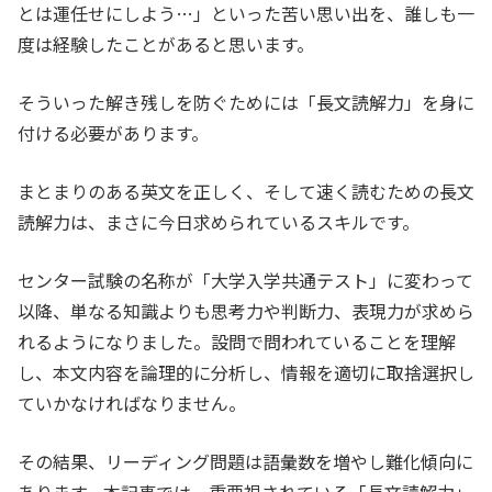
とは運任せにしよう…」といった苦い思い出を、誰しも一
度は経験したことがあると思います。
そういった解き残しを防ぐためには「長文読解力」を身に
付ける必要があります。
まとまりのある英文を正しく、そして速く読むための長文
読解力は、まさに今日求められているスキルです。
センター試験の名称が「大学入学共通テスト」に変わって
以降、単なる知識よりも思考力や判断力、表現力が求めら
れるようになりました。設問で問われていることを理解
し、本文内容を論理的に分析し、情報を適切に取捨選択し
ていかなければなりません。
その結果、リーディング問題は語彙数を増やし難化傾向に