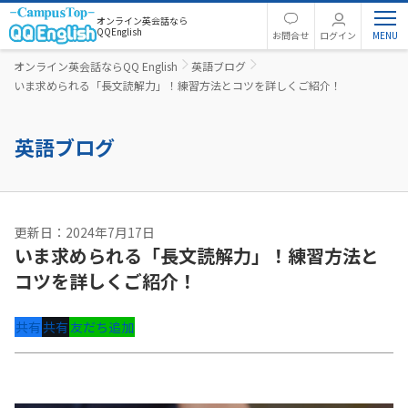
オンライン英会話なら
QQEnglish
お問合せ
ログイン
オンライン英会話ならQQ English
英語ブログ
いま求められる「長文読解力」！練習方法とコツを詳しくご紹介！
英語ブログ
更新日：2024年7月17日
いま求められる「長文読解力」！練習方法と
コツを詳しくご紹介！
共有
共有
友だち追加