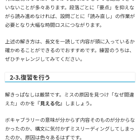
いないことが多々あります。段落ごとに「要点」を抑えな
がら読み進めなければ、設問ごとに「読み直し」の作業が
必要となり大幅な時間ロスにつながります。
上述の解き方は、長文を一読して内容が頭に入っているか
確かめることができるのでおすすめです。練習のうちは、
ぜひチャレンジしてみてください。
2-3.復習を行う
解きっぱなしは厳禁です。ミスの原因を見つけ「なぜ間違
えた」のかを
『
見える化』
しましょう。
ボキャブラリーの意味が分からず内容そのものが分からな
かったのか、構文に気付かずミスリーディングしてしまっ
たのか、原因は色々あるはずです。