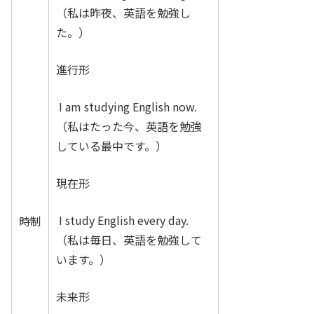
（私は昨夜、英語を勉強し
た。）
進行形
I am studying English now.
（私はたった今、英語を勉強
している最中です。）
現在形
I study English every day.
時制
（私は毎日、英語を勉強して
います。）
未来形