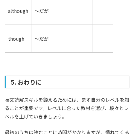
although
〜だが
though
〜だが
5. おわりに
長文読解スキルを鍛えるためには、まず自分のレベルを知
ることが重要です。レベルに合った教材を選び、段々とレ
ベルを上げていきましょう。
最初のうちは読むことに時間がかかりますが、慣れてくる