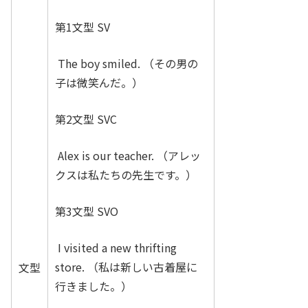
第1文型 SV
The boy smiled. （その男の
子は微笑んだ。）
第2文型 SVC
Alex is our teacher. （アレッ
クスは私たちの先生です。）
第3文型 SVO
I visited a new thrifting
store. （私は新しい古着屋に
文型
行きました。）