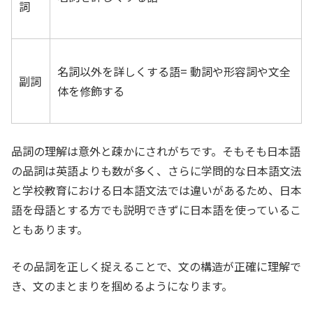
詞
名詞以外を詳しくする語= 動詞や形容詞や文全
副詞
体を修飾する
品詞の理解は意外と疎かにされがちです。そもそも日本語
の品詞は英語よりも数が多く、さらに学問的な日本語文法
と学校教育における日本語文法では違いがあるため、日本
語を母語とする方でも説明できずに日本語を使っているこ
ともあります。
その品詞を正しく捉えることで、文の構造が正確に理解で
き、文のまとまりを掴めるようになります。