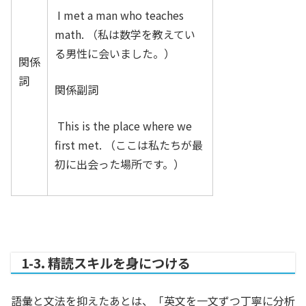
I met a man who teaches
math. （私は数学を教えてい
る男性に会いました。）
関係
詞
関係副詞
This is the place where we
first met. （ここは私たちが最
初に出会った場所です。）
1-3. 精読スキルを身につける
語彙と文法を抑えたあとは、「英文を一文ずつ丁寧に分析