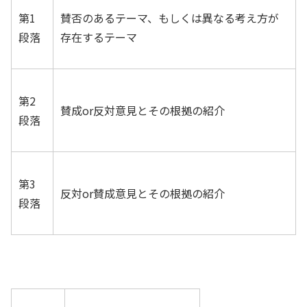
第1
賛否のあるテーマ、もしくは異なる考え方が
段落
存在するテーマ
第2
賛成or反対意見とその根拠の紹介
段落
第3
反対or賛成意見とその根拠の紹介
段落