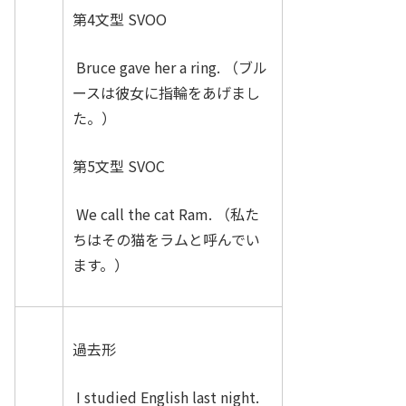
第4文型 SVOO
Bruce gave her a ring. （ブル
ースは彼女に指輪をあげまし
た。）
第5文型 SVOC
We call the cat Ram. （私た
ちはその猫をラムと呼んでい
ます。）
過去形
I studied English last night.