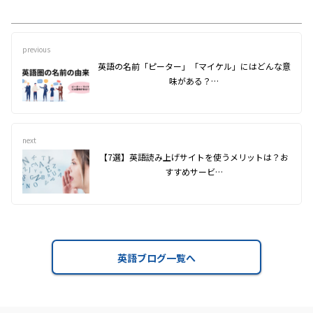
previous
英語の名前「ピーター」「マイケル」にはどんな意
味がある？…
next
【7選】英語読み上げサイトを使うメリットは？お
すすめサービ…
英語ブログ一覧へ