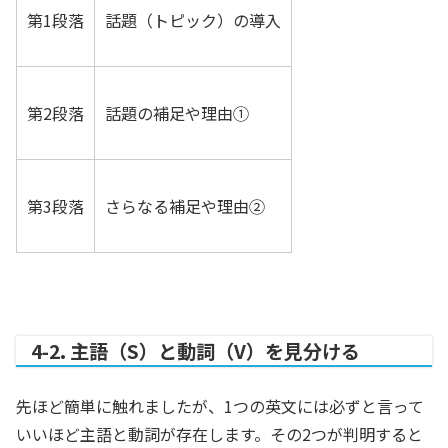
第1段落
話題（トピック）の導入
第2段落
話題の補足や理由①
第3段落
さらなる補足や理由②
4-2. 主語（S）と動詞（V）を見分ける
先ほど簡単に触れましたが、1つの英文には必ずと言って
いいほど主語と動詞が存在します。その2つが判明すると