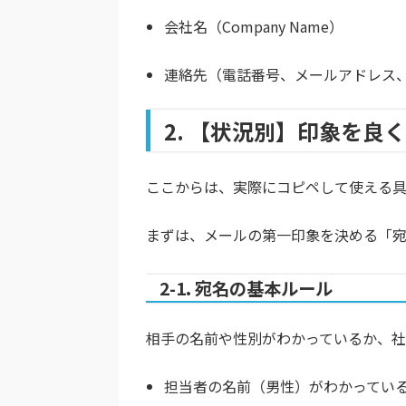
会社名（Company Name）
連絡先（電話番号、メールアドレス、
2. 【状況別】印象を
ここからは、実際にコピペして使える具
まずは、メールの第一印象を決める「宛
2-1. 宛名の基本ルール
相手の名前や性別がわかっているか、社
担当者の名前（男性）がわかってい