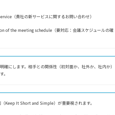
service
（貴社の新サービスに関するお問い合わせ）
on of the meeting schedule
（要対応：会議スケジュールの確
明確にします。相手との関係性（初対面か、社外か、社内か）
す。
p It Short and Simple）が重要視されます。