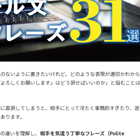
礼のないように書きたいけれど、どのような表現が適切かわから
『よろしくお願いします』はどう訳せばいいのか」と悩むこと
に直訳してしまうと、相手にとって冷たく事務的すぎたり、逆
あります。
化の違いを理解し、
相手を気遣う丁寧なフレーズ（Polite