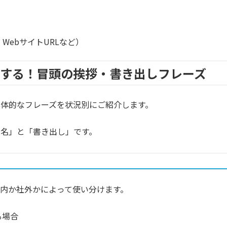
WebサイトURLなど）
良くする！冒頭の挨拶・書き出しフレーズ
体的なフレーズを状況別にご紹介します。
名」と「書き出し」です。
内か社外かによって使い分けます。
る場合