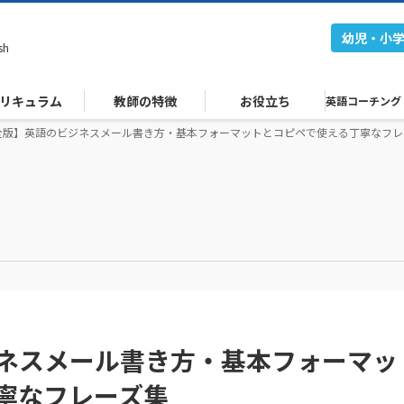
幼児・小
sh
リキュラム
教師の特徴
お役立ち
英語コーチング
全版】英語のビジネスメール書き方・基本フォーマットとコピペで使える丁寧なフレ
ネスメール書き方・基本フォーマッ
寧なフレーズ集