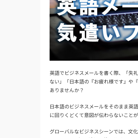
英語でビジネスメールを書く際、「失
ない」「日本語の『お疲れ様です』や
ありませんか？
日本語のビジネスメールをそのまま英語
に回りくどくて意図が伝わらないことが
グローバルなビジネスシーンでは、文