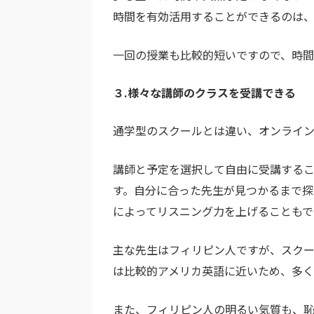
時間を有効活用することができるのは、
一回の授業も比較的短いですので、時間
３.様々な講師のクラスを受講できる
通学型のスクールとは違い、オンライ
講師と予定を選択して自由に受講する
す。自分に合った先生が見つかるまで探
によってリスニング力を上げることもで
主な先生はフィリピン人ですが、スクー
は比較的アメリカ英語に近いため、多く
また、フィリピン人の明るい気質も、