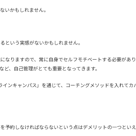
わないかもしれません。
いるという実感がないかもしれません。
境になりますので、常に自身でセルフモチベートする必要があり
など、自己管理がとても重要となってきます。
ラインキャンパス」を通じて、コーチングメソッドを入れてカ
業を予約しなければならないという点はデメリットの一つとい