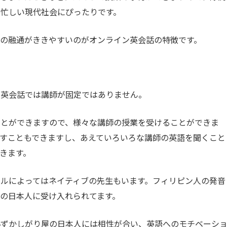
忙しい現代社会にぴったりです。
の融通がききやすいのがオンライン英会話の特徴です。
ン英会話では講師が固定ではありません。
ことができますので、様々な講師の授業を受けることができま
すこともできますし、あえていろいろな講師の英語を聞くこと
きます。
ルによってはネイティブの先生もいます。フィリピン人の発音
の日本人に受け入れられてます。
恥ずかしがり屋の日本人には相性が合い、英語へのモチベーシ