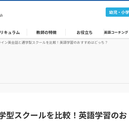
幼児・小
sh
リキュラム
教師の特徴
お役立ち
英語コーチング
ライン英会話と通学型スクールを比較！英語学習のおすすめはどっち？
学型スクールを比較！英語学習のお