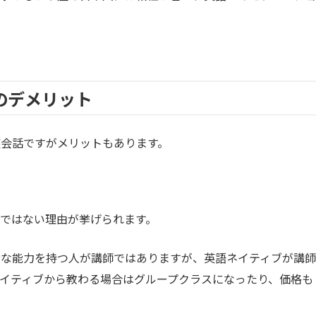
のデメリット
会話ですがメリットもあります。
ではない理由が挙げられます。
分な能力を持つ人が講師ではありますが、英語ネイティブが講師
イティブから教わる場合はグループクラスになったり、価格も