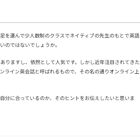
足を運んで少人数制のクラスでネイティブの先生のもとで英語
多いのではないでしょうか。
もありますし、依然として人気です。しかし近年注目されてきた
ンライン英会話と呼ばれるもので、その名の通りオンライン上
が自分に合っているのか、そのヒントをお伝えしたいと思いま