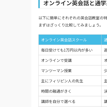
オンライン英会話と通学
以下に簡単にそれぞれの英会話教室の
まずはざっくり比較してみましょう。
オンライン英会話スクール
毎日受けても1万円以内が多い
オンラインで受講
マンツーマン授業
主にフィリピン人の先生
時間の融通がきく
講師を自分で選べる