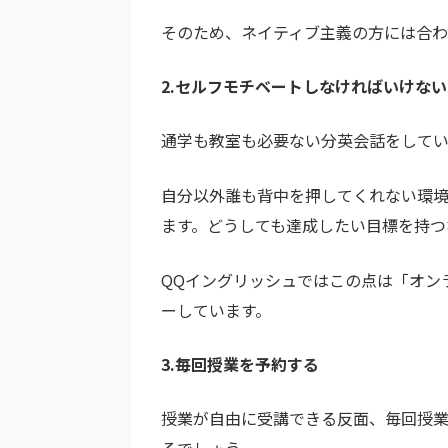
そのため、ネイティブ主義の方には合
2.セルフモチベートしなければいけない
通学も教室も必要ない分英会話をして
自分以外誰も背中を押してくれない環
ます。どうしても達成したい目標を持つ
QQイングリッシュではこの点は「オン
ーしています。
3.毎回授業を予約する
授業が自由に受講できる反面、毎回授