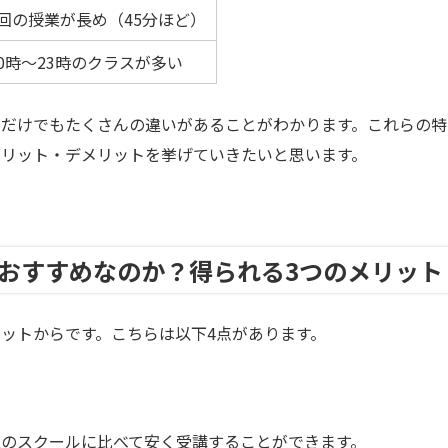
1回の授業が長め（45分ほど）
10時〜23時のクラスが多い
るだけでもたくさんの違いがあることがわかります。これらの特
メリット・デメリットを挙げていきたいと思います。
おすすめなのか？得られる3つのメリット
ットからです。こちらは以下4点があります。
のスクールに比べて安く受講することができます。