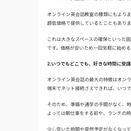
オンライン英会話教室の種類にもよります
超低価格で提供しているとこともありま
これは大きなスペースの確保といった固
です。価格が安いため一回気軽に始める
2.いつでもどこでも、好きな時間に受
オンライン英会話の最大の特徴はオン
端末でネット接続さえできれば、いつ
そのため、準備や通学の手間がなく、
よっては朝仕事をする前や、ランチの時
少し空いた時間や突然予定がなくなって