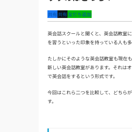
共有
共有
友だち追加
英会話スクールと聞くと、英会話教室に
を習うといった印象を持っている人も
たしかにそのような英会話教室も現在
新しい英会話教室があります。それはオ
で英会話をするという形式です。
今回はこれら二つを比較して、どちら
す。