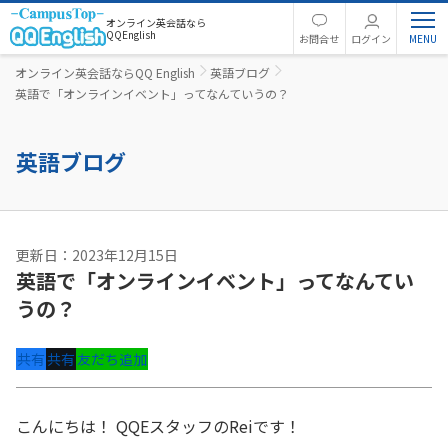
オンライン英会話なら
QQEnglish
お問合せ
ログイン
オンライン英会話ならQQ English
英語ブログ
英語で「オンラインイベント」ってなんていうの？
英語ブログ
更新日：2023年12月15日
英語で「オンラインイベント」ってなんてい
うの？
共有
共有
友だち追加
こんにちは！ QQEスタッフのReiです！