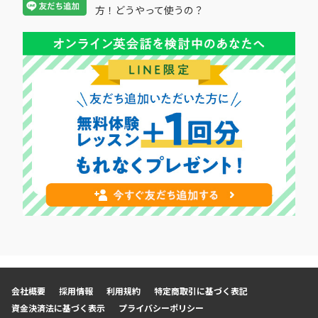
方！どうやって使うの？
会社概要
採用情報
利用規約
特定商取引に基づく表記
資金決済法に基づく表示
プライバシーポリシー