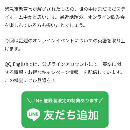
緊急事態宣言が解除されたものの、世の中はまだまだステ
イホーム中かと思います。最近話題の、オンライン飲み会
を楽しんでいる方も多いことでしょう。
今回は話題のオンラインイベントについての英語を取り上
げます。
QQ Englishでは、公式ラインアカウントにて「英語に関
する情報・お得なキャンペーン情報」を配信しています。
この機会にぜひ登録を！