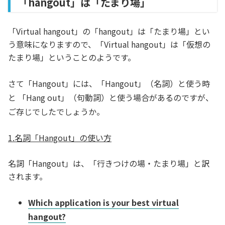
「hangout」は「たまり場」
「Virtual hangout」の「hangout」は「たまり場」とい
う意味になりますので、「Virtual hangout」は「仮想の
たまり場」ということのようです。
さて「Hangout」には、「Hangout」（名詞）と使う時
と 「Hang out」（句動詞）と使う場合があるのですが、
ご存じでしたでしょうか。
1.名詞「Hangout」の使い方
名詞「Hangout」は、「行きつけの場・たまり場」と訳
されます。
Which application is your best virtual
hangout?