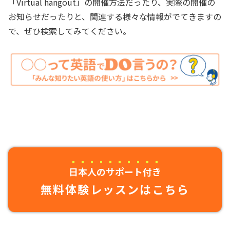
「Virtual hangout」の開催方法だったり、実際の開催の
お知らせだったりと、関連する様々な情報がでてきますの
で、ぜひ検索してみてください。
日本人のサポート付き
無料体験レッスンはこちら