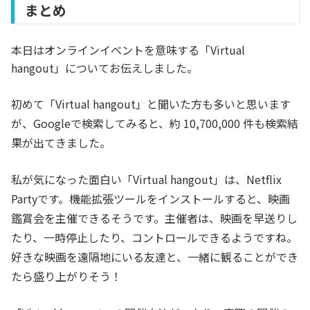
まとめ
本日はオンラインイベントを意味する「Virtual
hangout」についてお伝えしました。
初めて「Virtual hangout」と聞いた方も多いと思います
が、Googleで検索してみると、約 10,700,000 件も検索結
果が出てきました。
私が気になった面白い「Virtual hangout」は、Netflix
Partyです。機能拡張ツールをインストールすると、映画
鑑賞会を主催できるそうです。主催者は、映画を早送りし
たり、一時停止したり、コントロールできるようですね。
好きな映画を遠隔地にいる友達と、一緒に観ることができ
たら盛り上がりそう！