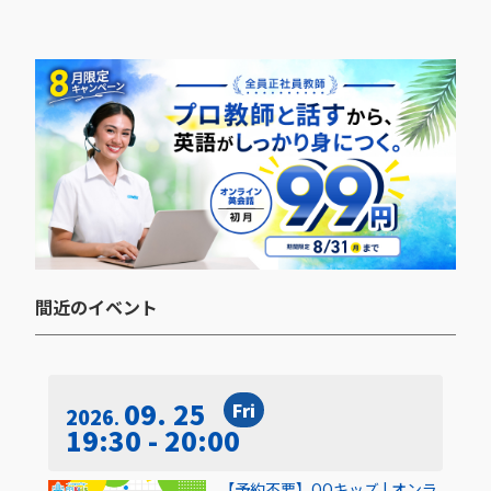
間近のイベント​
09. 25
Fri
2026
19:30 - 20:00
【予約不要】QQキッズ | オンラ