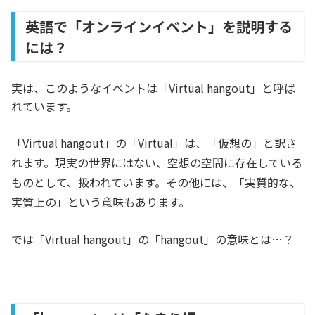
英語で「オンラインイベント」を説明する
には？
実は、このようなイベントは「Virtual hangout」と呼ば
れています。
「Virtual hangout」の「Virtual」は、「仮想の」と訳さ
れます。現実の世界にはない、空想の空間に存在している
ものとして、扱われています。その他には、「実質的な、
実質上の」という意味もあります。
では「Virtual hangout」の「hangout」の意味とは…？