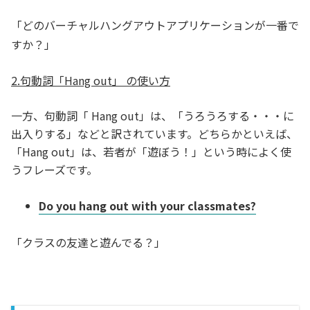
「どのバーチャルハングアウトアプリケーションが一番で
すか？」
2.句動詞「Hang out」 の使い方
一方、句動詞「 Hang out」は、「うろうろする・・・に
出入りする」などと訳されています。どちらかといえば、
「Hang out」は、若者が「遊ぼう！」という時によく使
うフレーズです。
Do you hang out with your classmates?
「クラスの友達と遊んでる？」