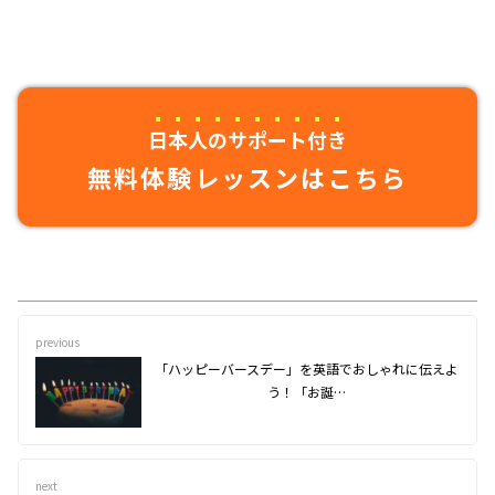
日本人のサポート付き
無料体験レッスンはこちら
previous
「ハッピーバースデー」を英語でおしゃれに伝えよ
う！「お誕…
next