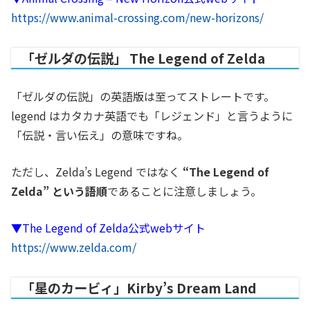
https://www.animal-crossing.com/new-horizons/
「ゼルダの伝説」 The Legend of Zelda
「ゼルダの伝説」の英語版は至ってストレートです。
legend はカタカナ英語でも「レジェンド」と言うように
「伝説・言い伝え」の意味ですね。
ただし、Zelda’s Legend ではなく
“The Legend of
Zelda” という語順
であることに注意しましょう。
▼The Legend of Zelda公式webサイト
https://www.zelda.com/
「星のカービィ」Kirby’s Dream Land