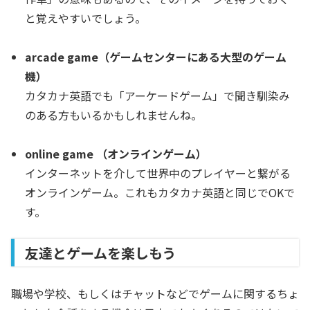
と覚えやすいでしょう。
arcade game（ゲームセンターにある大型のゲーム
機）
カタカナ英語でも「アーケードゲーム」で聞き馴染み
のある方もいるかもしれませんね。
online game （オンラインゲーム）
インターネットを介して世界中のプレイヤーと繋がる
オンラインゲーム。これもカタカナ英語と同じでOKで
す。
友達とゲームを楽しもう
職場や学校、もしくはチャットなどでゲームに関するちょ