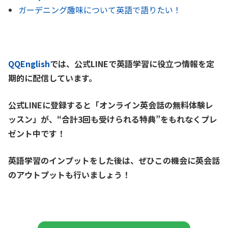
ガーデニング趣味について英語で語りたい！
QQEnglish
では、公式LINEで英語学習に役立つ情報を定
期的に配信しています。
公式LINEに登録すると「オンライン英会話の無料体験レ
ッスン」が、
“合計3回も受けられる特典”をもれなくプレ
ゼント中です！
英語学習のインプットをした後は、ぜひこの機会に英会話
のアウトプットも行いましょう！