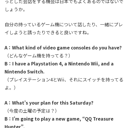
っとした会話をする機会は日本でもよくあるのではないで
しょうか。
自分の持っているゲーム機について話したり、一緒にプレ
イしようと誘ったりできると良いですね。
A：What kind of video game consoles do you have?
（どんなゲーム機を持ってる？）
B：I have a Playstation 4, a Nintendo Wii, and a
Nintendo Switch.
（プレイステーション4とWii、それにスイッチを持ってる
よ。）
A：What’s your plan for this Saturday?
（今度の土曜の予定は？）
B：I’m going to play a new game, “QQ Treasure
Hunter”.