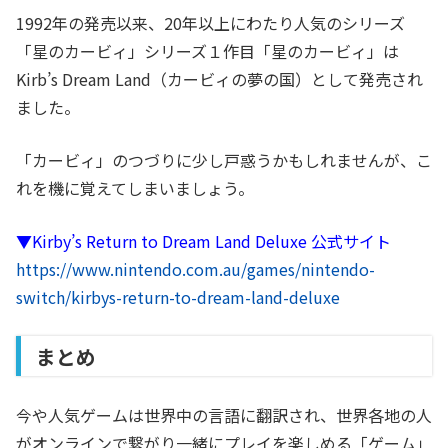
1992年の発売以来、20年以上にわたり人気のシリーズ
「星のカービィ」シリーズ１作目「星のカービィ」は
Kirb’s Dream Land（カービィの夢の国）として発売され
ました。
「カービィ」のつづりに少し戸惑うかもしれませんが、こ
れを機に覚えてしまいましょう。
▼Kirby’s Return to Dream Land Deluxe 公式サイト
https://www.nintendo.com.au/games/nintendo-
switch/kirbys-return-to-dream-land-deluxe
まとめ
今や人気ゲームは世界中の言語に翻訳され、世界各地の人
がオンラインで繋がり一緒にプレイを楽しめる「ゲーム」