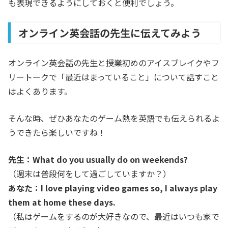
も表現できるようにしておくと便利でしょう。
オンライン英会話の先生に伝えてみよう
オンライン英会話の先生と授業初めのアイスブレイクやフ
リートークで「最近はまっていること」について話すこと
はよくあります。
そんな時、ぜひあなたのゲーム熱を英語でも伝えられるよ
うできたら楽しいですね！
先生：What do you usually do on weekends?
（週末は普段何をして過ごしていますか？）
あなた：I love playing video games so, I always play
them at home these days.
（私はゲームをするのが大好きなので、最近はいつも家で