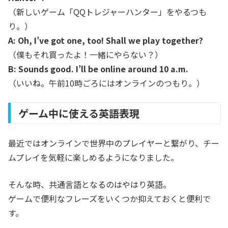
（新しいゲーム「QQトレジャーハンター」をやるつも
り。）
A: Oh, I’ve got one, too! Shall we play together?
（僕もそれ買ったよ！一緒にやらない？）
B: Sounds good. I’ll be online around 10 a.m.
（いいね。午前10時ごろにはオンラインのつもり。）
ゲーム中に使える英語表現
最近ではオンラインで世界中のプレイヤーと繋がり、チー
ムプレイを気軽に楽しめるようになりました。
そんな時、共通言語となるのはやはり英語。
ゲームで便利なフレーズをいくつか抑えておくと便利で
す。