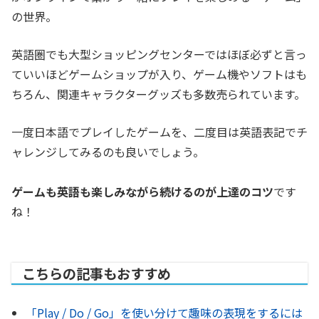
の世界。
英語圏でも大型ショッピングセンターではほぼ必ずと言っ
ていいほどゲームショップが入り、ゲーム機やソフトはも
ちろん、関連キャラクターグッズも多数売られています。
一度日本語でプレイしたゲームを、二度目は英語表記でチ
ャレンジしてみるのも良いでしょう。
ゲームも英語も楽しみながら続けるのが上達のコツ
です
ね！
こちらの記事もおすすめ
「Play / Do / Go」を使い分けて趣味の表現をするには