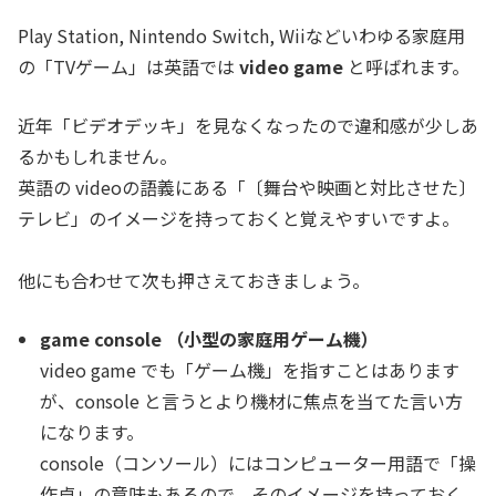
Play Station, Nintendo Switch, Wiiなどいわゆる家庭用
の「TVゲーム」は英語では
video game
と呼ばれます。
近年「ビデオデッキ」を見なくなったので違和感が少しあ
るかもしれません。
英語の videoの語義にある「〔舞台や映画と対比させた〕
テレビ」のイメージを持っておくと覚えやすいですよ。
他にも合わせて次も押さえておきましょう。
game console （小型の家庭用ゲーム機）
video game でも「ゲーム機」を指すことはあります
が、console と言うとより機材に焦点を当てた言い方
になります。
console（コンソール）にはコンピューター用語で「操
作卓」の意味もあるので、そのイメージを持っておく