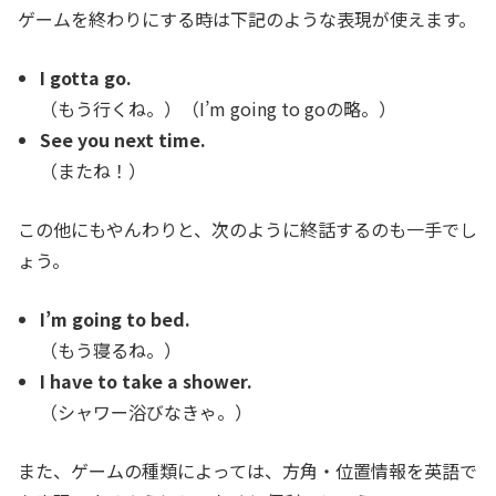
ゲームを終わりにする時は下記のような表現が使えます。
I gotta go.
（もう行くね。）（I’m going to goの略。）
See you next time.
（またね！）
この他にもやんわりと、次のように終話するのも一手でし
ょう。
I’m going to bed.
（もう寝るね。）
I have to take a shower.
（シャワー浴びなきゃ。）
また、ゲームの種類によっては、方角・位置情報を英語で