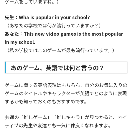
ゲームをしていますね。）
先生：Wha is popular in your school?
（あなたの学校では何が流行っていますか？）
あなた：This new video games is the most popular
in my school.
（私の学校ではこのゲームが最も流行っています。）
あのゲーム、英語では何と言うの？
ゲームに関する英語表現はもちろん、自分のお気に入りの
ゲームのタイトルやキャラクターが英語でどのように表現
するかも知っておくのもおすすめです。
共通の「推しゲーム」「推しキャラ」が見つかると、ネイ
ティブの先生や友達とも一気に仲良くなれますよ。