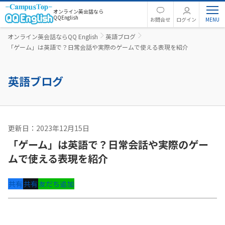
オンライン英会話なら
QQEnglish
お問合せ
ログイン
オンライン英会話ならQQ English
英語ブログ
「ゲーム」は英語で？日常会話や実際のゲームで使える表現を紹介
英語ブログ
更新日：2023年12月15日
英語コラム
「ゲーム」は英語で？日常会話や実際のゲー
ムで使える表現を紹介
共有
共有
友だち追加