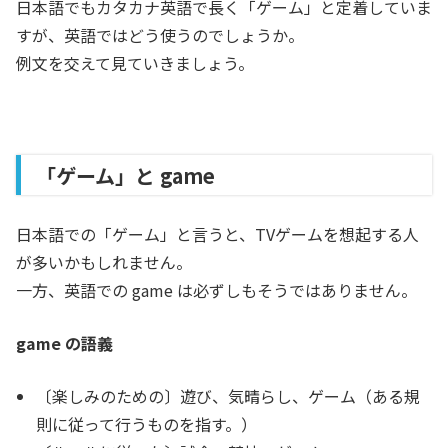
日本語でもカタカナ英語で長く「ゲーム」と定着していま
すが、英語ではどう使うのでしょうか。
例文を交えて見ていきましょう。
「ゲーム」と game
日本語での「ゲーム」と言うと、TVゲームを想起する人
が多いかもしれません。
一方、英語での game は必ずしもそうではありません。
game の語義
〔楽しみのための〕遊び、気晴らし、ゲーム（ある規
則に従って行うものを指す。）