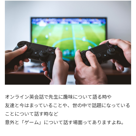
オンライン英会話で先生に趣味について語る時や
友達と今はまっていることや、世の中で話題になっている
ことについて話す時など
意外と「ゲーム」について話す場面ってありますよね。