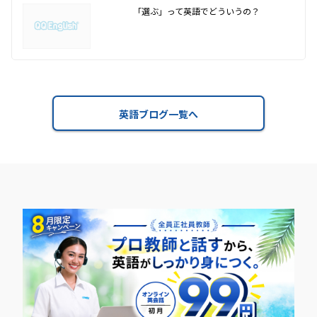
「選ぶ」って英語でどういうの？
英語ブログ一覧へ