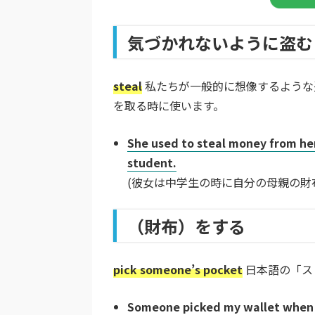
気づかれないように盗む
steal
私たちが一般的に想像するような
を取る時に使います。
She used to steal money from her
student.
(彼女は中学生の時に自分の母親の財
（財布）をする
pick someone’s pocket
日本語の「ス
Someone picked my wallet when I