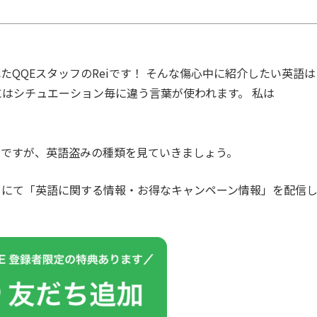
QQEスタッフのReiです！ そんな傷心中に紹介したい英語は
にはシチュエーション毎に違う言葉が使われます。 私は
いですが、英語盗みの種類を見ていきましょう。
カウントにて「英語に関する情報・お得なキャンペーン情報」を配信