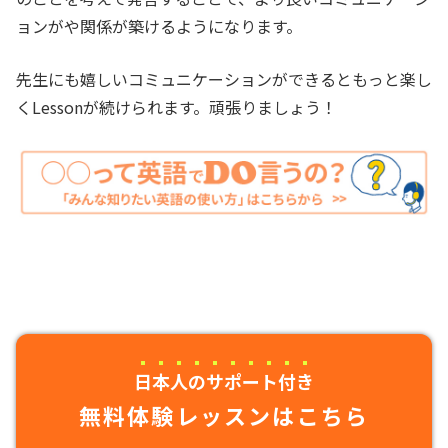
ョンがや関係が築けるようになります。
先生にも嬉しいコミュニケーションができるともっと楽し
くLessonが続けられます。頑張りましょう！
日本人のサポート付き
無料体験レッスンはこちら