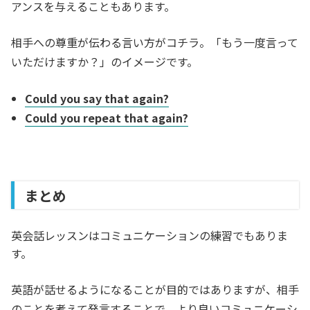
アンスを与えることもあります。
相手への尊重が伝わる言い方がコチラ。「もう一度言って
いただけますか？」のイメージです。
Could you say that again?
Could you repeat that again?
まとめ
英会話レッスンはコミュニケーションの練習でもありま
す。
英語が話せるようになることが目的ではありますが、相手
のことを考えて発言することで、より良いコミュニケーシ