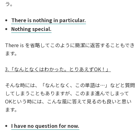
ラ。
There is nothing in particular.
Nothing special.
There is を省略してこのように簡潔に返答することもでき
ます。
3.「なんとなくはわかった。とりあえずOK！」
そんな時には、「なんとなく、この単語は…」などと質問
してしまうこともありますが、このまま進んでしまって
OKという時には、こんな風に答えて見るのも良いと思い
ます。
I have no question for now.