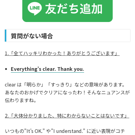
質問がない場合
1.「全てハッキリわかった！ありがとうございます」
Everything’s clear. Thank you.
clear は「明らか」「すっきり」などの意味があります。
あなたのおかげでクリアになったわ！そんなニュアンスが
伝わりますね。
2.「大体分かりました、特にわからないことはないです」
いつもの”It’s OK.” や”I understand.” に近い表現がコチ