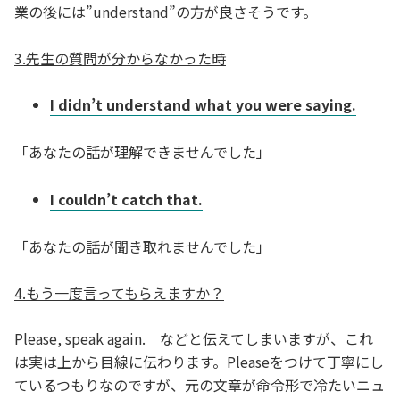
業の後には”understand”の方が良さそうです。
3.先生の質問が分からなかった時
I didn’t understand what you were saying.
「あなたの話が理解できませんでした」
I couldn’t catch that.
「あなたの話が聞き取れませんでした」
4.もう一度言ってもらえますか？
Please, speak again. などと伝えてしまいますが、これ
は実は上から目線に伝わります。Pleaseをつけて丁寧にし
ているつもりなのですが、元の文章が命令形で冷たいニュ