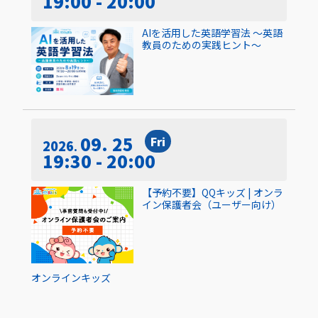
19:00 - 20:00
AIを活用した英語学習法 〜英語
教員のための実践ヒント〜
09. 25
Fri
2026
19:30 - 20:00
【予約不要】QQキッズ | オンラ
イン保護者会（ユーザー向け）
オンライン
キッズ