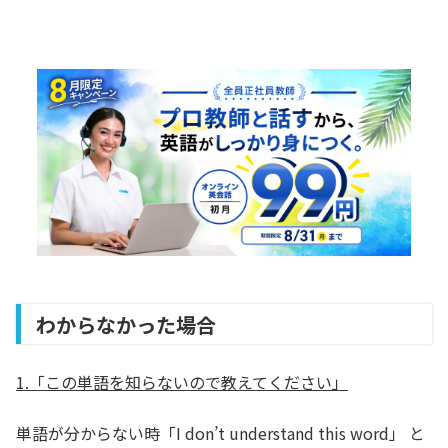
わからなかった場合
1.「この単語を知らないので教えてください」
単語が分からない時「I don’t understand this word」 と