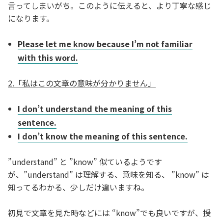
言ってしまいがち。このように伝えると、より丁寧な感じ
になります。
Please let me know because I’m not familiar
with this word.
2.「私はこの文章の意味が分かりません」
I don’t understand the meaning of this
sentence.
I don’t know the meaning of this sentence.
”understand” と ”know” 似ているようです
が、”understand” は理解する、意味を知る、 ”know” は
知ってるわかる、少しだけ違いますね。
初見で文章を見た時などには “know”でも良いですが、授