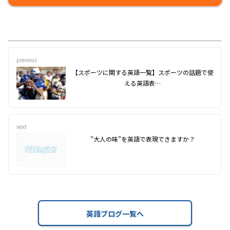
previous
【スポーツに関する英語一覧】スポーツの話題で使
える英語表…
next
”大人の味”を英語で表現できますか？
英語ブログ一覧へ