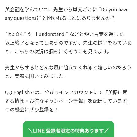
英会話を学んでいて、先生から単元ごとに ”Do you have
any questions?” と聞かれることはありませんか？
”It’s OK.” や” I understand.” などと短い言葉を返して、
以上終了となってしまうのですが、先生の様子をみている
と、こちらの状況は掴みにくそうにも見えます。
先生からするとどんな風に答えてくれると嬉しいのだろう
と、実際に聞いてみました。
QQ Englishでは、公式ラインアカウントにて「英語に関
する情報・お得なキャンペーン情報」を配信しています。
この機会にぜひ登録を！