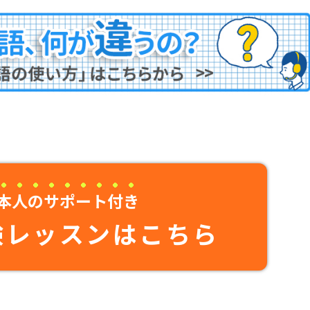
本人のサポート付き
験レッスンはこちら