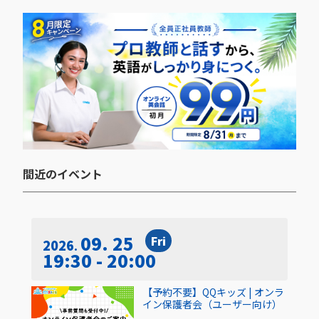
間近のイベント​
09. 25
Fri
2026
19:30 - 20:00
【予約不要】QQキッズ | オンラ
イン保護者会（ユーザー向け）