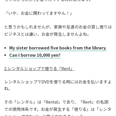
「いや、お金に関わってますやん！」
と思うかもしれませんが、家族や友達のお金の貸し借りは
ビジネスとは違い、お金が発生しませんよね。
My sister borrowed five books from the library.
Can I borrow 10,000 yen?
2.レンタルショップで借りる「Rent」
レンタルショップでDVDを借りる時にはお金を払いますよ
ね。
その「レンタル」は「Rental」であり、「Rent」の名詞
での使用体系です。お金が発生する「借りる」は「レンタ