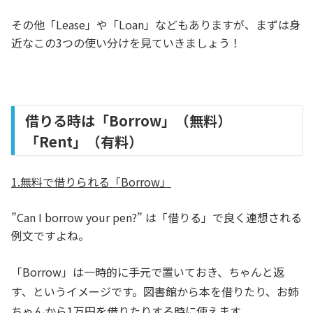
その他「Lease」や「Loan」などもありますが、まずは身
近なこの3つの使い分けを見ていきましょう！
借りる時は「Borrow」（無料）
「Rent」（有料）
1.無料で借りられる「Borrow」
”Can I borrow your pen?” は「借りる」で良く連想される
例文ですよね。
「Borrow」は一時的に手元で置いておき、ちゃんと返
す、というイメージです。図書館から本を借りたり、お姉
ちゃんから1万円を借りたりする時に使えます。