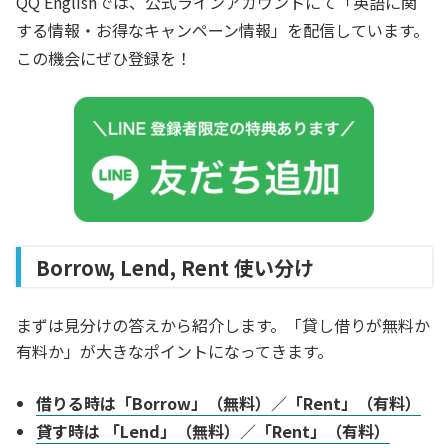
QQ Englishでは、公式ラインアカウントにて「英語に関
する情報・お得なキャンペーン情報」を配信しています。
この機会にぜひ登録を！
Borrow, Lend, Rent 使い分け
まずは見分けの答えから紹介します。「貸し借りが無料か
有料か」が大きなポイントになってきます。
借りる時は「Borrow」（無料）／「Rent」（有料）
貸す時は 「Lend」（無料）／「Rent」（有料）