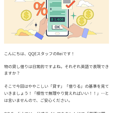
こんにちは、QQEスタッフのReiです！
物の貸し借りは日常的ですよね。それぞれ英語で表現でき
ますか？
そこで今回はややこしい「貸す」「借りる」の基準を見て
いきましょう！「根性で無理やり覚えればいい！！」…と
は言いませんので、ご安心ください。