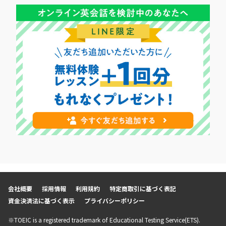
会社概要
採用情報
利用規約
特定商取引に基づく表記
資金決済法に基づく表示
プライバシーポリシー
※TOEIC is a registered trademark of Educational Testing Service(ETS).