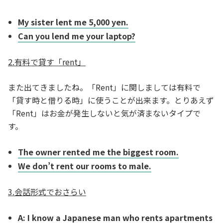
My sister lent me 5,000 yen.
Can you lend me your laptop?
2.有料で貸す「rent」
また出てきましたね。「Rent」に関しましては有料で
「貸す時と借りる時」に使うことが出来ます。とりあえず
「Rent」はお金が発生しないと気が済まないタイプで
す。
The owner rented me the biggest room.
We don’t rent our rooms to male.
3.会話形式でおさらい
A: I know a Japanese man who rents apartments