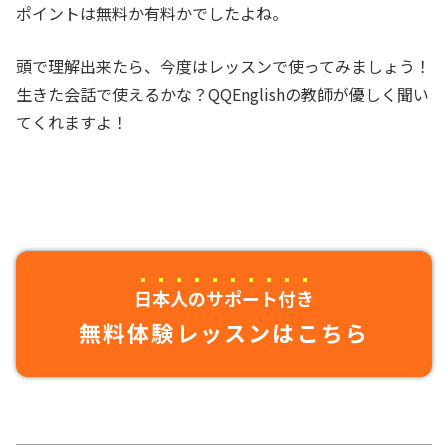
ポイントは無料か有料かでしたよね。
頭で理解出来たら、今度はレッスンで使ってみましょう！
生きた会話で使えるかな？QQEnglishの教師が優しく聞い
てくれますよ！
日本人のサポート付き
無料体験レッスンはこちら