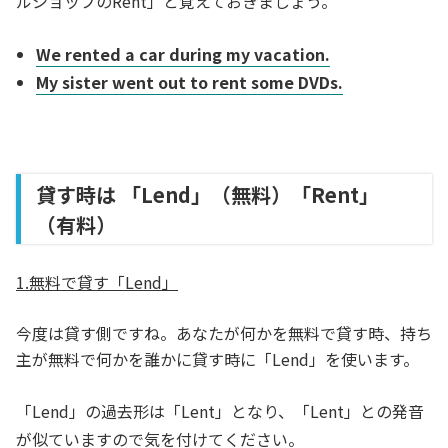
ルショップのRent」と覚えておきましょう。
We rented a car during my vacation.
My sister went out to rent some DVDs.
貸す時は 「Lend」（無料）「Rent」
（有料）
1.無料で貸す「Lend」
今度は貸す側ですね。あなたが何かを無料で貸す時、持ち
主が無料で何かを誰かに貸す時に「Lend」を使います。
「Lend」の過去形は「Lent」となり、「Lent」との発音
が似ていますので気を付けてください。