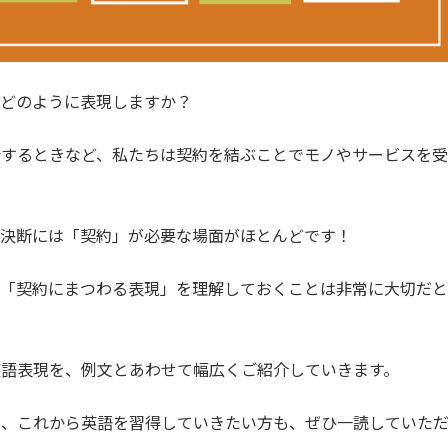
、どのように表現しますか？
会するときなど、私たちは契約を結ぶことでモノやサービスを受
・決断には「契約」が必要な場面がほとんどです！
て「契約にまつわる表現」を理解しておくことは非常に大切だと
英語表現を、例文とあわせて幅広くご紹介していきます。
も、これから英語を習得していきたい方も、ぜひ一読していた