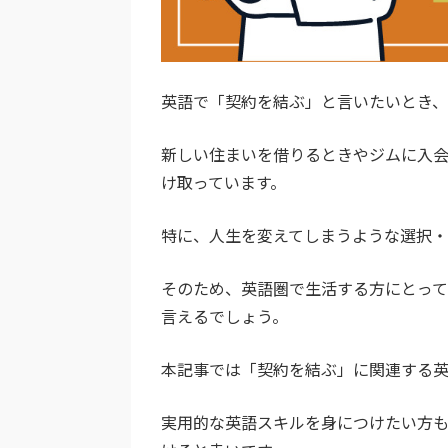
英語で「契約を結ぶ」と言いたいとき
新しい住まいを借りるときやジムに入
け取っています。
特に、人生を変えてしまうような選択
そのため、英語圏で生活する方にとっ
言えるでしょう。
本記事では「契約を結ぶ」に関連する
実用的な英語スキルを身につけたい方