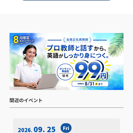
間近のイベント​
09. 25
Fri
2026