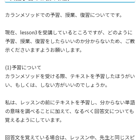
カランメソッドでの予習、授業、復習についてです。
現在、lesson3を受講しているところですが、どのように
予習、授業、復習をしたらいいのか分からないため、ご教
示くださいますようお願いします。
(1)予習について
カランメソッドを受ける際、テキストを予習したほうがい
い、もしくは、しない方がいいのでしょうか。
私は、レッスンの前にテキストを予習し、分からない単語
の意味を調べることに加えて、なるべく回答文についても
覚えるようにしています。
回答文を覚えている場合は、レッスン中、先生と同じスピ