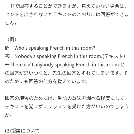
ードで回答することができますが、覚えていない場合は、
ヒントを出されないとテキストのとおりには回答ができま
せん。
（例）
問：Who’s speaking French in this room?
答：Nobody’s speaking French in this room.(テキスト）
←There isn’t anybody speaking French in this room.と
の回答が思いつくと、先生の回答とずれてしまいます。そ
のためにも回答の仕方を覚えています。
即答の練習のためには、単語の意味を調べる程度にして、
テキストを覚えずにレッスンを受けた方がいいのでしょう
か。
(2)授業について