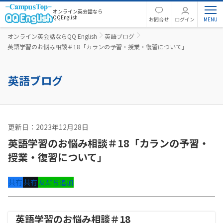
オンライン英会話なら
QQEnglish
お問合せ
ログイン
オンライン英会話ならQQ English
英語ブログ
英語学習のお悩み相談＃18「カランの予習・授業・復習について」
英語ブログ
更新日：2023年12月28日
カランメソッド
英語学習のお悩み相談＃18「カランの予習・
授業・復習について」
共有
共有
友だち追加
英語学習のお悩み相談＃18