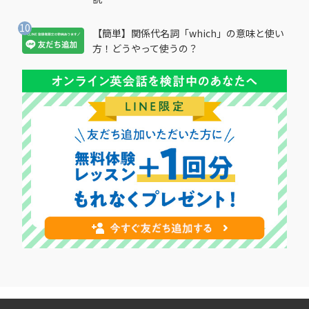
【簡単】関係代名詞「which」の意味と使い
方！どうやって使うの？