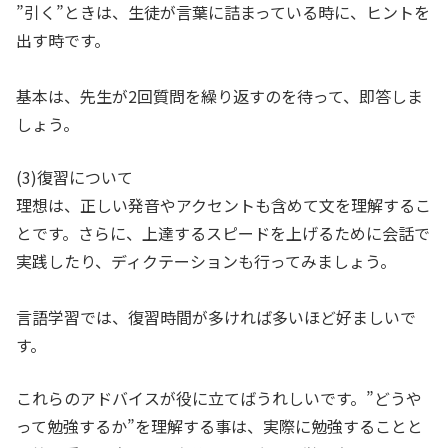
”引く”ときは、生徒が言葉に詰まっている時に、ヒントを
出す時です。
基本は、先生が2回質問を繰り返すのを待って、即答しま
しょう。
(3)復習について
理想は、正しい発音やアクセントも含めて文を理解するこ
とです。さらに、上達するスピードを上げるために会話で
実践したり、ディクテーションも行ってみましょう。
言語学習では、復習時間が多ければ多いほど好ましいで
す。
これらのアドバイスが役に立てばうれしいです。”どうや
って勉強するか”を理解する事は、実際に勉強することと