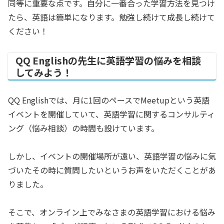
同等に重要な点です。自分に一番合った学習方法を見つけ
たら、英語は簡単になります。勉強し続けて成長し続けて
ください！
QQ Englishの先生に英語学習の悩みを相談
してみよう！
QQ Englishでは、月に1回のペースでMeetupという英語
イベントを開催していて、英語学習に関するコンサルティ
ング（悩み相談）の時間も設けています。
しかし、イベントの開催場所が遠い、英語学習の悩みに気
づいたその時に質問したいというお声をいただくことがあ
りました。
そこで、オンライン上でみなさまの英語学習における悩み