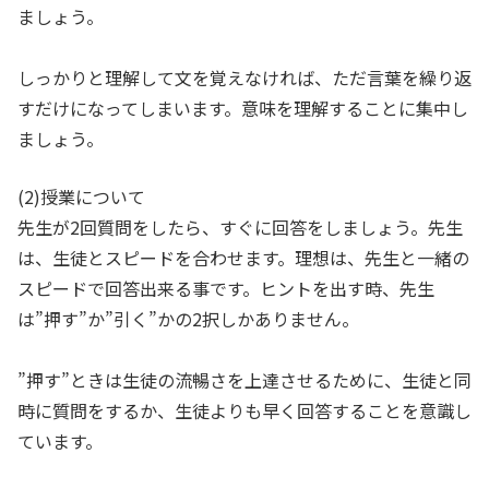
ましょう。
しっかりと理解して文を覚えなければ、ただ言葉を繰り返
すだけになってしまいます。意味を理解することに集中し
ましょう。
(2)授業について
先生が2回質問をしたら、すぐに回答をしましょう。先生
は、生徒とスピードを合わせます。理想は、先生と一緒の
スピードで回答出来る事です。ヒントを出す時、先生
は”押す”か”引く”かの2択しかありません。
”押す”ときは生徒の流暢さを上達させるために、生徒と同
時に質問をするか、生徒よりも早く回答することを意識し
ています。