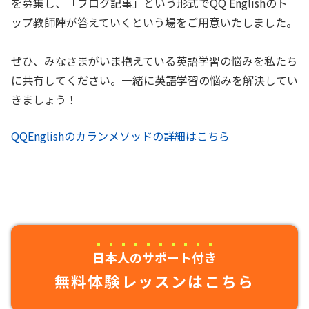
を募集し、「ブログ記事」という形式でQQ Englishのト
ップ教師陣が答えていくという場をご用意いたしました。
ぜひ、みなさまがいま抱えている英語学習の悩みを私たち
に共有してください。一緒に英語学習の悩みを解決してい
きましょう！
QQEnglishのカランメソッドの詳細はこちら
日本人のサポート付き
無料体験レッスンはこちら