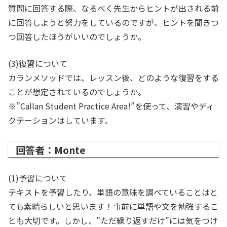
質問に回答する際、なるべく先生からヒントが出される前
に回答しようと努力をしているのですが、ヒントを聞きつ
つ回答したほうがいいのでしょうか。
(3)復習について
カランメソッドでは、レッスン後、どのような復習をする
ことが想定されているのでしょうか。
※”Callan Student Practice Area!”を使って、演習やディ
クテーションはしています。
回答者：Monte
(1)予習について
テキストを予習したり、単語の意味を調べていることはと
ても素晴らしいと思います！事前に単語や文を勉強するこ
とも大切です。しかし、”ただ繰り返すだけ”には気をつけ