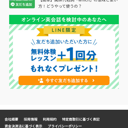
方！どうやって使うの？
会社概要
採用情報
利用規約
特定商取引に基づく表記
資金決済法に基づく表示
プライバシーポリシー