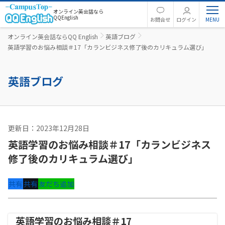
オンライン英会話なら
QQEnglish
お問合せ
ログイン
オンライン英会話ならQQ English
英語ブログ
英語学習のお悩み相談＃17「カランビジネス修了後のカリキュラム選び」
英語ブログ
更新日：2023年12月28日
カランメソッド
英語学習のお悩み相談＃17「カランビジネス
修了後のカリキュラム選び」
共有
共有
友だち追加
英語学習のお悩み相談＃17