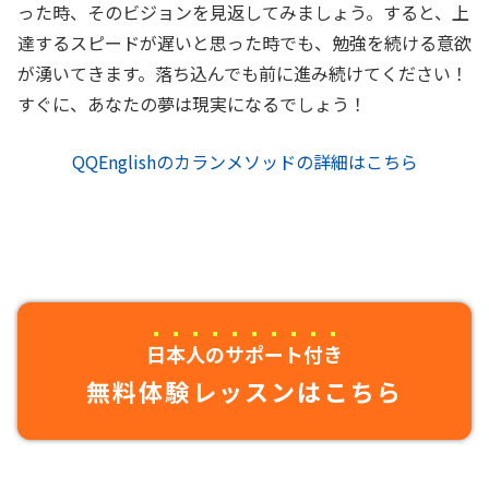
った時、そのビジョンを見返してみましょう。すると、上
達するスピードが遅いと思った時でも、勉強を続ける意欲
が湧いてきます。落ち込んでも前に進み続けてください！
すぐに、あなたの夢は現実になるでしょう！
QQEnglishのカランメソッドの詳細はこちら
日本人のサポート付き
無料体験レッスンはこちら