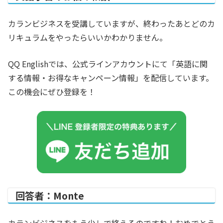
カランビジネスを受講していますが、終わったあとどのカ
リキュラムをやったらいいかわかりません。
QQ Englishでは、公式ラインアカウントにて「英語に関
する情報・お得なキャンペーン情報」を配信しています。
この機会にぜひ登録を！
回答者：Monte