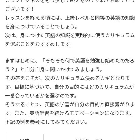
カランビジネスをもう少しで終えるのですね！おめでとう
ございます！
レッスンを終える頃には、上級レベルと同等の英語の知識
を身につけていることでしょう。
次は、身につけた英語の知識を実践的に使うカリキュラム
を選ぶことをおすすめします。
まずはじめに、「そもそも何で英語を勉強し始めたのだろ
う？」と自分自身に問いかけてみましょう。
その答えこそが、次のカリキュラム決めるカギとなりま
す。目標に基づいて、自分の目的にはどのカリキュラムが
一番合っているかを選ぶのです。
そうすることで、英語の学習が自分の目的と直接繋がりま
す。また、英語学習を続けるモチベーションになります。
下記の例を参考にしてみてください。