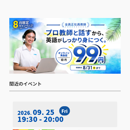
間近のイベント​
09. 25
Fri
2026
19:30 - 20:00