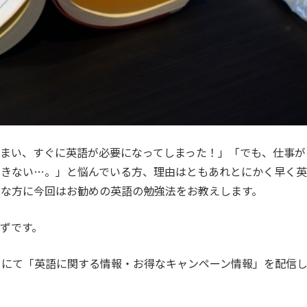
まい、すぐに英語が必要になってしまった！」「でも、仕事が
できない…。」と悩んでいる方、理由はともあれとにかく早く英
んな方に今回はお勧めの英語の勉強法をお教えします。
ずです。
カウントにて「英語に関する情報・お得なキャンペーン情報」を配信