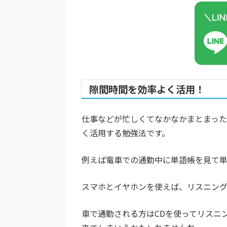
隙間時間を効率よく活用！
仕事などが忙しくてなかなかまとまっ
く活用する勉強法です。
例えば電車での通勤中に単語帳を見て単
スマホとイヤホンを使えば、リスニング
車で通勤される方はCDを使ってリスニ