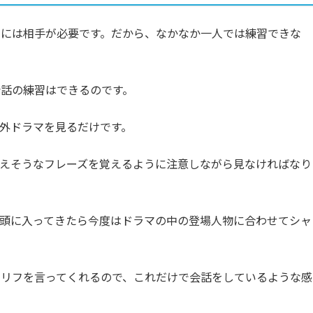
るには相手が必要です。だから、なかなか一人では練習できな
話の練習はできるのです。
外ドラマを見るだけです。
えそうなフレーズを覚えるように注意しながら見なければなり
頭に入ってきたら今度はドラマの中の登場人物に合わせてシャ
セリフを言ってくれるので、これだけで会話をしているような感