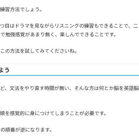
練習方法でしょう。
つ目はドラマを見ながらリスニングの練習もできることで、二
で勉強感覚があまり無く、楽しんでできることです。
非この方法を試してみてくださいね。
よう
けど、文法をやり直す時間が無い、そんな方は何とか脳を英語脳
順を感覚的に身につけてしまうことが必要です。
の順番が逆になります。