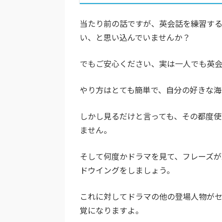
当たり前の話ですが、英会話を練習す
い、と思い込んでいませんか？
でもご安心ください、実は一人でも英会
やり方はとても簡単で、自分の好きな海
しかし見るだけと言っても、その都度使
ません。
そして何度かドラマを見て、フレーズが
ドウイングをしましょう。
これに対してドラマの他の登場人物が
覚になりますよ。