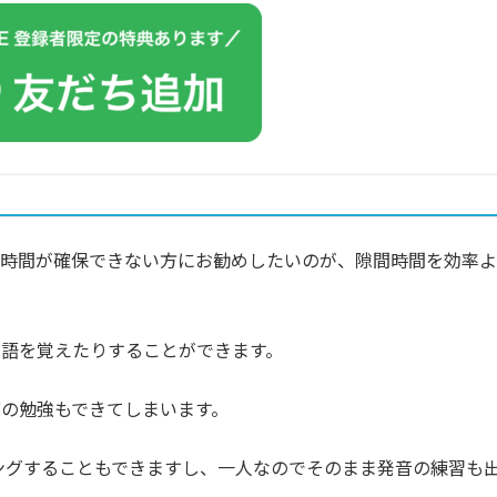
た時間が確保できない方にお勧めしたいのが、隙間時間を効率よ
語を覚えたりすることができます。
の勉強もできてしまいます。
ングすることもできますし、一人なのでそのまま発音の練習も