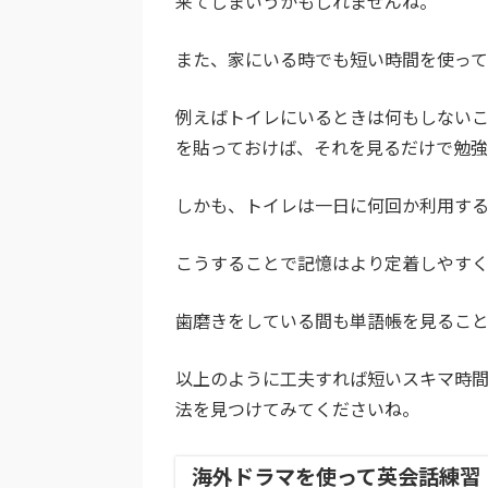
来てしまいうかもしれませんね。
また、家にいる時でも短い時間を使って
例えばトイレにいるときは何もしない
を貼っておけば、それを見るだけで勉強
しかも、トイレは一日に何回か利用す
こうすることで記憶はより定着しやすく
歯磨きをしている間も単語帳を見ること
以上のように工夫すれば短いスキマ時
法を見つけてみてくださいね。
海外ドラマを使って英会話練習