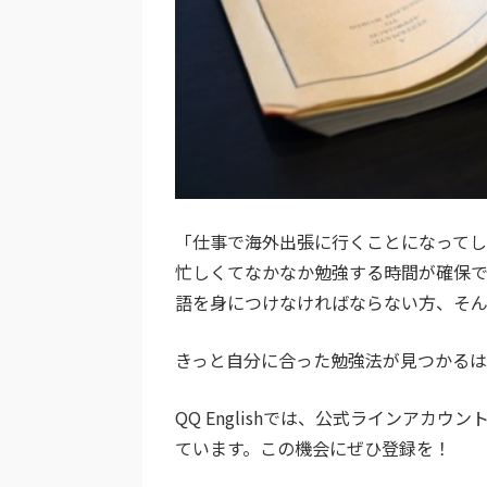
「仕事で海外出張に行くことになってし
忙しくてなかなか勉強する時間が確保
語を身につけなければならない方、そ
きっと自分に合った勉強法が見つかるは
QQ Englishでは、公式ラインア
ています。この機会にぜひ登録を！