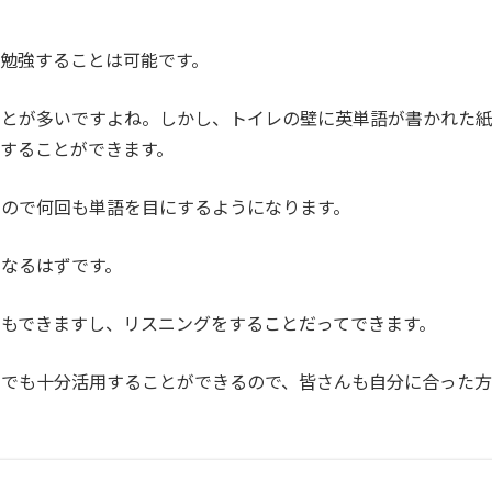
勉強することは可能です。
ことが多いですよね。しかし、トイレの壁に英単語が書かれた
することができます。
るので何回も単語を目にするようになります。
なるはずです。
もできますし、リスニングをすることだってできます。
間でも十分活用することができるので、皆さんも自分に合った方