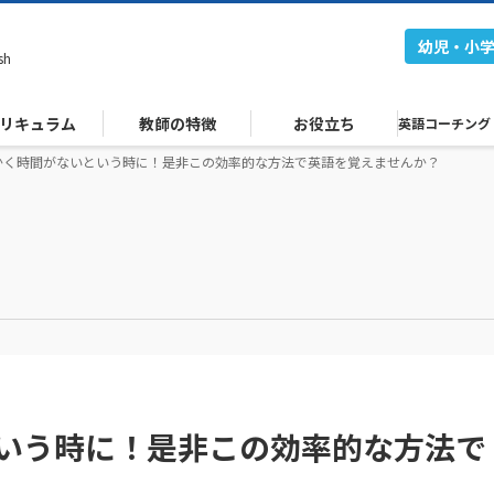
幼児・小
sh
リキュラム
教師の特徴
お役立ち
英語コーチング
かく時間がないという時に！是非この効率的な方法で英語を覚えませんか？
いう時に！是非この効率的な方法で