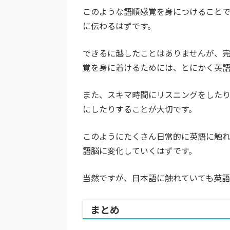
このような語順感覚を身につけることで
に伝わるはずです。
できるに越したことはありませんが、
覚を身に着けるためには、とにかく英
また、スキマ時間にリスニングをした
にしたりすることが大切です。
このようにたくさん日常的に英語に触
語脳に変化していくはずです。
当然ですが、日本語に触れていても英
まとめ