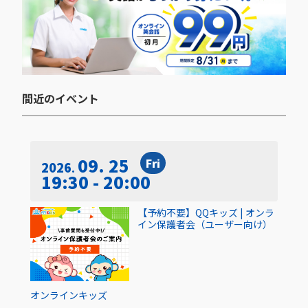
間近のイベント​
09. 25
Fri
2026
19:30 - 20:00
【予約不要】QQキッズ | オンラ
イン保護者会（ユーザー向け）
オンライン
キッズ