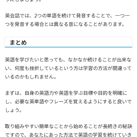
英会話では、2つの単語を続けて発音することで、一つ一
つを発音する場合とは異なる音になることがあります。
まとめ
英語を学びたいと思っても、なかなか続けることが出来な
い、何度も挫折しているという方は学習の方法が間違って
いるのかもしれません。
まずは、自身の英語力や英語を学ぶ目標や目的を明確に
し、必要な英単語やフレーズを覚えるようにすると良いで
しょう。
取り組みやすい簡単なことから始めることが長続きの秘訣
ですので、あなたにあった方法で英語の学習を続けていき