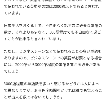
で使われている英単語の数は2000語以下であると言われ
ています。
日常生活をおくる上で、不自由なく話す為に必要な単語の
数は、それよりも少なく、500語程度でも不自由なく過ご
すことが出来ると言われています。
ただし、ビジネスシーンなどで使われることの多い単語も
ありますので、ビジネスシーンでの英語が必要となる場合
には、2000語から3000語程度の単語を覚える必要がある
でしょう。
3000語程度の単語数を多いと感じるかどうかは人によっ
て異なりますが、ある程度時間をかければ誰でも覚えるこ
とが出来る数ではないでしょうか。