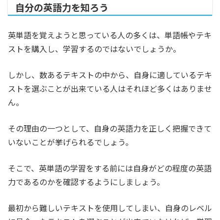
自分の英語力を知ろう
英単語を覚えようと思っている人の多くは、単語帳やテキ
ストを購入し、学習するのではないでしょうか。
しかし、数あるテキストの中から、自身に適しているテキ
ストを選ぶことが出来ている人はそれほど多くはありませ
ん。
その理由の一つとして、自身の英語力を正しく把握できて
いないことが挙げられるでしょう。
そこで、英単語の学習をする前には自身がどの程度の英語
力であるのかを確認するようにしましょう。
最初から難しいテキストを使用してしまい、自身のレベル