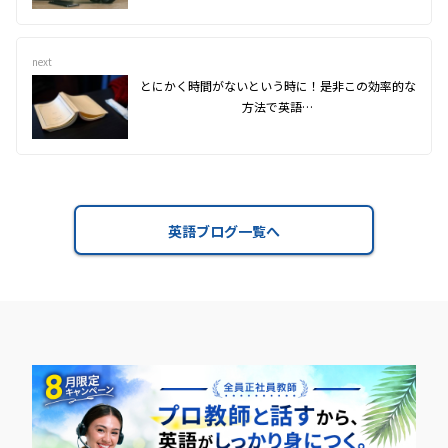
next
とにかく時間がないという時に！是非この効率的な
方法で英語…
英語ブログ一覧へ