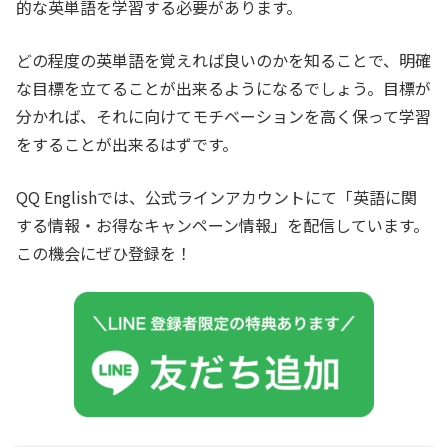
的な英単語を学習する必要があります。
どの程度の英単語を覚えれば良いのかを知ることで、明確
な目標を立てることが出来るようになるでしょう。目標が
分かれば、それに向けてモチベーションを高く保って学習
をすることが出来るはずです。
QQ Englishでは、公式ラインアカウントにて「英語に関
する情報・お得なキャンペーン情報」を配信しています。
この機会にぜひ登録を！