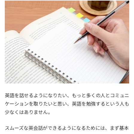
英語を話せるようになりたい、もっと多くの人とコミュニ
ケーションを取りたいと思い、英語を勉強するという人も
少なくはありません。
スムーズな英会話ができるようになるためには、まず基本