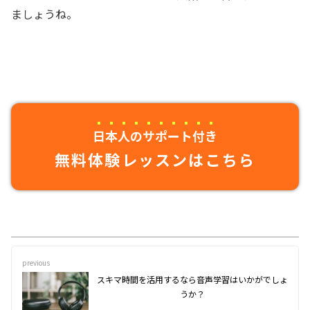
ましょうね。
日本人のサポート付き
無料体験レッスンはこちら
previous
スキマ時間を活用するなら音声学習はいかがでしょ
うか？