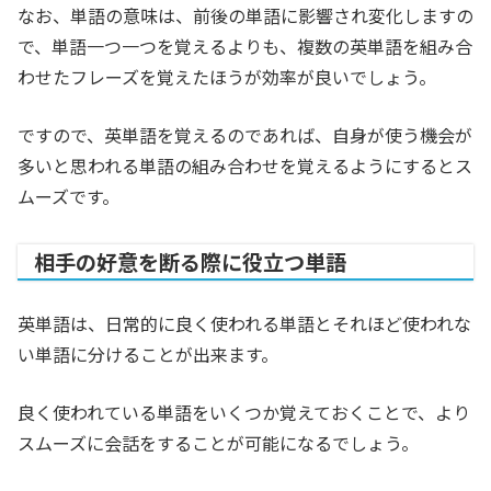
なお、単語の意味は、前後の単語に影響され変化しますの
で、単語一つ一つを覚えるよりも、複数の英単語を組み合
わせたフレーズを覚えたほうが効率が良いでしょう。
ですので、英単語を覚えるのであれば、自身が使う機会が
多いと思われる単語の組み合わせを覚えるようにするとス
ムーズです。
相手の好意を断る際に役立つ単語
英単語は、日常的に良く使われる単語とそれほど使われな
い単語に分けることが出来ます。
良く使われている単語をいくつか覚えておくことで、より
スムーズに会話をすることが可能になるでしょう。