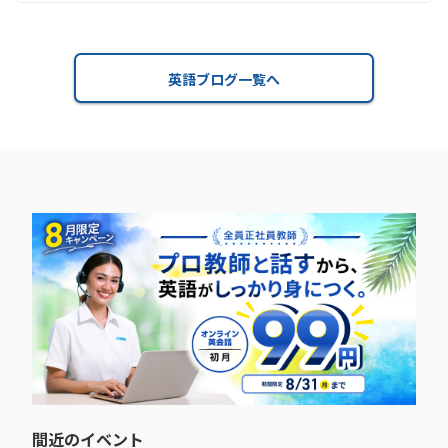
英語ブログ一覧へ
間近のイベント​