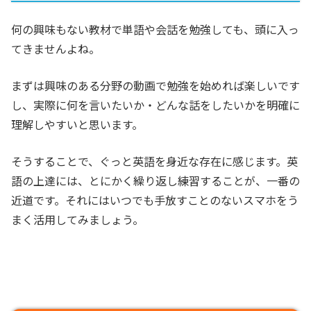
何の興味もない教材で単語や会話を勉強しても、頭に入っ
てきませんよね。
まずは興味のある分野の動画で勉強を始めれば楽しいです
し、実際に何を言いたいか・どんな話をしたいかを明確に
理解しやすいと思います。
そうすることで、ぐっと英語を身近な存在に感じます。英
語の上達には、とにかく繰り返し練習することが、一番の
近道です。それにはいつでも手放すことのないスマホをう
まく活用してみましょう。