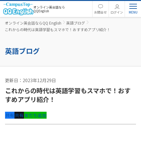
オンライン英会話なら
QQEnglish
お問合せ
ログイン
オンライン英会話ならQQ English
英語ブログ
これからの時代は英語学習もスマホで！おすすめアプリ紹介！
英語ブログ
更新日：2023年12月29日
英語コラム
これからの時代は英語学習もスマホで！おす
すめアプリ紹介！
共有
共有
友だち追加