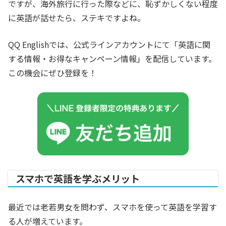
ですが、海外旅行に行った際などに、恥ずかしくない程度
に英語が話せたら、ステキですよね。
QQ Englishでは、公式ラインアカウントにて「英語に関
する情報・お得なキャンペーン情報」を配信しています。
この機会にぜひ登録を！
スマホで英語を学ぶメリット
最近では老若男女を問わず、スマホを使って英語を学習す
る人が増えています。