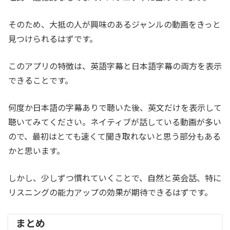
そのため、大抵の人が興味のあるジャンルの動画をきっと
見つけられるはずです。
このアプリの特徴は、英語字幕と日本語字幕の両方を表示
できることです。
何度か日本語の字幕ありで聴いた後、英文だけを表示して
聴いてみてください。ネイティブが話している動画が多い
ので、最初はとても速くて聞き取れないと思う部分もある
かと思います。
しかし、少しずつ慣れていくことで、自然と英会話、特に
リスニングの能力アップの効果が期待できるはずです。
まとめ