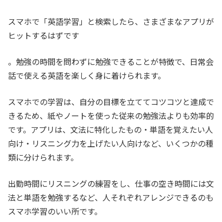
スマホで「英語学習」と検索したら、さまざまなアプリが
ヒットするはずです
。勉強の時間を問わずに勉強できることが特徴で、日常会
話で使える英語を楽しく身に着けられます。
スマホでの学習は、自分の目標を立ててコツコツと達成で
きるため、紙やノートを使った従来の勉強法よりも効率的
です。アプリは、文法に特化したもの・単語を覚えたい人
向け・リスニング力を上げたい人向けなど、いくつかの種
類に分けられます。
出勤時間にリスニングの練習をし、仕事の空き時間には文
法と単語を勉強するなど、人それぞれアレンジできるのも
スマホ学習のいい所です。