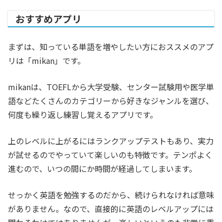
おすすめアプリ
まずは、知っている単語を増やしたい方におススメのアプ
リは「mikan」です。
mikanは、TOEFLから大学受験、センター試験用や医学単
語などたくさんのカテゴリーから好きなジャンルを選び、
何度も繰り返し練習し覚えるアプリです。
上のレベルに上がるにはランクアップテストもあり、実力
が試せるのでやっていて楽しいのも特徴です。テンポよく
進むので、いつの間にか時間が経過してしまいます。
せっかく英語を勉強するのだから、続けられなければ意味
がありません。なので、直接的に英語のレベルアップには