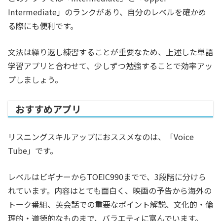
Intermediate」のランクがあり、自分のレベルを確かめ
る際にも便利です。
文法は繰り返し練習することが重要なため、上述した単語
学習アプリと合わせて、少しずつ勉強することで効率アッ
プしましょう。
おすすめアプリ
リスニングスキルアップにおススメなのは、「Voice
Tube」です。
レベルはビギナーからTOEIC990までで、3段階に分けら
れています。内容はとても面白く、映画の予告から海外の
トーク番組、英会話での重要なポイント解説、文化的・倫
理的・道徳的なものまで、バラエティに富んでいます。