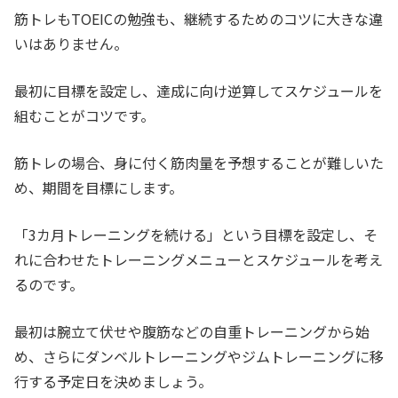
筋トレもTOEICの勉強も、継続するためのコツに大きな違
いはありません。
最初に目標を設定し、達成に向け逆算してスケジュールを
組むことがコツです。
筋トレの場合、身に付く筋肉量を予想することが難しいた
め、期間を目標にします。
「3カ月トレーニングを続ける」という目標を設定し、そ
れに合わせたトレーニングメニューとスケジュールを考え
るのです。
最初は腕立て伏せや腹筋などの自重トレーニングから始
め、さらにダンベルトレーニングやジムトレーニングに移
行する予定日を決めましょう。