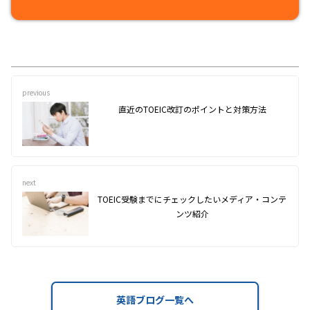
previous
直近のTOEIC改訂のポイントと対策方法
next
TOEIC受験までにチェックしたいメディア・コンテ
ンツ紹介
英語ブログ一覧へ