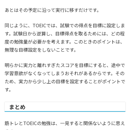
あとはその予定に沿って実行に移すだけです。
同じように、TOEICでは、試験での得点を目標に設定しま
す。試験日から逆算し、目標得点を取るためには、どの程
度の勉強量が必要かを考えます。このときのポイントは、
無理な目標設定をしないことです。
明らかに実力と離れすぎたスコアを目標にすると、途中で
学習意欲がなくなってしまうおそれがあるからです。その
ため、実力から少し上の目標を設定することがポイントで
す。
まとめ
筋トレとTOEICの勉強は、一見すると関係ないように思え