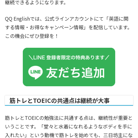
継続できるようになります。
QQ Englishでは、公式ラインアカウントにて「英語に関
する情報・お得なキャンペーン情報」を配信しています。
この機会にぜひ登録を！
筋トレとTOEICの共通点は継続が大事
筋トレとTOEICの勉強法に共通する点は、継続性が重要と
いうことです。「堂々と水着になれるようなボディを手に
入れたい」という動機で筋トレを始めても、三日坊主にな