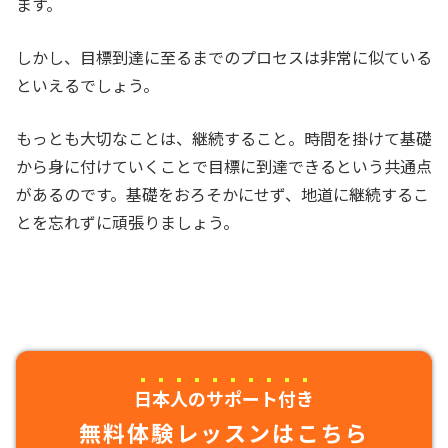
ます。
しかし、目標到達に至るまでのプロセスは非常に似ている
といえるでしょう。
もっとも大切なことは、継続すること。時間を掛けて基礎
から身に付けていくことで目標に到達できるという共通点
があるのです。基礎をおろそかにせず、地道に継続するこ
とを忘れずに頑張りましょう。
日本人のサポート付き
無料体験レッスンはこちら