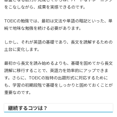
をこなしながら、成果を実感できるのです。
TOEICの勉強では、最初は文法や単語の暗記といった、単
純で地味な勉強を続ける必要があります。
しかし、それが英語の基礎であり、長文を読解するための
土台に変化します。
最初から長文を読み始めるよりも、基礎を固めてから長文
読解に移行することで、英語力を効率的にアップできま
す。さらに、TOEICの独特の出題形式に対応するために
も、学習の初期段階で基礎をしっかりと固めておくことが
重要なのです。
継続するコツは？