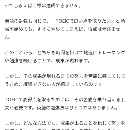
ってしまえば目標は達成できません。
英語の勉強も同じで、「TOEICで良い点を取りたい」と勉
強を始めても、すぐにやめてしまえば、得点は伸びませ
ん。
このことから、どちらも時間を掛けて地道にトレーニング
や勉強を続けることで、成果が現れます。
しかし、その成果が現れるまでの努力を苦痛に感じてしま
うため、継続できない人が続出しているのです。
TOEICで高得点を取るためには、その苦痛を乗り越える工
夫が必要です。英語の勉強法はひとつではありません。
しかし、どんな方法でも、成果が出ることを信じて努力を