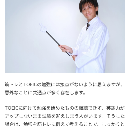
筋トレとTOEICの勉強には接点がないように思えますが、
意外なことに共通点が多く存在します。
TOEICに向けて勉強を始めたものの継続できず、英語力が
アップしないまま試験を迎えしまう人がいます。そうした
場合は、勉強を筋トレに例えて考えることで、しっかりと