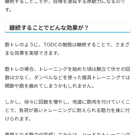
継続することこそが、目標を達成する原動力になるので
す。
継続することでどんな効果が？
筋トレのように、TOEICの勉強は継続することで、さまざ
まな効果を実感できます。
筋トレの場合、トレーニングを始めた頃は腕立て伏せの回
数は少なく、ダンベルなどを使った器具トレーニングでは
関節や筋を痛めてしまうかもしれません。
しかし、徐々に回数を増やし、地道に筋肉を付けていくこ
とで、負荷が高いトレーニングに耐えられる筋力を身に付
けられます。
基盤となる筋力が完成してからは、ハードなトレーニング