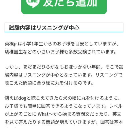
試験内容はリスニングが中心
英検jr.は小学1年生からのお子様を目安としていますが、
幼稚園生などの小さいお子様も多数受験されています。
しかし、まだまだひらがなもおぼつかない年齢、そこで試
験内容はリスニングが中心となっています。リスニングで
聴こえた問題に合う絵に丸を付けるのです。
例えばdogと聴こえてきたら犬の絵に丸を付けるように、
お子様でも簡単に回答できるようになっています。レベル
が上がるごとに What～から始まる質問文だったり、英文
を見て答えたりする問題が増えていきますが、回答は基本