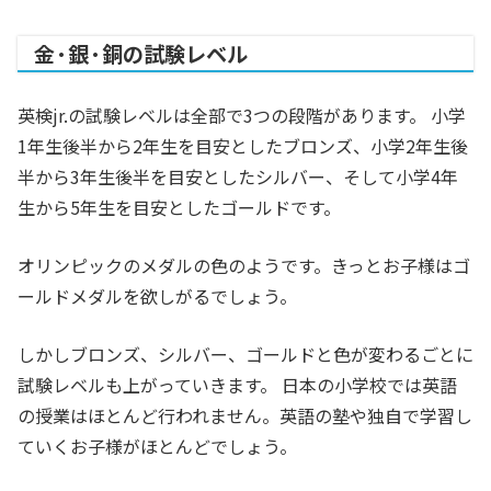
金·銀·銅の試験レベル
英検jr.の試験レベルは全部で3つの段階があります。 小学
1年生後半から2年生を目安としたブロンズ、小学2年生後
半から3年生後半を目安としたシルバー、そして小学4年
生から5年生を目安としたゴールドです。
オリンピックのメダルの色のようです。きっとお子様はゴ
ールドメダルを欲しがるでしょう。
しかしブロンズ、シルバー、ゴールドと色が変わるごとに
試験レベルも上がっていきます。 日本の小学校では英語
の授業はほとんど行われません。英語の塾や独自で学習し
ていくお子様がほとんどでしょう。