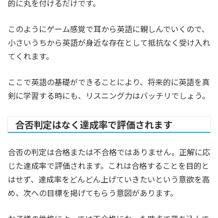
的に丸を付けるだけです。
このようにゲーム感覚で耳から英語に親しんでいくので、
小さいうちから英語が身近な存在として抵抗なく受け入れ
てくれます。
ここで英語の基礎ができることにより、将来的に英語を真
剣に学習する時にも、リスニング力はバッチリでしょう。
合否判定はなく達成率で評価されます
合否の判定は合格または不合格ではありません。正解に応
じた達成率で評価されます。これは合格することを目的と
はせず、達成率をどんどん上げていきたいという意欲を高
め、次への目標を掲げてもらう意図があります。