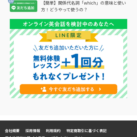
【簡単】関係代名詞「which」の意味と使い
方！どうやって使うの？
会社概要
採用情報
利用規約
特定商取引に基づく表記