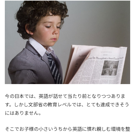
今の日本では、英語が話せて当たり前となりつつありま
す。しかし文部省の教育レベルでは、とても達成できそう
にはありません。
そこでお子様の小さいうちから英語に慣れ親しむ環境を整