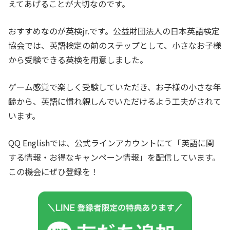
えてあげることが大切なのです。
おすすめなのが英検jr.です。公益財団法人の日本英語検定
協会では、英語検定の前のステップとして、小さなお子様
から受験できる英検を用意しました。
ゲーム感覚で楽しく受験していただき、お子様の小さな年
齢から、英語に慣れ親しんでいただけるよう工夫がされて
います。
QQ Englishでは、公式ラインアカウントにて「英語に関
する情報・お得なキャンペーン情報」を配信しています。
この機会にぜひ登録を！