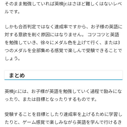
そのまま勉強していれば英検jr.はさほど難しくはないレベ
ルです。
しかも合否判定ではなく達成率ですから、お子様の英語に
対する意欲を削ぐ原因にはなりません。 コツコツと英語
を勉強していき、徐々にメダル色を上げて行く、または3
つのメダルを全部集める感覚で楽しんで受験できることで
しょう。
まとめ
英検jr.には、お子様が英語を勉強していく過程で励みにな
ったり、または目標となったりするものです。
受験することを目標としたり達成率を上げるために学習し
たりと、ゲーム感覚で楽しみながら英語を学んで行けるき