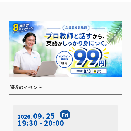
間近のイベント​
09. 25
Fri
2026
19:30 - 20:00