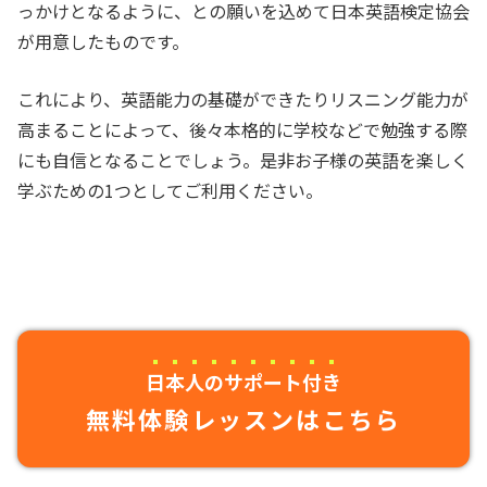
っかけとなるように、との願いを込めて日本英語検定協会
が用意したものです。
これにより、英語能力の基礎ができたりリスニング能力が
高まることによって、後々本格的に学校などで勉強する際
にも自信となることでしょう。是非お子様の英語を楽しく
学ぶための1つとしてご利用ください。
日本人のサポート付き
無料体験レッスンはこちら