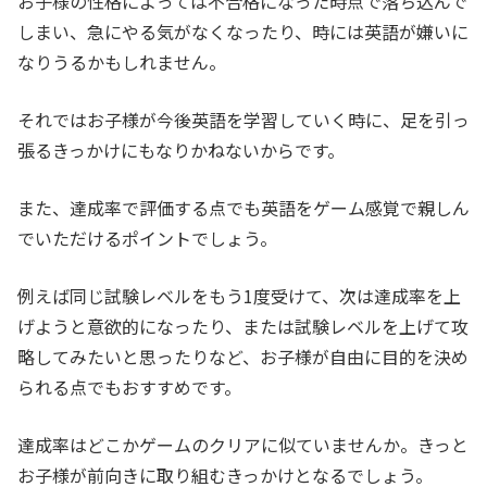
お子様の性格によっては不合格になった時点で落ち込んで
しまい、急にやる気がなくなったり、時には英語が嫌いに
なりうるかもしれません。
それではお子様が今後英語を学習していく時に、足を引っ
張るきっかけにもなりかねないからです。
また、達成率で評価する点でも英語をゲーム感覚で親しん
でいただけるポイントでしょう。
例えば同じ試験レベルをもう1度受けて、次は達成率を上
げようと意欲的になったり、または試験レベルを上げて攻
略してみたいと思ったりなど、お子様が自由に目的を決め
られる点でもおすすめです。
達成率はどこかゲームのクリアに似ていませんか。きっと
お子様が前向きに取り組むきっかけとなるでしょう。