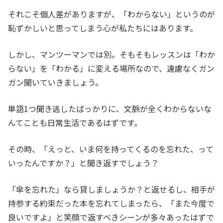
それこそ個人差がありますが、「わからない」というのが
恥ずかしいと思ってしまう心が私たちにはあります。
しかし、マンツーマンでは別。そもそもレッスンは「わか
らない」を「わかる」に変える場所なので、遠慮なくガン
ガン聞いていきましょう。
単語1つ聞き逃したばっかりに、文脈が全くわからないな
んてことも日常生活であるはずです。
その時、「えっと、いま何を持ってくるのを忘れた、って
いったんですか？」と聞き返すでしょう？
「傘を忘れた」なら貸しましょうか？と返せるし、相手が
持参する約束だった本を忘れてしまったら、「また今度で
良いですよ」と笑顔で返すべきシーンが多々あったはずで