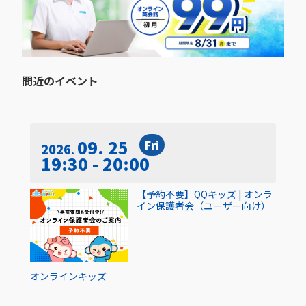
間近のイベント​
09. 25
Fri
2026
19:30 - 20:00
【予約不要】QQキッズ | オンラ
イン保護者会（ユーザー向け）
オンライン
キッズ