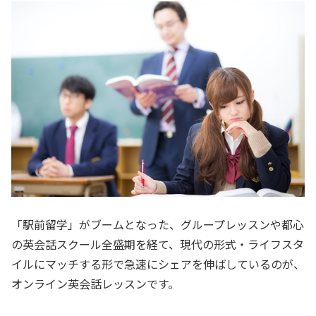
「駅前留学」がブームとなった、グループレッスンや都心
の英会話スクール全盛期を経て、現代の形式・ライフスタ
イルにマッチする形で急速にシェアを伸ばしているのが、
オンライン英会話レッスンです。