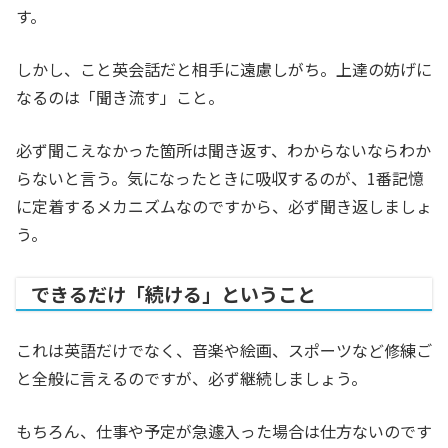
す。
しかし、こと英会話だと相手に遠慮しがち。上達の妨げに
なるのは「聞き流す」こと。
必ず聞こえなかった箇所は聞き返す、わからないならわか
らないと言う。気になったときに吸収するのが、1番記憶
に定着するメカニズムなのですから、必ず聞き返しましょ
う。
できるだけ「続ける」ということ
これは英語だけでなく、音楽や絵画、スポーツなど修練ご
と全般に言えるのですが、必ず継続しましょう。
もちろん、仕事や予定が急遽入った場合は仕方ないのです