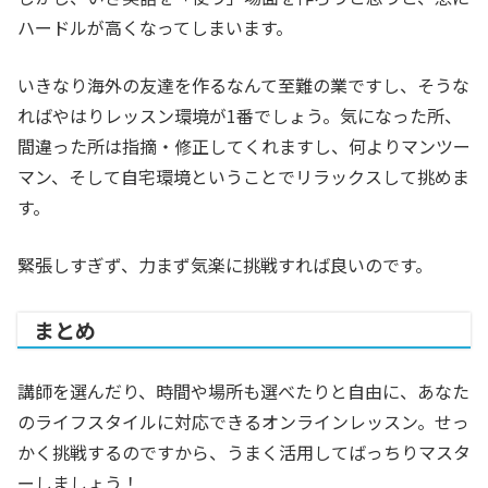
ハードルが高くなってしまいます。
いきなり海外の友達を作るなんて至難の業ですし、そうな
ればやはりレッスン環境が1番でしょう。気になった所、
間違った所は指摘・修正してくれますし、何よりマンツー
マン、そして自宅環境ということでリラックスして挑めま
す。
緊張しすぎず、力まず気楽に挑戦すれば良いのです。
まとめ
講師を選んだり、時間や場所も選べたりと自由に、あなた
のライフスタイルに対応できるオンラインレッスン。せっ
かく挑戦するのですから、うまく活用してばっちりマスタ
ーしましょう！