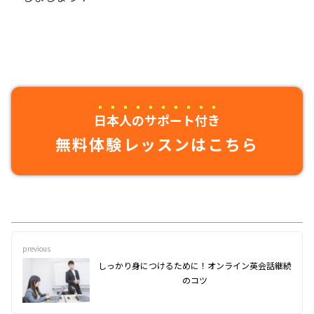
日本人のサポート付き
無料体験レッスンはこちら
previous
しっかり身につけるために！オンライン英会話継続
のコツ