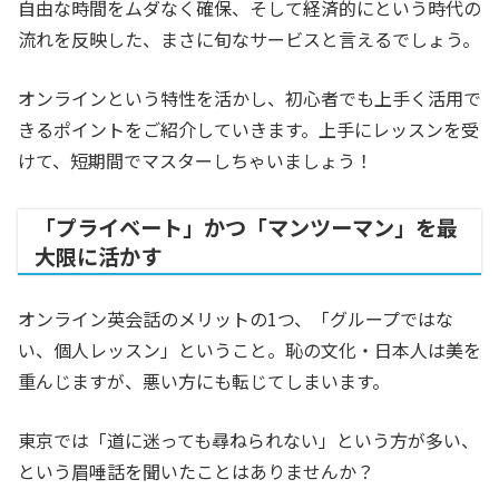
自由な時間をムダなく確保、そして経済的にという時代の
流れを反映した、まさに旬なサービスと言えるでしょう。
オンラインという特性を活かし、初心者でも上手く活用で
きるポイントをご紹介していきます。上手にレッスンを受
けて、短期間でマスターしちゃいましょう！
「プライベート」かつ「マンツーマン」を最
大限に活かす
オンライン英会話のメリットの1つ、「グループではな
い、個人レッスン」ということ。恥の文化・日本人は美を
重んじますが、悪い方にも転じてしまいます。
東京では「道に迷っても尋ねられない」という方が多い、
という眉唾話を聞いたことはありませんか？