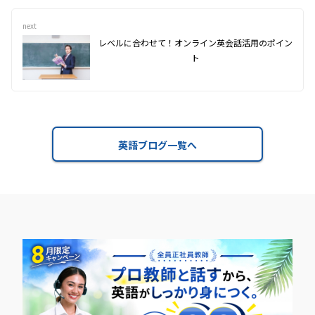
next
レベルに合わせて！オンライン英会話活用のポイン
ト
英語ブログ一覧へ