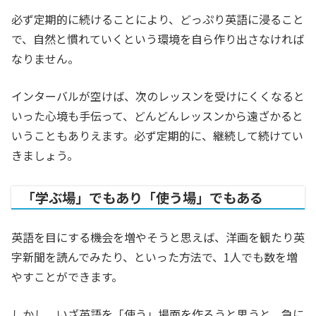
必ず定期的に続けることにより、どっぷり英語に浸ること
で、自然と慣れていくという環境を自ら作り出さなければ
なりません。
インターバルが空けば、次のレッスンを受けにくくなると
いった心境も手伝って、どんどんレッスンから遠ざかると
いうこともありえます。必ず定期的に、継続して続けてい
きましょう。
「学ぶ場」でもあり「使う場」でもある
英語を目にする機会を増やそうと思えば、洋画を観たり英
字新聞を読んでみたり、といった方法で、1人でも数を増
やすことができます。
しかし、いざ英語を「使う」場面を作ろうと思うと、急に