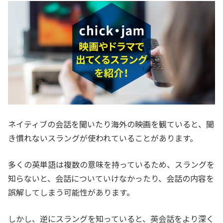
ネイティブの会話を聞いたり海外の映画を観ていると、聞
き慣れないスラングが使われていることがあります。
多くの英単語は複数の意味を持っているため、スラングを
知らないと、会話についていけなかったり、会話の内容を
誤解してしまう可能性があります。
しかし、逆にスラングを知っていると、英会話をより深く