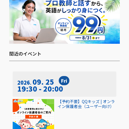
間近のイベント​
09. 25
Fri
2026
19:30 - 20:00
【予約不要】QQキッズ | オンラ
イン保護者会（ユーザー向け）