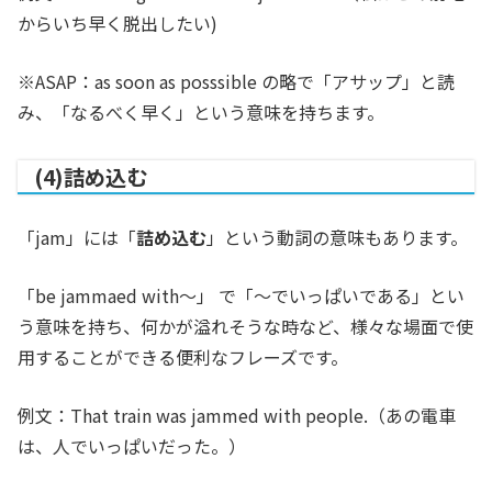
からいち早く脱出したい)
※ASAP：as soon as posssible の略で「アサップ」と読
み、「なるべく早く」という意味を持ちます。
(4)詰め込む
「jam」には「
詰め込む
」という動詞の意味もあります。
「be jammaed with〜」 で「〜でいっぱいである」とい
う意味を持ち、何かが溢れそうな時など、様々な場面で使
用することができる便利なフレーズです。
例文：That train was jammed with people.（あの電車
は、人でいっぱいだった。）