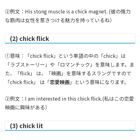
②例文：His stong muscle is a chick magnet. (彼の強力
な筋肉は女性を惹きつける魅力を持っているね）
(2) chick flick
①意味：「chick flick」という単語の中の「chick」は
「ラブストーリー」や「ロマンチック」を意味します。ま
た、「flick」 は、「映画」を意味するスラングですので
「chick flick」 は「
恋愛映画
」という意味になります。
②例文：I am interested in this chick flick.(私はこの恋愛
映画に興味がある）
(3) chick lit