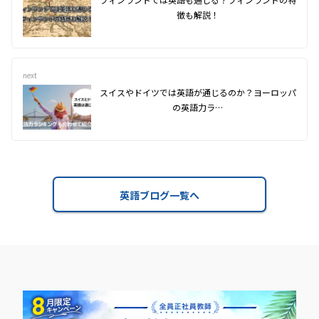
徴も解説！
next
スイスやドイツでは英語が通じるのか？ヨーロッパ
の英語力ラ…
英語ブログ一覧へ