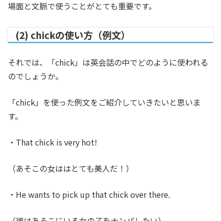
場面と文脈で使うことがとても重要です。
(2) chickの使い方（例文）
それでは、「chick」は英会話の中でどのように使われる
のでしょうか。
「chick」を使った例文をご紹介していきたいと思いま
す。
・That chick is very hot!
（あそこの女ははとても美人だ！）
・He wants to pick up that chick over there.
（彼はあそこにいる女の子をナンパしたい）