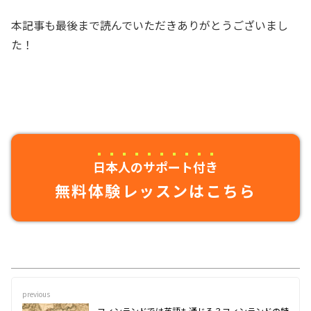
本記事も最後まで読んでいただきありがとうございまし
た！
日本人のサポート付き
無料体験レッスンはこちら
previous
フィンランドでは英語も通じる？フィンランドの特