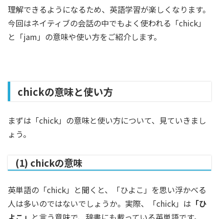
理解できるようになるため、英語学習が楽しくなります。
今回はネイティブの会話の中でもよく使われる「chick」
と「jam」の意味や使い方をご紹介します。
chickの意味と使い方
まずは「chick」の意味と使い方について、見ていきまし
ょう。
(1) chickの意味
英単語の「chick」と聞くと、「ひよこ」を思い浮かべる
人は多いのではないでしょうか。実際、「chick」は
「ひ
よこ」
と言う意味で、辞書にも載っている英単語です。