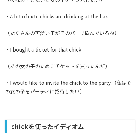
・A lot of cute chicks are drinking at the bar.
（たくさんの可愛い子がそのバーで飲んでいるね）
・I bought a ticket for that chick.
（あの女の子のためにチケットを買ったんだ）
・I would like to invite the chick to the party.（私はそ
の女の子をパーティに招待したい）
chickを使ったイディオム