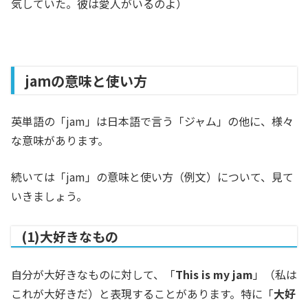
気していた。彼は愛人がいるのよ）
jamの意味と使い方
英単語の「jam」は日本語で言う「ジャム」の他に、様々
な意味があります。
続いては「jam」の意味と使い方（例文）について、見て
いきましょう。
(1)大好きなもの
自分が大好きなものに対して、「
This is my jam
」（私は
これが大好きだ）と表現することがあります。特に「
大好