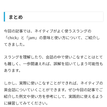
まとめ
今回の記事では、ネイティブがよく使うスラングの
「chick」と「jam」の意味と使い方について、ご紹介し
てきました。
スラングを理解したり、会話の中で使いこなすことはとて
も難しく、一歩間違えれば、誤解を招いてしまう可能性も
あります。
しかし、実際に使いこなすことができれば、ネイティブの
英会話についていくことができます。ぜひ今回の記事でご
紹介した例文や使い方を参考にして、実践的に使えるよう
に練習してみてください。