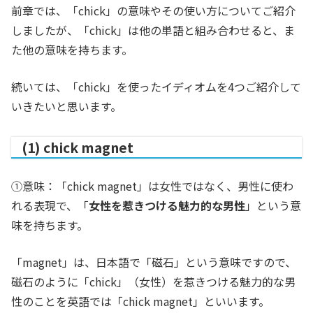
前章では、「chick」の意味やその使い方についてご紹介
しましたが、「chick」は他の単語と組み合わせると、ま
た他の意味を持ちます。
続いては、「chick」を使ったイディオムを4つご紹介して
いきたいと思います。
(1) chick magnet
①意味：「chick magnet」は女性ではなく、男性に使わ
れる表現で、「
女性を惹きつける魅力的な男性
」という意
味を持ちます。
「magnet」は、日本語で「磁石」という意味ですので、
磁石のように「chick」（女性）を惹きつける魅力的な男
性のことを英語では「chick magnet」といいます。