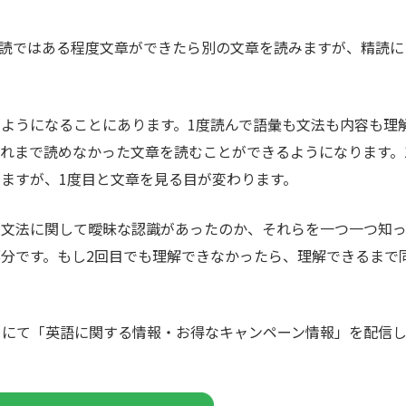
読ではある程度文章ができたら別の文章を読みますが、精読に
ようになることにあります。1度読んで語彙も文法も内容も理
れまで読めなかった文章を読むことができるようになります。
ますが、1度目と文章を見る目が変わります。
、文法に関して曖昧な認識があったのか、それらを一つ一つ知
分です。もし2回目でも理解できなかったら、理解できるまで
カウントにて「英語に関する情報・お得なキャンペーン情報」を配信