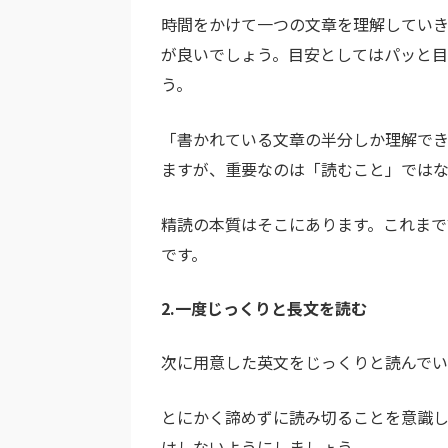
時間をかけて一つの文章を理解してい
が良いでしょう。目安としてはパッと目
う。
「書かれている文章の半分しか理解で
ますが、重要なのは「読むこと」ではな
精読の本質はそこにあります。これま
です。
2.一度じっくりと長文を読む
次に用意した英文をじっくりと読んでい
とにかく諦めずに読み切ることを意識
はしないようにしましょう。