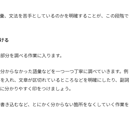
語彙、文法を苦手としているのかを明確することが、この段階で
つける
部分を調べる作業に入ります。
分からなかった語彙などを一つ一つ丁寧に調べていきます。例
ュを入れ、文章が区切れているところなどを明確にしたり、副詞
に分かりやすく印をつけましょう。
に書き込むなど、とにかく分からない箇所をなくしていく作業を