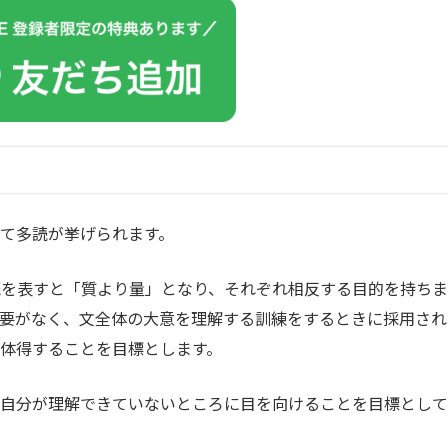
て多読が挙げられます。
読を表すと「質より量」となり、それぞれ相反する目的を持ちま
必要がなく、文全体の大意を理解する訓練をするときに採用され
体得することを目標とします。
今自分が理解できていないところに目を向けることを目標として