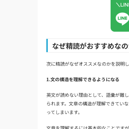
なぜ精読がおすすめなの
次に精読がなぜオススメなのかを説明し
1.文の構造を理解できるようになる
英文が読めない理由として、語彙が難
られます。文章の構造が理解できてい
ってしまいます。
文章を理解するには基本的なことです