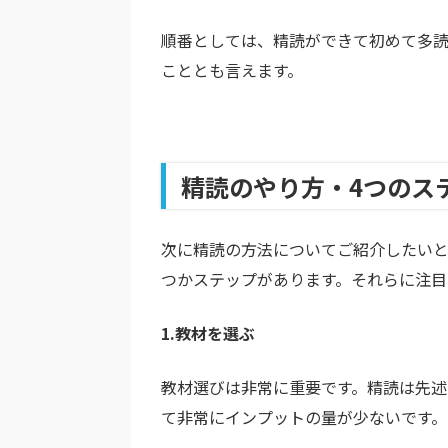
順番としては、精読ができて初めて多
こととも言えます。
精読のやり方・4つのス
次に精読の方法についてご紹介したい
つかステップがあります。それらに注目
1.教材を選ぶ
教材選びは非常に重要です。精読は先述
て非常にインプットの量が少ないです。