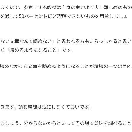
きますので、参考にする教材は自身の実力より少し難しめのもの
を通して50パーセントほど理解できないものを用意しましょ
きない文章なんて読めない」と思われる方もいらっしゃると思い
く「読めるようになること」です。
で読めなかった文章を読めるようになることが精読の一つの目的
きます。読む時間は気にしなくて良いです。
しましょう。分からないからといってその場で意味を調べること