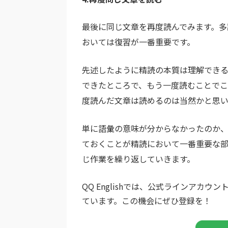
最後に同じ文章を再度読んでみます。多
おいては復習が一番重要です。
先述したように精読の本質は理解できる
できたところで、もう一度読むことでこ
度読んだ文章は読めるのは当然かと思い
単に語彙の意味が分からなかったのか
ておくことが精読において一番重要な部
じ作業を繰り返していきます。
QQ Englishでは、公式ラインア
ています。この機会にぜひ登録を！