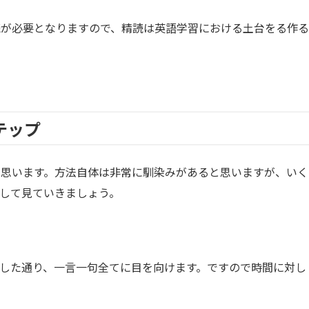
読が必要となりますので、精読は英語学習における土台をる作る
テップ
と思います。方法自体は非常に馴染みがあると思いますが、いく
して見ていきましょう。
した通り、一言一句全てに目を向けます。ですので時間に対し