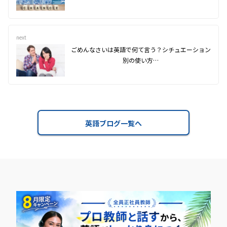
next
ごめんなさいは英語で何て言う？シチュエーション
別の使い方…
英語ブログ一覧へ