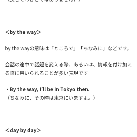
＜
by the way＞
by the wayの意味は「ところで」「ちなみに」などです。
会話の途中で話題を変える際、あるいは、情報を付け加え
る際に用いられることが多い表現です。
・By the way, I’ll be in Tokyo then.
（ちなみに、その時は東京にいますよ。）
＜
day by day＞