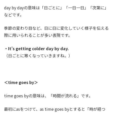
day by dayの意味は「日ごとに」「一日一日」「次第に」
などです。
季節の変わり目など、日に日に変化していく様子を伝える
際に用いられることが多い表現です。
・It’s getting colder day by day.
（日ごとに寒くなっていきますね。）
＜
time goes by＞
time goes byの意味は、「時間が流れる」です。
最初にasをつけて、as time goes byとすると「時が経つ