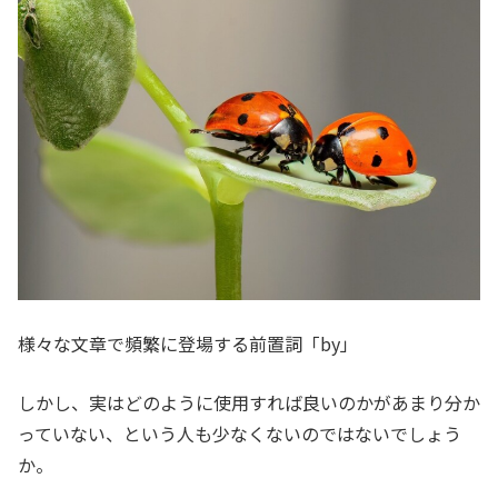
様々な文章で頻繁に登場する前置詞「by」
しかし、実はどのように使用すれば良いのかがあまり分か
っていない、という人も少なくないのではないでしょう
か。