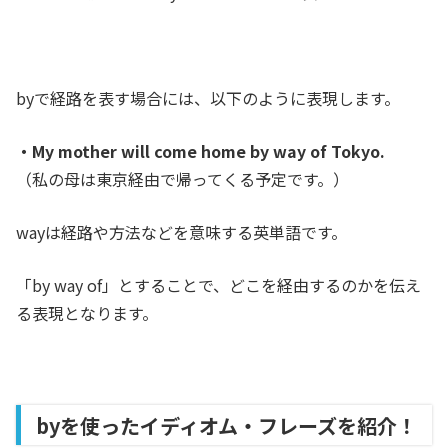
byで経路を表す場合には、以下のように表現します。
・My mother will come home by way of Tokyo.
（私の母は東京経由で帰ってくる予定です。）
wayは経路や方法などを意味する英単語です。
「by way of」とすることで、どこを経由するのかを伝え
る表現となります。
byを使ったイディオム・フレーズを紹介！