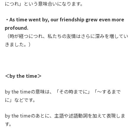
につれ」という意味合いになります。
・As time went by, our friendship grew even more
profound.
（時が経つにつれ、私たちの友情はさらに深みを増してい
きました。）
＜
by the time＞
by the timeの意味は、「その時までに」「〜するまで
に」などです。
by the timeのあとに、主語や述語動詞を加えて表現しま
す。