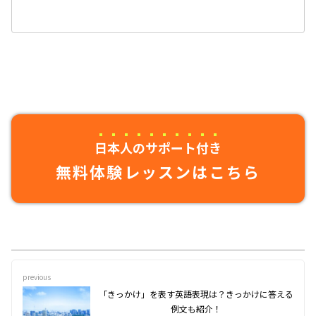
日本人のサポート付き
無料体験レッスンはこちら
previous
「きっかけ」を表す英語表現は？きっかけに答える
例文も紹介！