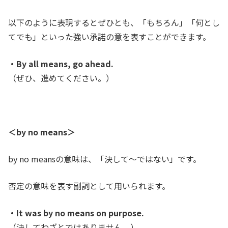
以下のように表現するとぜひとも、「もちろん」「何とし
てでも」といった強い承諾の意を表すことができます。
・By all means, go ahead.
（ぜひ、進めてください。）
＜
by no means＞
by no meansの意味は、「決して～ではない」です。
否定の意味を表す副詞として用いられます。
・It was by no means on purpose.
（決してわざとではありません。
）