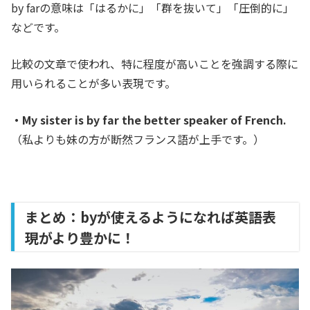
by farの意味は「はるかに」「群を抜いて」「圧倒的に」
などです。
比較の文章で使われ、特に程度が高いことを強調する際に
用いられることが多い表現です。
・My sister is by far the better speaker of French.
（私よりも妹の方が断然フランス語が上手です。）
まとめ：byが使えるようになれば英語表
現がより豊かに！