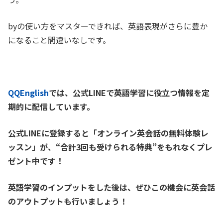
byの使い方をマスターできれば、英語表現がさらに豊か
になること間違いなしです。
QQEnglish
では、公式LINEで英語学習に役立つ情報を定
期的に配信しています。
公式LINEに登録すると「オンライン英会話の無料体験レ
ッスン」が、
“合計3回も受けられる特典”をもれなくプレ
ゼント中です！
英語学習のインプットをした後は、ぜひこの機会に英会話
のアウトプットも行いましょう！