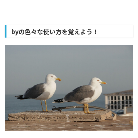
byの色々な使い方を覚えよう！