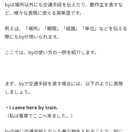
byは場所以外にも交通手段を伝えたり、動作主を表すな
ど、様々な表現に使える英単語です。
例えば、「場所」「期限」「経路」「単位」などを伝える
際にもbyが用いられます。
ここでは、byの使い方の一例を紹介します。
まず、byで交通手段を表す場合には、以下のように表現
しましょう。
・I came here by train.
（私は電車でここへ来ました。）
byの後に交通手段となった乗り物を入れることで、何に