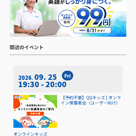
間近のイベント​
09. 25
Fri
2026
19:30 - 20:00
【予約不要】QQキッズ | オンラ
イン保護者会（ユーザー向け）
オンライン
キッズ