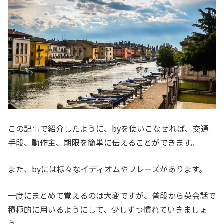
この記事で紹介したように、byを使いこなせれば、交通
手段、動作主、期限を簡単に伝えることができます。
また、byには様々なイディオムやフレーズがあります。
一度にまとめて覚えるのは大変ですが、普段から英会話で
積極的に用いるようにして、少しずつ慣れていきましょ
う。