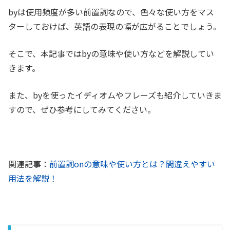
byは使用頻度が多い前置詞なので、色々な使い方をマス
ターしておけば、英語の表現の幅が広がることでしょう。
そこで、本記事ではbyの意味や使い方などを解説してい
きます。
また、byを使ったイディオムやフレーズも紹介していきま
すので、ぜひ参考にしてみてください。
関連記事：
前置詞onの意味や使い方とは？間違えやすい
用法を解説！