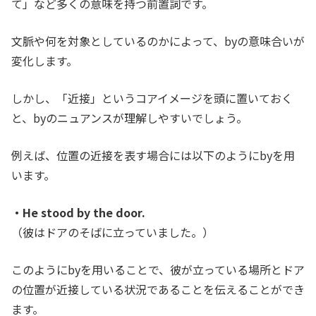
て」など多くの意味を持つ前置詞です。
文脈や何を対象としているのかによって、byの意味合いが
変化します。
しかし、「近接」というコアイメージを頭に置いておく
と、byのニュアンスが理解しやすいでしょう。
例えば、位置の近接を表す場合には以下のようにbyを用
います。
・He stood by the door.
（彼はドアのそばに立っていました。）
このようにbyを用いることで、彼が立っている場所とドア
の位置が近接している状況であることを伝えることができ
ます。