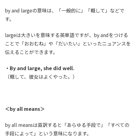
by and largeの意味は、「
一般的に」「概して」などで
す。
largeは大きいを意味する英単語ですが、by andをつける
ことで「おおむね」や「だいたい」といったニュアンスを
伝えることができます。
・By and large, she did well.
（概して、彼女はよくやった。）
＜
by all means＞
by all meansは直訳すると「あらゆる手段で」「すべての
手段によって」という意味になります。