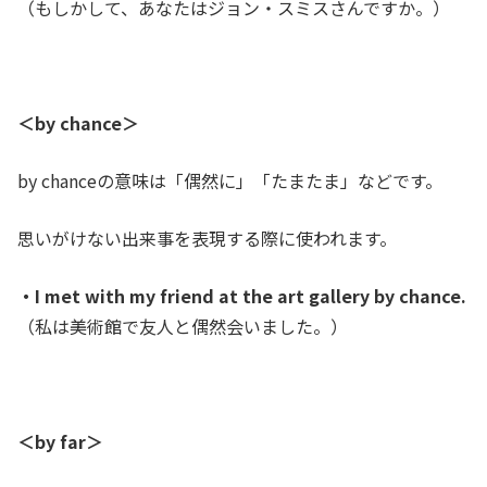
（もしかして、あなたはジョン・スミスさんですか。）
＜
by chance＞
by chanceの意味は「偶然に」「たまたま」などです。
思いがけない出来事を表現する際に使われます。
・I met with my friend at the art gallery by chance.
（私は美術館で友人と偶然会いました。）
＜
by far＞