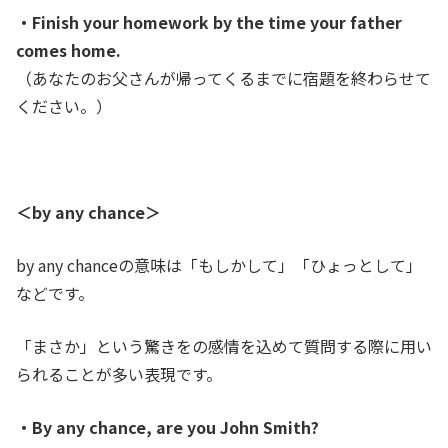
・Finish your homework by the time your father
comes home.
（あなたのお父さんが帰ってくるまでに宿題を終わらせて
ください。）
＜
by any chance＞
by any chanceの意味は「もしかして」「ひょっとして」
などです。
「まさか」という驚きをの感情を込めて質問する際に用い
られることが多い表現です。
・By any chance, are you John Smith?