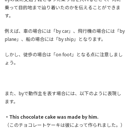
乗って目的地まで辿り着いたのかを伝えることができま
す。
例えば、車の場合には「by car」
、飛行機の場合には「by
plane」、船の場合には「by ship」となります。
しかし、徒歩の場合は「on foot」となる点に注意しまし
ょう。
また、byで動作主を表す場合には、以下のように表現し
ます。
・This chocolate cake was made by him.
（このチョコレートケーキは彼によって作られました。）