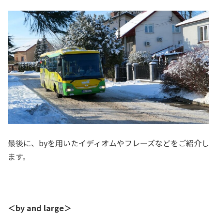
最後に、byを用いたイディオムやフレーズなどをご紹介し
ます。
＜by and large＞