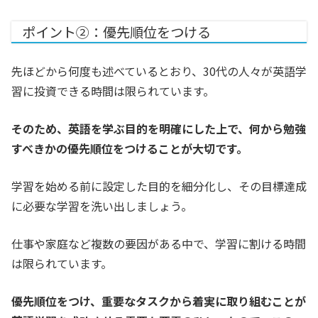
ポイント②：優先順位をつける
先ほどから何度も述べているとおり、30代の人々が英語学
習に投資できる時間は限られています。
そのため、英語を学ぶ目的を明確にした上で、何から勉強
すべきかの優先順位をつけることが大切です。
学習を始める前に設定した目的を細分化し、その目標達成
に必要な学習を洗い出しましょう。
仕事や家庭など複数の要因がある中で、学習に割ける時間
は限られています。
優先順位をつけ、重要なタスクから着実に取り組むことが