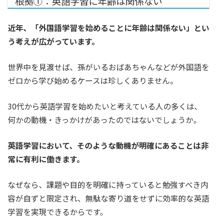
根拠①：英語学習に年齢は関係ない
近年、「外国語学習を始めることに年齢は関係ない」とい
う考えが広がっています。
世界中を見渡せば、孫がいるおばあちゃんなどが外国語を
ゼロから学び始めるケースは珍しくありません。
30代から英語学習を始めたいと考えている人の多くは、
何かの動機・きっかけがあったのではないでしょうか。
英語学習において、そのような動機が明確にあることは非
常に有利に働きます。
なぜなら、課題や目的を明確に持っていると勉強すべき内
容が自ずと限定され、無駄な寄り道をせずに効率的な英語
学習を実現できるからです。