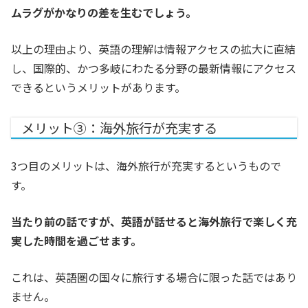
ムラグがかなりの差を生むでしょう。
以上の理由より、英語の理解は情報アクセスの拡大に直結
し、国際的、かつ多岐にわたる分野の最新情報にアクセス
できるというメリットがあります。
メリット③：海外旅行が充実する
3つ目のメリットは、海外旅行が充実するというもので
す。
当たり前の話ですが、英語が話せると海外旅行で楽しく充
実した時間を過ごせます。
これは、英語圏の国々に旅行する場合に限った話ではあり
ません。