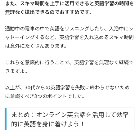
また、スキマ時間を上手に活用できると英語学習の時間を
無理なく捻出できるのでおすすめです。
通勤中の電車の中で英語をリスニングしたり、入浴中にシ
ャドーイングするなど、英語学習を入れ込めるスキマ時間
は意外にたくさんあります。
これらを意識的に行うことで、英語学習を無理なく継続で
きますよ。
以上が、30代からの英語学習を失敗に終わらせないため
に意識すべき3つのポイントでした。
まとめ：オンライン英会話を活用して効率
的に英語を身に着けよう！