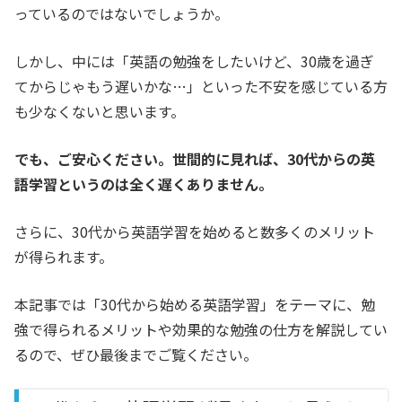
っているのではないでしょうか。
しかし、中には「英語の勉強をしたいけど、30歳を過ぎ
てからじゃもう遅いかな…」といった不安を感じている方
も少なくないと思います。
でも、ご安心ください。世間的に見れば、30代からの英
語学習というのは全く遅くありません。
さらに、30代から英語学習を始めると数多くのメリット
が得られます。
本記事では「30代から始める英語学習」をテーマに、勉
強で得られるメリットや効果的な勉強の仕方を解説してい
るので、ぜひ最後までご覧ください。