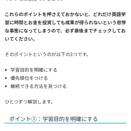
これらのポイントを押さえておかないと、どれだけ英語学
習に時間とお金を投資しても成果が得られないという悲惨
な事態になってしまうので、必ず最後までチェックしてお
いてください。
そのポイントというのが以下の3つです。
学習目的を明確にする
優先順位をつける
継続できる方法を見つける
ひとつずつ解説します。
ポイント①：学習目的を明確にする