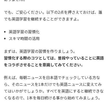
でも、ご安心ください。以下の2点を押さえておけば、誰
でも英語学習を継続することができますよ。
英語学習の習慣化
スキマ時間の活用
まずは、英語学習の習慣を作りましょう。
習慣化する際のコツとしては、普段やっていることに英語
をコラボさせることを意識してみてください
。
例えば、毎朝ニュースを日本語でチェックしている方な
ら、そのニュースを1本だけでも英語ニュースに変えてみ
てはいかがでしょうか。すべてを英語にすると継続できな
くなるので、1本を毎日続ける事から始めてみましょう。