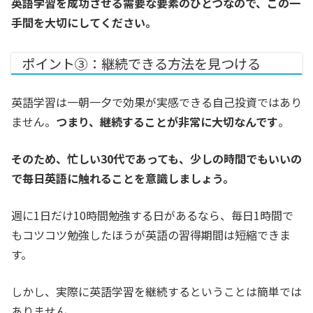
英語学習を成功させる需要な要素のひとつなので、この一
手間を大切にしてください。
ポイント③：継続できる方法を見つける
英語学習は一朝一夕で効果が実感できる自己投資ではあり
ません。
つまり、継続することが非常に大切なんです
。
そのため、忙しい30代であっても、少しの時間でもいいの
で毎日英語に触れることを意識しましょう。
週に1日だけ10時間勉強する日があるなら、毎日1時間で
もコツコツ勉強したほうが英語の習得期間は短縮できま
す。
しかし、実際に英語学習を継続するということは簡単では
ありません。