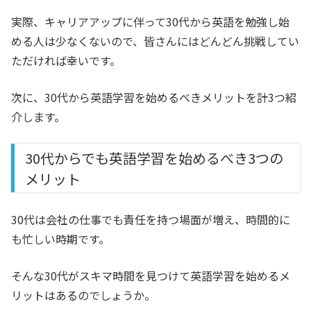
実際、キャリアアップに伴って30代から英語を勉強し始
める人は少なくないので、皆さんにはどんどん挑戦してい
ただければ幸いです。
次に、30代から英語学習を始めるべきメリットを計3つ紹
介します。
30代からでも英語学習を始めるべき3つの
メリット
30代は会社の仕事でも責任を持つ場面が増え、時間的に
も忙しい時期です。
そんな30代がスキマ時間を見つけて英語学習を始めるメ
リットはあるのでしょうか。