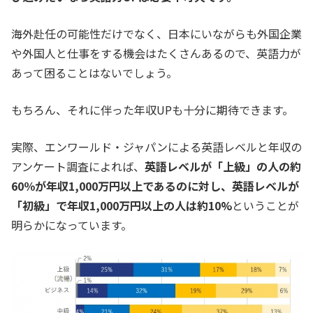
海外赴任の可能性だけでなく、日本にいながらも外国企業
や外国人と仕事をする機会はたくさんあるので、英語力が
あって困ることはないでしょう。
もちろん、それに伴った年収UPも十分に期待できます。
実際、エンワールド・ジャパンによる英語レベルと年収の
アンケート調査によれば、
英語レベルが「上級」の人の約
60％が年収1,000万円以上であるのに対し、英語レベルが
「初級」で年収1,000万円以上の人は約10%
ということが
明らかになっています。