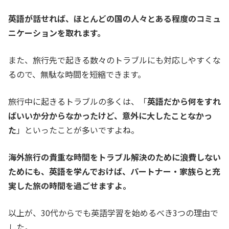
英語が話せれば、ほとんどの国の人々とある程度のコミュ
ニケーションを取れます。
また、旅行先で起きる数々のトラブルにも対応しやすくな
るので、無駄な時間を短縮できます。
旅行中に起きるトラブルの多くは、
「
英語だから何をすれ
ばいいか分からなかったけど、意外に大したことなかっ
た
」
といったことが多いですよね。
海外旅行の貴重な時間をトラブル解決のために浪費しない
ためにも、英語を学んでおけば、パートナー・家族らと充
実した旅の時間を過ごせますよ。
以上が、30代からでも英語学習を始めるべき3つの理由で
した。