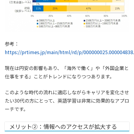
参考：
https://prtimes.jp/main/html/rd/p/000000025.000004838
現在は円安の影響もあり、「海外で働く」や「外国企業と
仕事をする」ことがトレンドになりつつあります。
このような時代の流れに適応しながらキャリアを変化させ
たい30代の方にとって、英語学習は非常に効果的なアプロ
ーチです。
メリット②：情報へのアクセスが拡大する