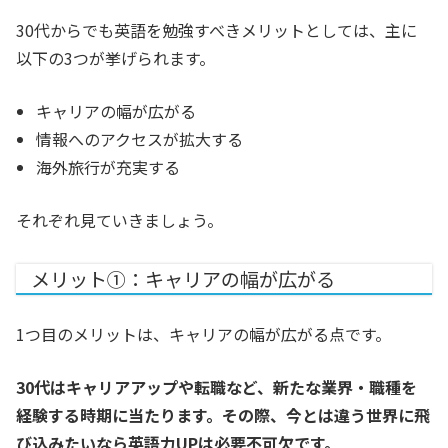
30代からでも英語を勉強すべきメリットとしては、主に
以下の3つが挙げられます。
キャリアの幅が広がる
情報へのアクセスが拡大する
海外旅行が充実する
それぞれ見ていきましょう。
メリット①：キャリアの幅が広がる
1つ目のメリットは、キャリアの幅が広がる点です。
30代はキャリアアップや転職など、新たな業界・職種を
経験する時期に当たります。その際、今とは違う世界に飛
び込みたいなら英語力UPは必要不可欠です。