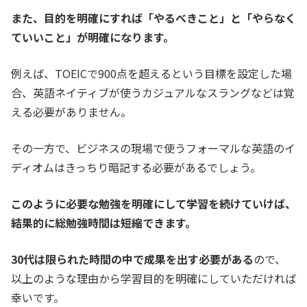
また、目的を明確にすれば「やるべきこと」と「やらなく
ていいこと」が明確になります。
例えば、TOEICで900点を超えるという目標を設定した場
合、英語ネイティブが使うカジュアルなスラングなどは覚
える必要がありません。
その一方で、ビジネスの現場で使うフォーマルな英語のイ
ディオムはきっちり暗記する必要があるでしょう。
このように必要な勉強を明確にして学習を続けていけば、
結果的に総勉強時間は短縮できます。
30代は限られた時間の中で成果を出す必要がある
ので、
以上のような理由から学習目的を明確にしていただければ
幸いです。