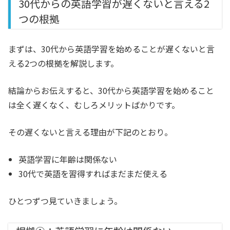
30代からの英語学習が遅くないと言える2
つの根拠
まずは、30代から英語学習を始めることが遅くないと言
える2つの根拠を解説します。
結論からお伝えすると、30代から英語学習を始めること
は全く遅くなく、むしろメリットばかりです。
その遅くないと言える理由が下記のとおり。
英語学習に年齢は関係ない
30代で英語を習得すればまだまだ使える
ひとつずつ見ていきましょう。