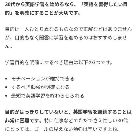
30代から英語学習を始めるなら、「英語を習得したい目
的」を明確にすることが大切です。
目的は一人ひとり異なるものなので正解などはありません
が、目的もなく闇雲に学習を進めるのはおすすめしませ
ん。
学習目的を明確にするべき理由は以下の3つです。
モチベーションが維持できる
するべき勉強が明確になる
最短で英語学習を終わらせられる
目的がはっきりしていないと、英語学習を継続することは
非常に困難です
。
特に仕事などでただでさえ忙しい30代
にとっては、ゴールの見えない勉強は辛いですよね。