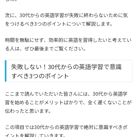
次に、30代からの英語学習が失敗に終わらないために気
をつけるべき3つのポイントについて解説します。
時間を無駄にせず、効率的に英語を習得したいと考えてい
る人は、ぜひ最後までご覧ください。
失敗しない！30代からの英語学習で意識
すべき3つのポイント
ここまで読んでいただいた皆さんには、30代から英語学
習を始めることがメリットばかりで、全く遅くないことが
伝わったと思います。
この項目では30代からの英語学習で絶対に意識すべきポ
イントを解説していきます。