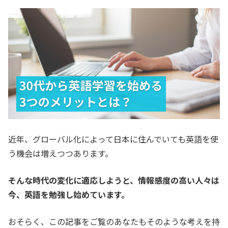
近年、グローバル化によって日本に住んでいても英語を使
う機会は増えつつあります。
そんな時代の変化に適応しようと、情報感度の高い人々は
今、英語を勉強し始めています。
おそらく、この記事をご覧のあなたもそのような考えを持