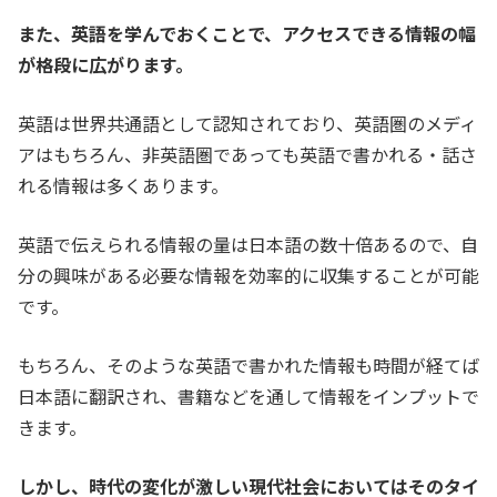
また、英語を学んでおくことで、アクセスできる情報の幅
が格段に広がります。
英語は世界共通語として認知されており、英語圏のメディ
アはもちろん、非英語圏であっても英語で書かれる・話さ
れる情報は多くあります。
英語で伝えられる情報の量は日本語の数十倍あるので、自
分の興味がある必要な情報を効率的に収集することが可能
です。
もちろん、そのような英語で書かれた情報も時間が経てば
日本語に翻訳され、書籍などを通して情報をインプットで
きます。
しかし、時代の変化が激しい現代社会においてはそのタイ