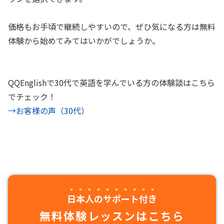
価格もお手頃で継続しやすいので、ぜひ気になる方は無料
体験から始めてみてはいかがでしょうか。
QQEnglishで30代で英語を学んでいる方の体験談はこちら
でチェック！
→お客様の声（30代）
日本人のサポート付き
無料体験レッスンはこちら