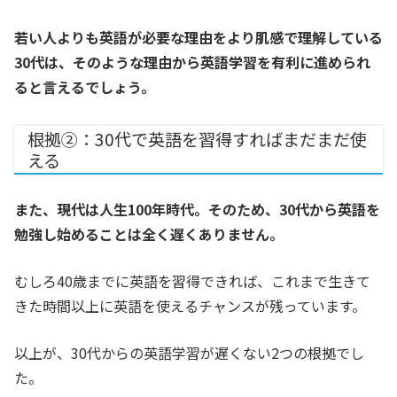
若い人よりも英語が必要な理由をより肌感で理解している
30代は、そのような理由から英語学習を有利に進められ
ると言えるでしょう。
根拠②：30代で英語を習得すればまだまだ使
える
また、現代は人生100年時代。そのため、30代から英語を
勉強し始めることは全く遅くありません。
むしろ40歳までに英語を習得できれば、これまで生きて
きた時間以上に英語を使えるチャンスが残っています。
以上が、30代からの英語学習が遅くない2つの根拠でし
た。