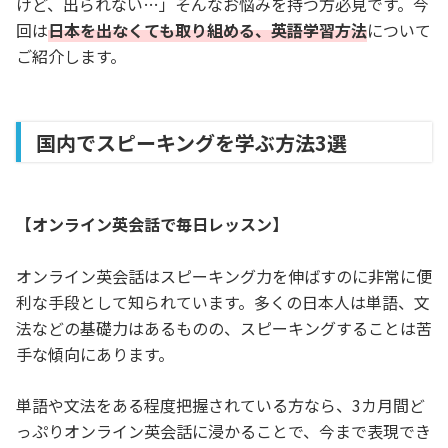
けど、出られない…」そんなお悩みを持つ方必見です。今
回は
日本を出なくても取り組める、英語学習方法
について
ご紹介します。
国内でスピーキングを学ぶ方法3選
【オンライン英会話で毎日レッスン】
オンライン英会話はスピーキング力を伸ばすのに非常に便
利な手段として知られています。多くの日本人は単語、文
法などの基礎力はあるものの、スピーキングすることは苦
手な傾向にあります。
単語や文法をある程度把握されている方なら、3カ月間ど
っぷりオンライン英会話に浸かることで、今まで表現でき