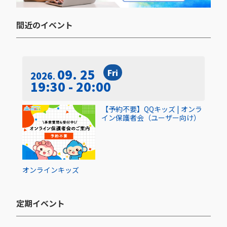
間近のイベント​
09. 25
Fri
2026
19:30 - 20:00
【予約不要】QQキッズ | オンラ
イン保護者会（ユーザー向け）
オンライン
キッズ
定期イベント​