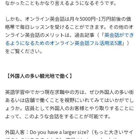
なかったこともかなり言えるようになるそうです。
しかも、オンライン英会話は月々5000円~1万円前後の価
格帯で毎日レッスンを受けることができます。その他のオ
ンライン英会話のメリットは、過去記事（「
英会話ができ
るようになるためのオンライン英会話フル活用法5選
」）
をご覧ください。
【外国人の多い観光地で働く】
英語学習中でかつ現在求職中の方は、ぜひ外国人の多い街
あるいは店舗で働くことを視野にいれてみてはいかがでし
ょうか。店員として外国人のお客様とやり取りすることに
よって、このような会話をすることが可能です。
外国人客：Do you have a larger size?（もっと大きいサイ