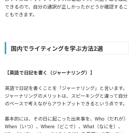
できるので、自分の通訳が正しかったかどうか確認するこ
ともできます。
国内でライティングを学ぶ方法2選
【英語で日記を書く（ジャーナリング）】
英語で日記を書くことを「ジャーナリング」と言います。
ジャーナリングのメリットは、スピーキングと違って自分
のペースで考えながらアウトプットできるという点です。
基本的には、その日に起こった出来事を、Who（だれが）
When（いつ）、Where（どこで）、What（なにを）、