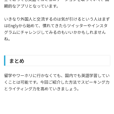
期的なアプリとなっています。
いきなり外国人と交流するのは気が引けるという人はまず
はEnglyから始めて、慣れてきたらツイッターやインスタ
グラムにチャレンジしてみるのもいいかかもしれません
ね。
まとめ
留学やワーホリに行かなくても、国内でも英語学習してい
くことは可能です。今回ご紹介した方法でスピーキング力
とライティング力を高めていきましょう。