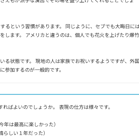
するという習慣があります。 同じように、セブでも大晦日に
をします。 アメリカと違うのは、個人でも花火を上げたり爆
いる状態です。 現地の人は家族でお祝いするようですが、外
に参加するのが一般的です。
すればよいのでしょうか。 表現の仕方は様々です。
今年は最高に楽しかった）
晴らしい１年だった）