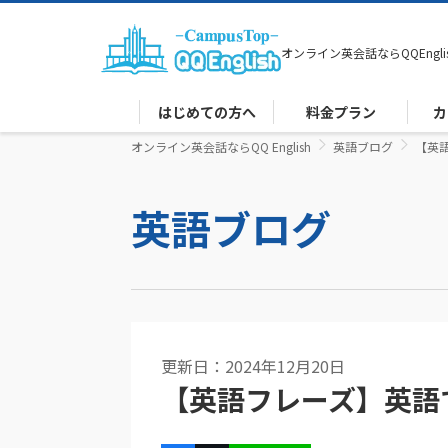
オンライン英会話なら
QQEngli
はじめての方へ
料金プラン
カ
オンライン英会話ならQQ English
英語ブログ
【英
英語ブログ
更新日：2024年12月20日
【英語フレーズ】英語