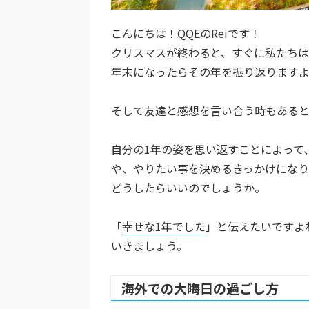
こんにちは！QQEのReiです！
クリスマスが終わると、すぐに私たちは
年末になったらその年を振り返ります
そして友達と感想を言い合う時もあると
自分の1年の姿を思い返すことによって
や、やりたい事を決めるきっかけになり
どうしたらいいのでしょうか。
「
幸せな1年でした
」と伝えたいですよ
いきましょう。
海外での大晦日の過ごし方