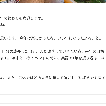
年の終わりを意識します。
よね。
思います。 今年は楽しかったね、いい年になったよね、と。
、自分の成長した部分、また改善していきたい点、来年の目標
ます。 年末というイベントの時に、英語で1年を振り返るには
ね。 また、海外ではどのように年末を過ごしているのかも見て