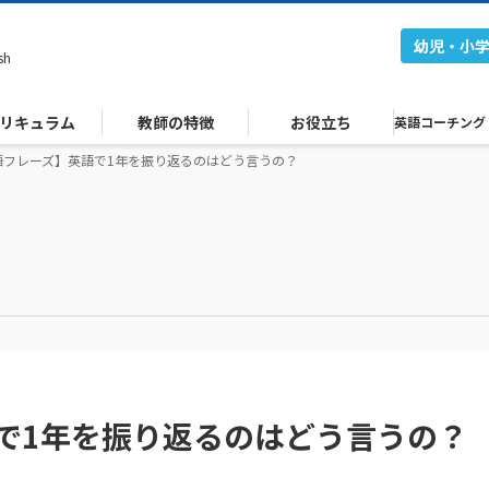
幼児・小
sh
リキュラム
教師の特徴
お役立ち
英語コーチング
語フレーズ】英語で1年を振り返るのはどう言うの？
で1年を振り返るのはどう言うの？