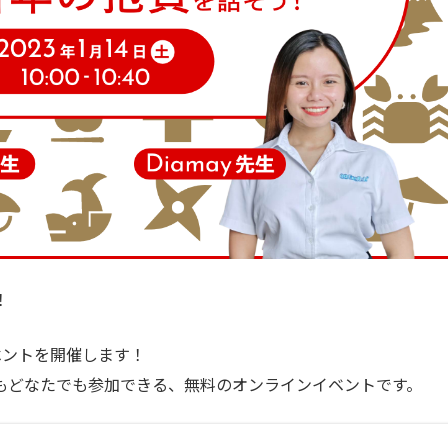
！
ベントを開催します！
もどなたでも参加できる、無料のオンラインイベントです。