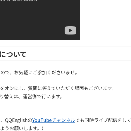
について
すので、お気軽にご参加くださいませ。
をオンにし、質問に答えていただく場面もございます。
切り替えは、運営側で行います。
QEnglishの
YouTubeチャンネル
でも同時ライブ配信をし
ようお願いします。）