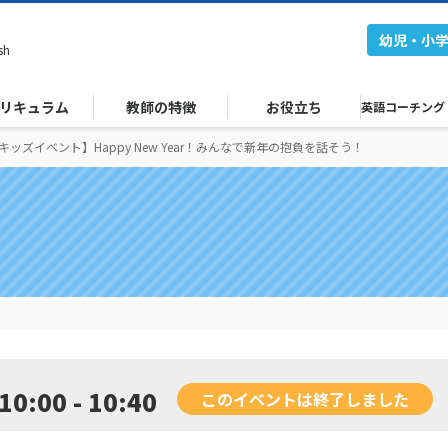
幼児・小
sh
リキュラム
教師の特徴
お役立ち
英語コーチング
キッズイベント】Happy New Year！みんなで新年の抱負を話そう！
10:00 - 10:40
このイベントは終了しました