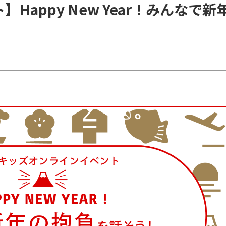
Happy New Year！みんなで新