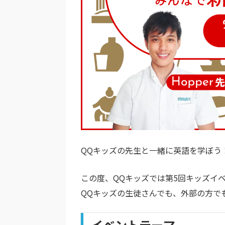
QQキッズの先生と一緒に英語を学ぼう
この度、QQキッズでは第5回キッズイ
QQキッズの生徒さんでも、外部の方で
イベントテーマ