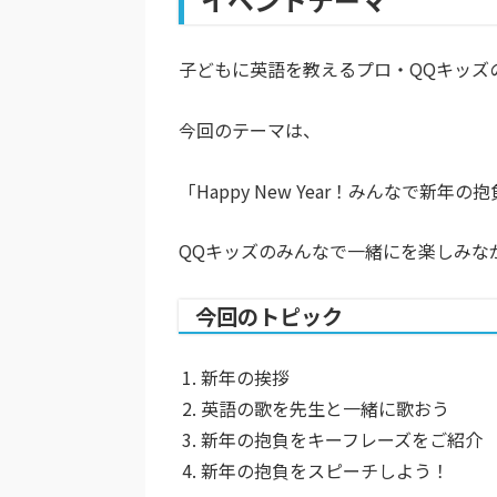
子どもに英語を教えるプロ・QQキッズ
今回のテーマは、
「Happy New Year！みんなで新年
QQキッズのみんなで一緒にを楽しみな
今回のトピック
新年の挨拶
英語の歌を先生と一緒に歌おう
新年の抱負をキーフレーズをご紹介
新年の抱負をスピーチしよう！