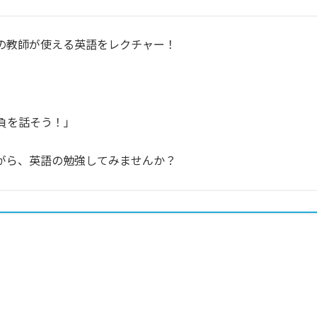
の教師が使える英語をレクチャー！
の抱負を話そう！」
がら、英語の勉強してみませんか？