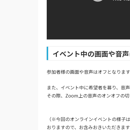
イベント中の画面や音声
参加者様の画面や音声はオフとなりま
また、イベント中に希望者を募り、音声
その際、Zoom上の音声のオンオフの
（※今回のオンラインイベントの様子は、Q
おりますので、お含みおきいただきます