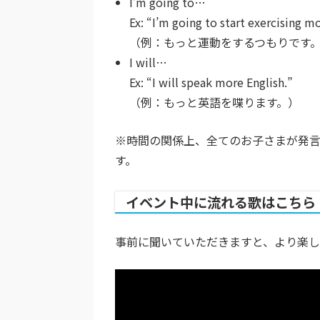
I’m going to…
Ex: “I’m going to start exercising m
（例：もっと運動をするつもりです
I will…
Ex: “I will speak more English.”
（例：もっと英語を喋ります。）
※時間の関係上、全てのお子さまが発
す。
イベント中に流れる歌はこちら
事前に聞いていただきますと、より楽し