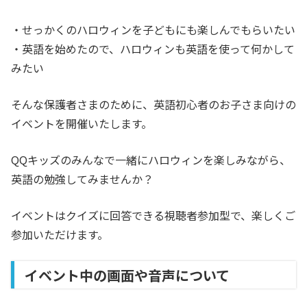
・せっかくのハロウィンを子どもにも楽しんでもらいたい
・英語を始めたので、ハロウィンも英語を使って何かして
みたい
そんな保護者さまのために、英語初心者のお子さま向けの
イベントを開催いたします。
QQキッズのみんなで一緒にハロウィンを楽しみながら、
英語の勉強してみませんか？
イベントはクイズに回答できる視聴者参加型で、楽しくご
参加いただけます。
イベント中の画面や音声について