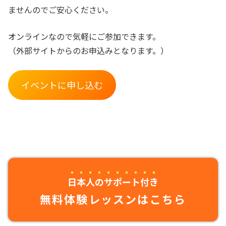
ませんのでご安心ください。
オンラインなので気軽にご参加できます。
（外部サイトからのお申込みとなります。）
イベントに申し込む
日本人のサポート付き
無料体験レッスンはこちら