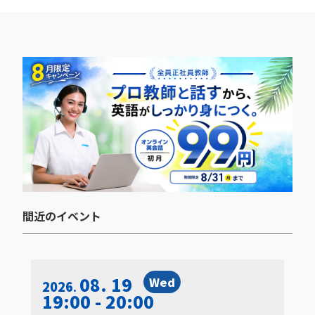
間近のイベント​
08. 19
Wed
2026
19:00 - 20:00