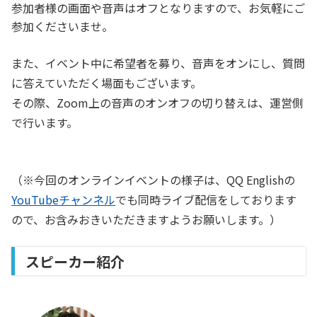
参加者様の画面や音声はオフとなりますので、お気軽にご
参加くださいませ。
また、イベント中に希望者を募り、音声をオンにし、質問
に答えていただく場面もございます。
その際、Zoom上の音声のオンオフの切り替えは、運営側
で行います。
（※今回のオンラインイベントの様子は、QQ Englishの
YouTubeチャンネル
でも同時ライブ配信をしております
ので、お含みおきいただきますようお願いします。）
スピーカー紹介