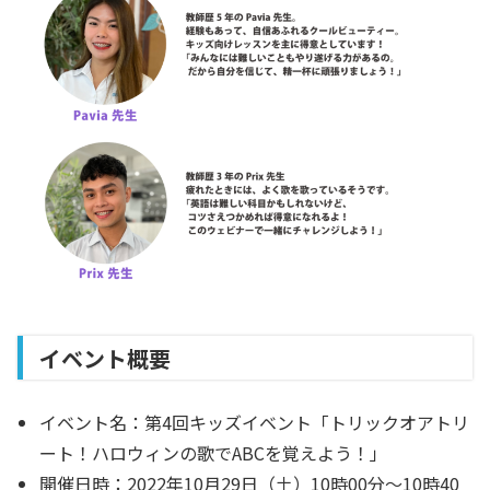
イベント概要
イベント名：
第4回キッズイベント「トリックオアトリ
ート！ハロウィンの歌でABCを覚えよう！」
開催日時：
2022年10月29日（土）10時00分〜10時40