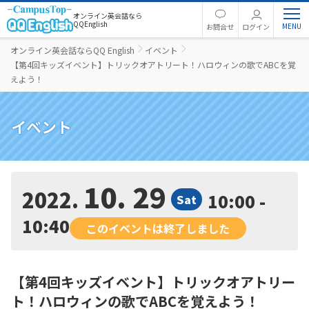
オンライン英会話なら
QQEnglish
お問合せ
ログイン
オンライン英会話ならQQ English
イベント
【第4回キッズイベント】トリックオアトリート！ハロウィンの歌でABCを覚
えよう！
イベント
10. 29
2022
10:00 -
Sat
10:40
このイベントは終了しました
【第4回キッズイベント】トリックオアトリー
ト！ハロウィンの歌でABCを覚えよう！