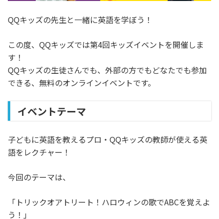
QQキッズの先生と一緒に英語を学ぼう！
この度、QQキッズでは第4回キッズイベントを開催しま
す！
QQキッズの生徒さんでも、外部の方でもどなたでも参加
できる、無料のオンラインイベントです。
イベントテーマ
子どもに英語を教えるプロ・QQキッズの教師が使える英
語をレクチャー！
今回のテーマは、
「トリックオアトリート！ハロウィンの歌でABCを覚えよ
う！」