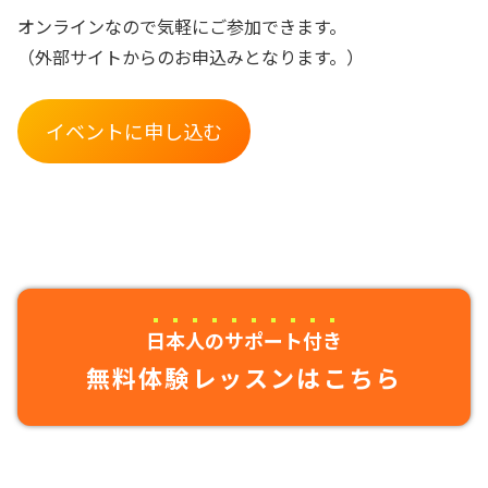
オンラインなので気軽にご参加できます。
（外部サイトからのお申込みとなります。）
イベントに申し込む
日本人のサポート付き
無料体験レッスンはこちら