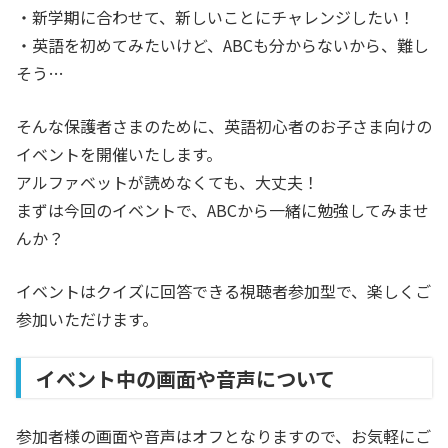
・新学期に合わせて、新しいことにチャレンジしたい！
・英語を初めてみたいけど、ABCも分からないから、難し
そう…
そんな保護者さまのために、英語初心者のお子さま向けの
イベントを開催いたします。
アルファベットが読めなくても、大丈夫！
まずは今回のイベントで、ABCから一緒に勉強してみませ
んか？
イベントはクイズに回答できる視聴者参加型で、楽しくご
参加いただけます。
イベント中の画面や音声について
参加者様の画面や音声はオフとなりますので、お気軽にご