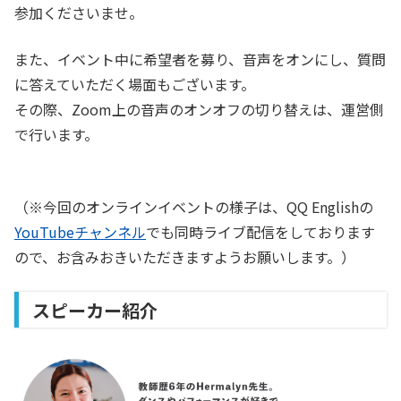
参加くださいませ。
また、イベント中に希望者を募り、音声をオンにし、質問
に答えていただく場面もございます。
その際、Zoom上の音声のオンオフの切り替えは、運営側
で行います。
（※今回のオンラインイベントの様子は、QQ Englishの
YouTubeチャンネル
でも同時ライブ配信をしております
ので、お含みおきいただきますようお願いします。）
スピーカー紹介