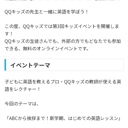
QQキッズの先生と一緒に英語を学ぼう！
この度、QQキッズでは第3回キッズイベントを開催しま
す！
QQキッズの生徒さんでも、外部の方でもどなたでも参加
できる、無料のオンラインイベントです。
イベントテーマ
子どもに英語を教えるプロ・QQキッズの教師が使える英
語をレクチャー！
今回のテーマは、
「ABCから挨拶まで！新学期、はじめての英語レッスン」