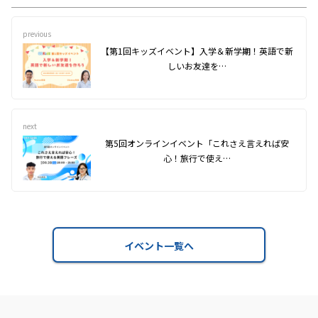
previous
【第1回キッズイベント】入学＆新学期！英語で新
しいお友達を…
next
第5回オンラインイベント「これさえ言えれば安
心！旅行で使え…
イベント一覧へ