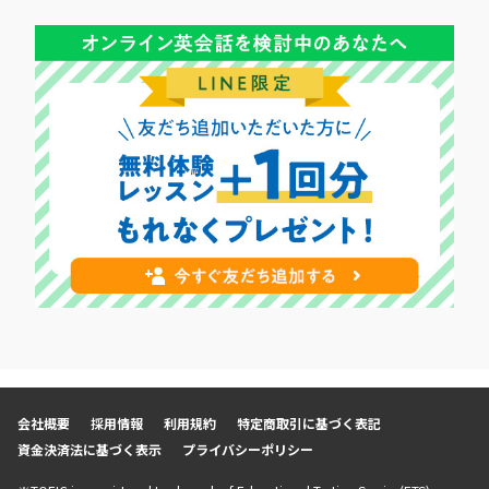
会社概要
採用情報
利用規約
特定商取引に基づく表記
資金決済法に基づく表示
プライバシーポリシー