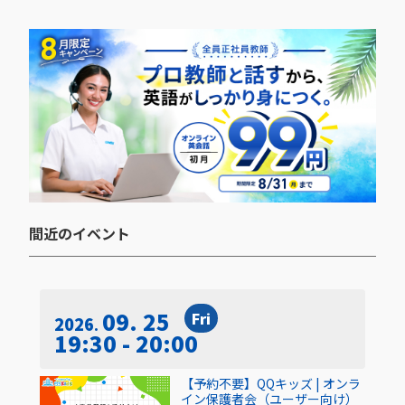
間近のイベント​
09. 25
Fri
2026
19:30 - 20:00
【予約不要】QQキッズ | オンラ
イン保護者会（ユーザー向け）