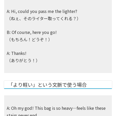
A: Hi, could you pass me the lighter?
（ねぇ、そのライター取ってくれる？）
B: Of course, here you go!
（もちろん！どうぞ！）
A: Thanks!
（ありがとう！）
「より軽い」という文脈で使う場合
A: Oh my god! This bag is so heavy…feels like these
stairs never end.