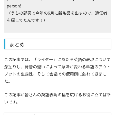
person!
（うちの部署で今年の6月に新製品を出すので、適任者
を探してたんです！）
まとめ
この記事では、「ライター」にあたる英語の表現について
深掘りし、発音の違いによって意味が変わる単語のアウト
プットの重要性、そして会話での使用例に触れてきまし
た。
この記事が皆さんの英語表現の幅を広げるお役に立てば幸
いです。