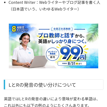
Content Writer：Webライターやブログ記事を書く人
（日本語でいう、いわゆるWebライター）
LとRの発音の使い分けについて
英語ではLとRの発音の違いにより意味が変わる単語は、
これ以外にも以下の例のようにたくさんあります。