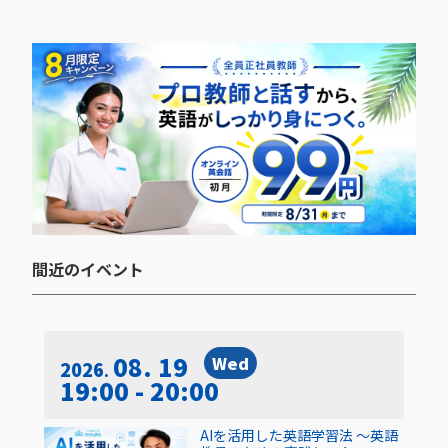
間近のイベント​
08. 19
Wed
2026
19:00 - 20:00
AIを活用した英語学習法 〜英語