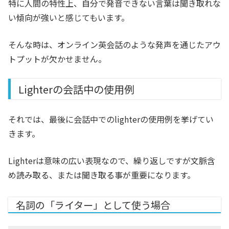
特に人間の特性上、自分で発音できない言葉は聞き取れな
い傾向が強いと感じてもいます。
そんな時は、オンライン英会話のような発声を通じたアウ
トプットが欠かせません。
Lighterの会話中の使用例
それでは、最後に会話中でのlighterの使用例を挙げてい
きます。
Lighterは意味の広い表現なので、繰り返しですが文脈含
め読み取る、または聞き取る事が重要になります。
名詞の「ライター」として使う場合