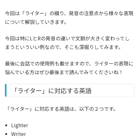
今回は「ライター」の綴り、発音の注意点から様々な表現
について解説していきます。
今回は特にLとRの発音の違いで文脈が大きく変わってし
まうといういい例なので、そこも深掘りしてみます。
最後に会話での使用例も載せますので、ライターの表現に
悩んでいる方はぜひ最後まで読んでみてくださいね！
「ライター」に対応する英語
「ライター」に対応する英語は、以下の２つです。
Lighter
Writer