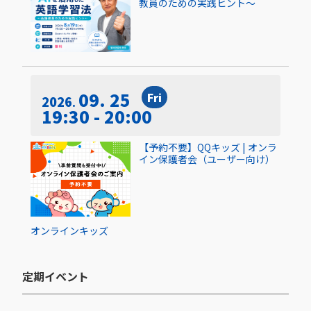
教員のための実践ヒント〜
09. 25
Fri
2026
19:30 - 20:00
【予約不要】QQキッズ | オンラ
イン保護者会（ユーザー向け）
オンライン
キッズ
定期イベント​