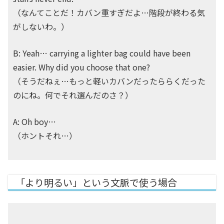
（なんてことだ！カバン重すぎだよ…階段が終わる気
がしないわ。）
B: Yeah… carrying a lighter bag could have been
easier. Why did you choose that one?
（そうだねぇ…もっと軽いカバンだったららくだった
のにね。何でそれ選んだのさ？）
A: Oh boy…
（ホントそれ…）
「より明るい」という文脈で使う場合