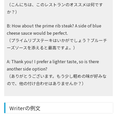
（こんにちは、このレストランのオススメは何です
か？）
B: How about the prime rib steak? A side of blue
cheese sauce would be perfect.
（プライムリブステーキはいかがでしょう？ブルーチ
ーズソースを添えると最高ですよ。）
A: Thank you! I prefer a lighter taste, so is there
another side option?
（ありがとうございます。もう少し軽めの味が好みな
ので、他の付け合わせはありませんか？）
Writerの例文