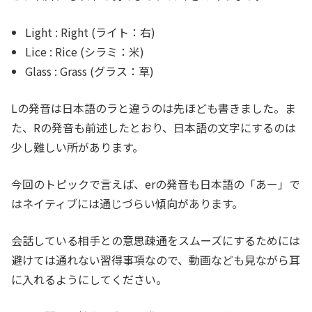
Light : Right (ライト：右)
Lice : Rice (シラミ：米)
Glass : Grass (グラス：草)
Lの発音は日本語のラと違うのは先ほども書きました。ま
た、Rの発音も前述したとおり、日本語の文字にするのは
少し難しい所があります。
今回のトピックで言えば、erの発音も日本語の「あー」で
はネイティブには通じづらい傾向があります。
会話している相手との意思疎通をスムーズにするためには
避けては通れない習得事項なので、動画なども見ながら耳
に入れるようにしてください。