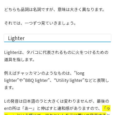
どちらも品詞は名詞ですが、意味は大きく異なります。
それでは、一つずつ見ていきましょう。
Lighter
Lighterは、タバコに代表されるものに火をつけるための
道具を指します。
例えばチャッカマンのようなものは、”long
lighter”や”BBQ lighter”、”Utility lighter”などと表現し
ます。
Lの発音は日本語のラと大きくは変わりませんが、最後の
erの所は「あー」と伸ばすと違和感がありますので、
「ゥ