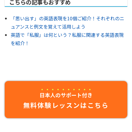
こちらの記事もおすすめ
「思い出す」の英語表現を10個ご紹介！それぞれのニ
ュアンスと例文を覚えて活用しよう
英語で「私服」は何という？私服に関連する英語表現
を紹介！
日本人のサポート付き
無料体験レッスンはこちら