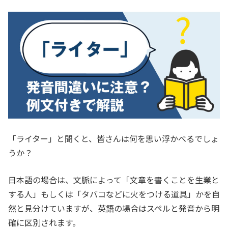
「ライター」と聞くと、皆さんは何を思い浮かべるでしょ
うか？
日本語の場合は、文脈によって「文章を書くことを生業と
する人」もしくは「タバコなどに火をつける道具」かを自
然と見分けていますが、英語の場合はスペルと発音から明
確に区別されます。