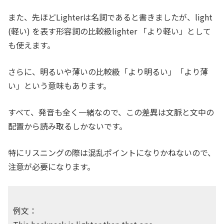
また、先ほどLighterは名詞であると書きましたが、light
(軽い) を表す形容詞の比較級lighter 「より軽い」として
も使えます。
さらに、明るいや薄いの比較級「より明るい」「より薄
い」という意味もあります。
すべて、発音も全く一緒なので、この差異は文脈と文中の
配置から読み取るしかないです。
特にリスニングの際は混乱ポイントになりかねないので、
注意が必要になります。
例文：