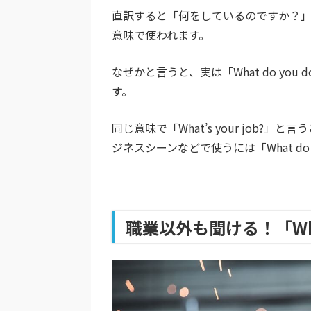
直訳すると「何をしているのですか？
意味で使われます。
なぜかと言うと、実は
「What do you
す。
同じ意味で「What’s your job
ジネスシーンなどで使うには「What do 
職業以外も聞ける！「What