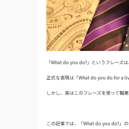
「What do you do?」というフ
正式な表現は「What do you do fo
しかし、実はこのフレーズを使って職業
この記事では、「What do you 