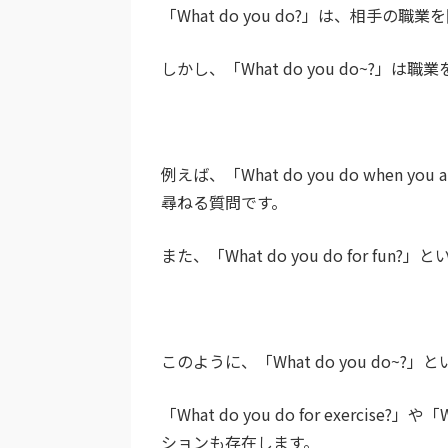
「What do you do?」は、相手
しかし、「What do you do~?
例えば、「What do you do when
尋ねる質問です。
また、「What do you do for
このように、「What do you do
「What do you do for exercise?
ションも存在します。