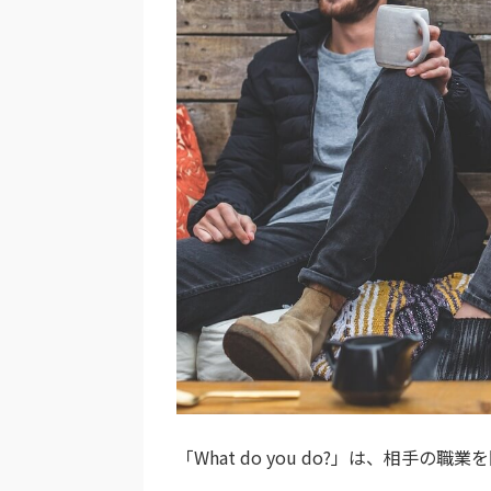
「What do you do?」は、相手