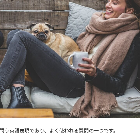
の職業を問う英語表現であり、よく使われる質問の一つです。