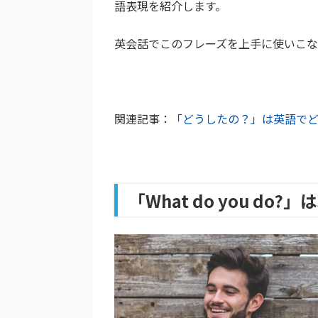
語表現を紹介します。
英会話でこのフレーズを上手に使いこ
関連記事：
「どうしたの？」は英語で
「What do you do