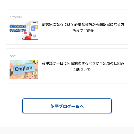
previous
翻訳家になるには？必要な資格から翻訳家になる方
法までご紹介
next
英単語は一日に何個勉強するべきか？記憶の仕組み
に基づいて…
英語ブログ一覧へ