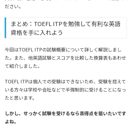
ださい。
まとめ：TOEFL ITPを勉強して有利な英語
資格を手に入れよう
今回はTOEFL ITPの試験概要について詳しく解説しまし
た。また、他英語試験とスコアを比較した換算表もあわせ
て紹介しました。
TOEFL ITPは個人での受験はできないため、受験を控えて
いる方々は学校や会社などで半強制的に受けることになっ
たと思います。
しかし、せっかく試験を受けるなら高得点を狙いたいです
よね。