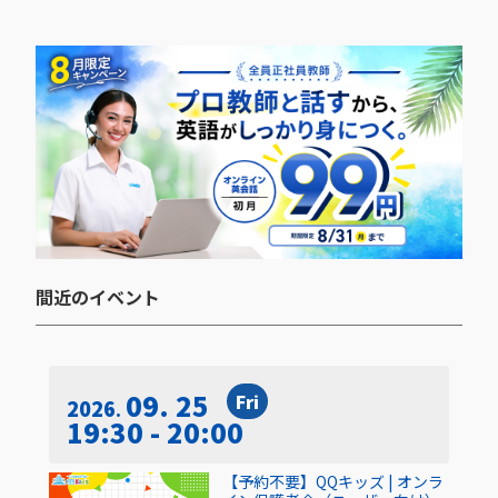
間近のイベント​
09. 25
Fri
2026
19:30 - 20:00
【予約不要】QQキッズ | オンラ