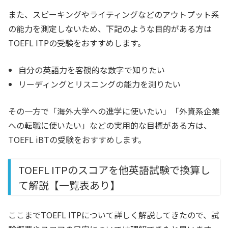
また、スピーキングやライティングなどのアウトプット系
の能力を測定しないため、下記のような目的がある方は
TOEFL ITPの受験をおすすめします。
自分の英語力を客観的な数字で知りたい
リーディングとリスニングの能力を測りたい
その一方で「海外大学への進学に使いたい」「外資系企業
への転職に使いたい」などの実用的な目標がある方は、
TOEFL iBTの受験をおすすめします。
TOEFL ITPのスコアを他英語試験で換算し
て解説【一覧表あり】
ここまでTOEFL ITPについて詳しく解説してきたので、試