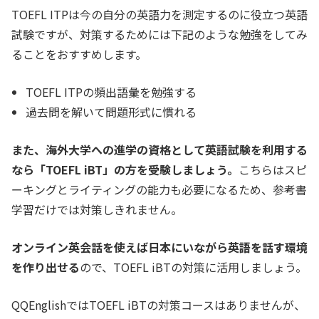
TOEFL ITPは今の自分の英語力を測定するのに役立つ英語
試験ですが、対策するためには下記のような勉強をしてみ
ることをおすすめします。
TOEFL ITPの頻出語彙を勉強する
過去問を解いて問題形式に慣れる
また、海外大学への進学の資格として英語試験を利用する
なら「TOEFL iBT」の方を受験しましょう。
こちらはスピ
ーキングとライティングの能力も必要になるため、参考書
学習だけでは対策しきれません。
オンライン英会話を使えば日本にいながら英語を話す環境
を作り出せる
ので、TOEFL iBTの対策に活用しましょう。
QQEnglishではTOEFL iBTの対策コースはありませんが、