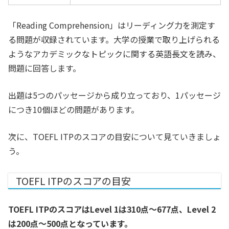
「Reading Comprehension」はリーディング力を測定す
る問題が収録されています。大学の授業で取り上げられる
ようなアカデミックなトピックに関する英語長文を読み、
問題に回答します。
出題は5つのパッセージから成り立っており、1パッセージ
につき10個ほどの問題があります。
次に、TOEFL ITPのスコアの目安について見ていきましょ
う。
TOEFL ITPのスコアの目安
TOEFL ITPのスコアはLevel 1は310点〜677点、Level 2
は200点〜500点となっています。