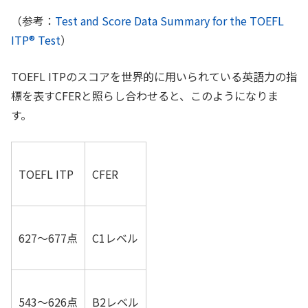
（参考：
Test and Score Data Summary for the TOEFL
ITP® Test
）
TOEFL ITPのスコアを世界的に用いられている英語力の指
標を表すCFERと照らし合わせると、このようになりま
す。
TOEFL ITP
CFER
627〜677点
C1レベル
543〜626点
B2レベル