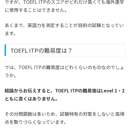
ですが、TOEFL ITPのスコアがどれだけ高くても海外進学
に使用することはできません。
あくまで、英語力を測定することが目的の試験となってい
ます。
TOEFL ITPの難易度は？
では、TOEFL ITPの難易度はどれくらいのものなのでしょ
うか。
結論からお伝えすると、TOEFL ITPの難易度はLevel 1・2
ともに高くはありません。
その分問題数は多いため、試験特有の対策をしないと高得
点を取りづらくなっています。