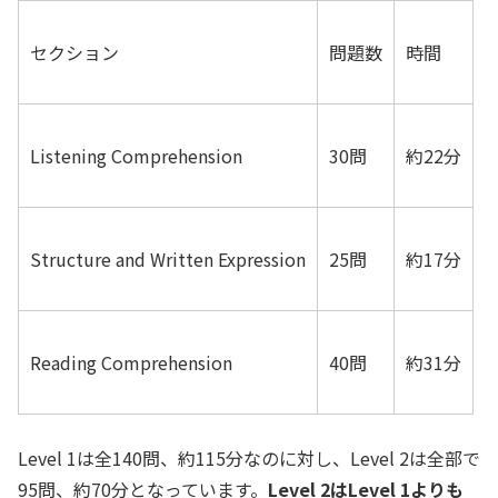
セクション
問題数
時間
Listening Comprehension
30問
約22分
Structure and Written Expression
25問
約17分
Reading Comprehension
40問
約31分
Level 1は全140問、約115分なのに対し、Level 2は全部で
95問、約70分となっています。
Level 2はLevel 1よりも