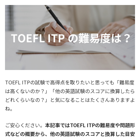
TOEFL ITPの試験で高得点を取りたいと思っても「難易度
は高くないのか？」「他の英語試験のスコアに換算したら
どれくらいなの？」と気になることはたくさんありますよ
ね。
ご安心ください。
本記事ではTOEFL ITPの難易度や問題形
式などの概要から、他の英語試験のスコアと換算した目安