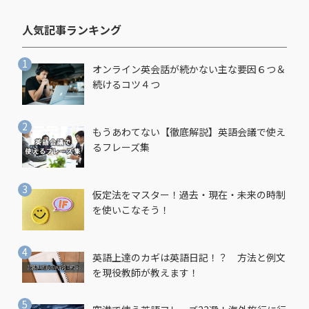
人気記事ランキング​
オンライン英会話が続かない主な要因６つ＆
続けるコツ４つ
もうあわてない【徹底解説】英語会議で使え
るフレーズ集
仮定法をマスター！過去・現在・未来の時制
を使いこなそう！
英語上達のカギは英語日記！？ 方法と例文
を現役教師が教えます！