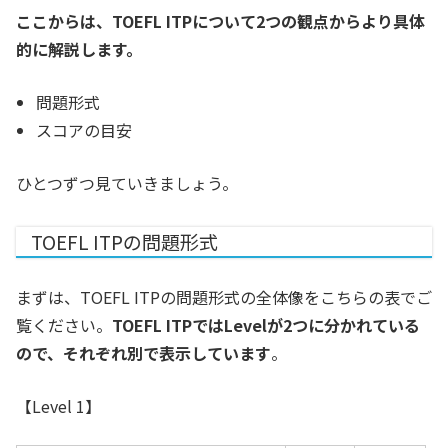
ここからは、TOEFL ITPについて2つの観点からより具体
的に解説します。
問題形式
スコアの目安
ひとつずつ見ていきましょう。
TOEFL ITPの問題形式
まずは、TOEFL ITPの問題形式の全体像をこちらの表でご
覧ください。
TOEFL ITPではLevelが2つに分かれている
ので、それぞれ別で表示しています
。
【Level 1】