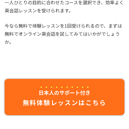
一人ひとりの目的に合わせたコースを選択でき、効率よく
英会話レッスンを受けられます。
今なら無料で体験レッスンを1回受けられるので、まずは
無料でオンライン英会話を試してみてはいかがでしょう
か。
日本人のサポート付き
無料体験レッスンはこちら