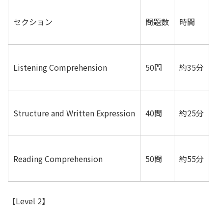
セクション
問題数
時間
Listening Comprehension
50問
約35分
Structure and Written Expression
40問
約25分
Reading Comprehension
50問
約55分
【Level 2】