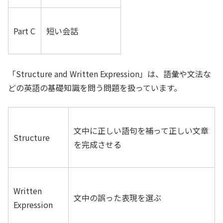
Part C
短い会話
「Structure and Written Expression」は、語彙や文法な
どの英語の基礎知識を問う問題を扱っています。
文中に正しい語句を補って正しい文章
Structure
を完成させる
Written
文中の誤った表現を選ぶ
Expression