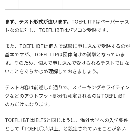
まず、テスト形式が違います。
TOEFL ITPはペーパーテス
トなのに対し、TOEFL iBTはパソコン受験です。
また、TOEFL iBTは個人で試験に申し込んで受験するのが
基本ですが、TOEFL ITPは団体向けの試験となっていま
す。そのため、個人で申し込んで受けられるテストではな
いことをあらかじめ理解しておきましょう。
テスト内容は前述した通りで、スピーキングやライティン
グなどのアウトプット部分も測定されるのはTOEFL iBT
の方だけになります。
TOEFL iBTはIELTSと同じように、海外大学への入学要件
として「TOEFL◯点以上」と設定されていることが多い