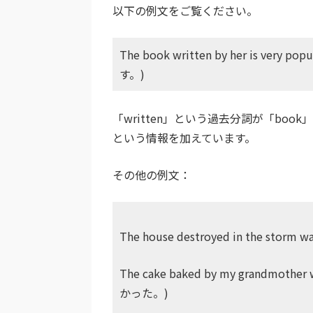
以下の例文をご覧ください。
The book written by her is
す。)
「written」という過去分詞が「b
という情報を加えています。
その他の例文：
The house destroyed in the s
The cake baked by my grandm
かった。)