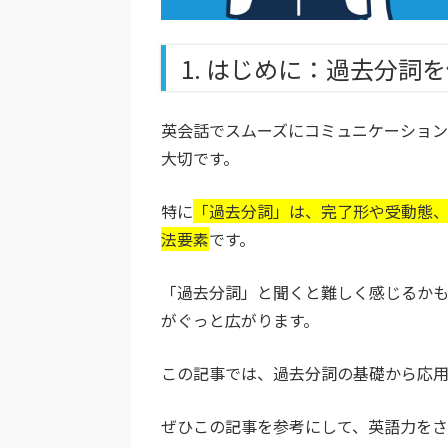
1. はじめに：過去分詞
英会話でスムーズにコミュニケーショ
大切です。
特に
「過去分詞」は、完了形や受動態
法要素
です。
「過去分詞」と聞くと難しく感じるか
がぐっと広がります。
この記事では、過去分詞の基礎から応用
ぜひこの記事を参考にして、英語力を