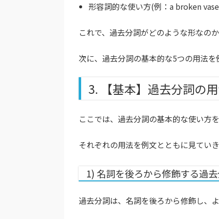
形容詞的な使い方(例：a broken vase
これで、過去分詞がどのような形なの
次に、過去分詞の基本的な5つの用法を
3. 【基本】過去分詞の
ここでは、過去分詞の基本的な使い方を
それぞれの用法を例文とともに見てい
1) 名詞を後ろから修飾する過
過去分詞は、名詞を後ろから修飾し、