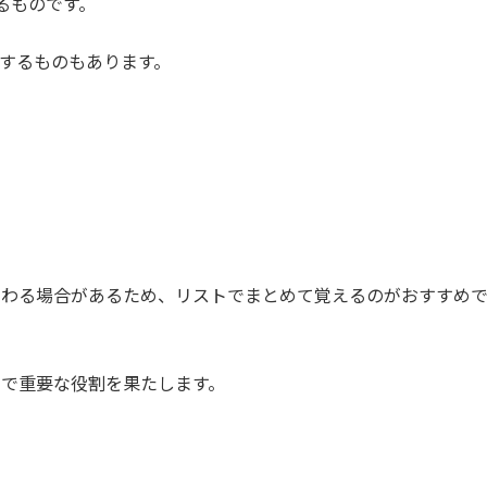
るものです。
するものもあります。
変わる場合があるため、リストでまとめて覚えるのがおすすめ
で重要な役割を果たします。