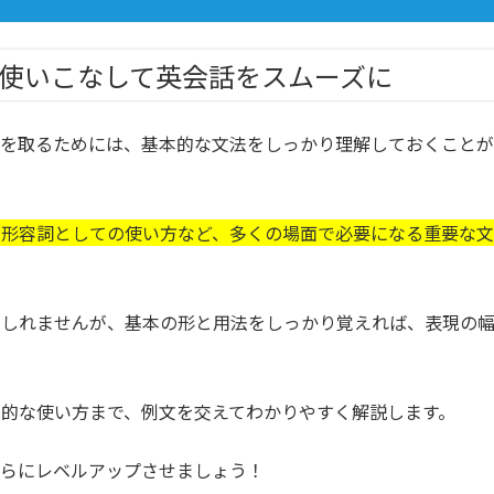
を使いこなして英会話をスムーズに
ンを取るためには、基本的な文法をしっかり理解しておくことが
、形容詞としての使い方など、多くの場面で必要になる重要な文
もしれませんが、基本の形と用法をしっかり覚えれば、表現の
的な使い方まで、例文を交えてわかりやすく解説します。
さらにレベルアップさせましょう！