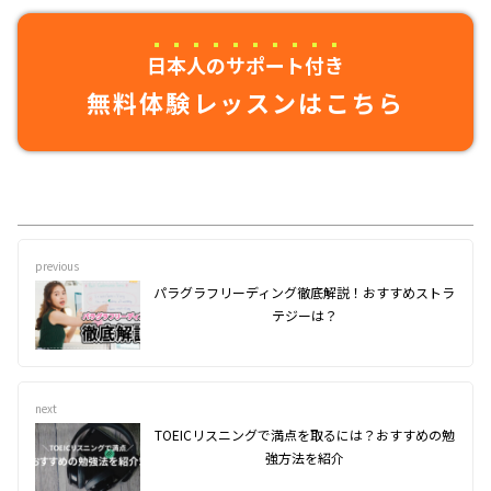
日本人のサポート付き
無料体験レッスンはこちら
previous
パラグラフリーディング徹底解説！おすすめストラ
テジーは？
next
TOEICリスニングで満点を取るには？おすすめの勉
強方法を紹介