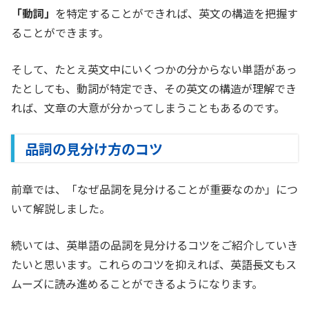
「動詞」
を特定することができれば、英文の構造を把握す
ることができます。
そして、たとえ英文中にいくつかの分からない単語があっ
たとしても、動詞が特定でき、その英文の構造が理解でき
れば、文章の大意が分かってしまうこともあるのです。
品詞の見分け方のコツ
前章では、「なぜ品詞を見分けることが重要なのか」につ
いて解説しました。
続いては、英単語の品詞を見分けるコツをご紹介していき
たいと思います。これらのコツを抑えれば、英語長文もス
ムーズに読み進めることができるようになります。