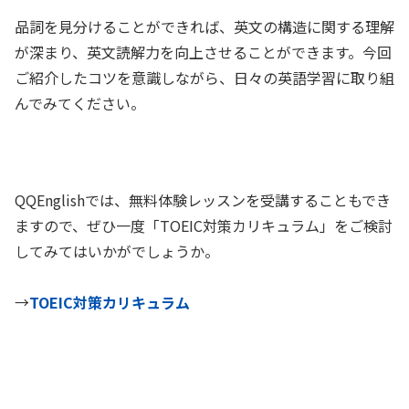
品詞を見分けることができれば、英文の構造に関する理解
が深まり、英文読解力を向上させることができます。今回
ご紹介したコツを意識しながら、日々の英語学習に取り組
んでみてください。
QQEnglishでは、無料体験レッスンを受講することもでき
ますので、ぜひ一度「TOEIC対策カリキュラム」をご検討
してみてはいかがでしょうか。
→
TOEIC対策カリキュラム