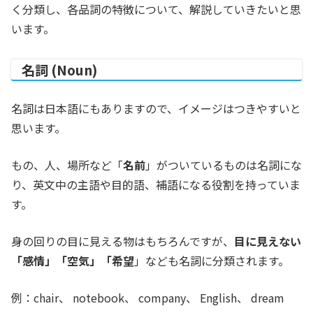
く分類し、各品詞の特徴について、解説していきたいと思
います。
名詞 (Noun)
名詞は日本語にもありますので、イメージはつきやすいと
思います。
もの、人、場所など「
名前
」がついているものは名詞にな
り、英文中の主語や目的語、補語になる役割を持っていま
す。
身の回りの目に見える物はもちろんですが、
目に見えない
「感情」「空気」「希望
」
なども名詞に分類されます。
例：chair、 notebook、 company、 English、 dream