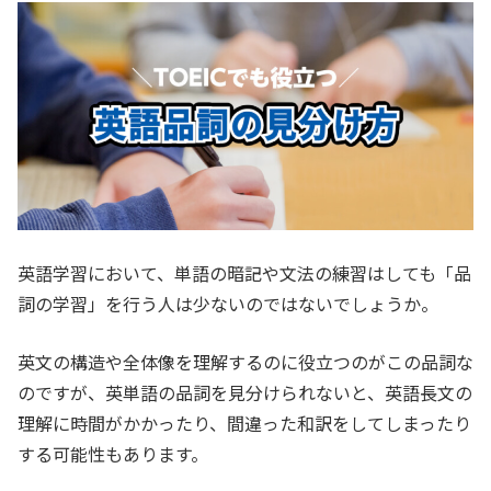
英語学習において、単語の暗記や文法の練習はしても「品
詞の学習」を行う人は少ないのではないでしょうか。
英文の構造や全体像を理解するのに役立つのがこの品詞な
のですが、英単語の品詞を見分けられないと、英語長文の
理解に時間がかかったり、間違った和訳をしてしまったり
する可能性もあります。