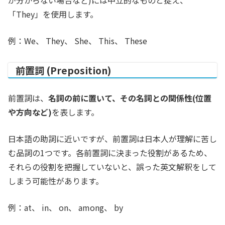
が分からない場合など)には中立的なものと捉え、
「They」を使用します。
例：We、 They、 She、 This、 These
前置詞 (Preposition)
前置詞は、
名詞の前に置いて、その名詞との関係性(位置
や方向など)
を表します。
日本語の助詞に近いですが、前置詞は日本人が理解に苦し
む品詞の1つです。各前置詞に決まった役割があるため、
それらの役割を把握していないと、誤った英文解釈をして
しまう可能性があります。
例：at、 in、 on、 among、 by