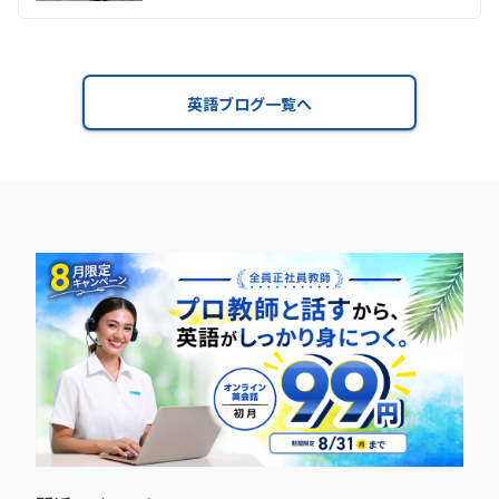
英語ブログ一覧へ