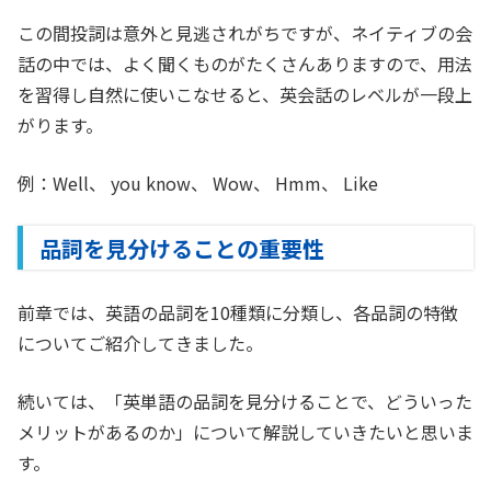
この間投詞は意外と見逃されがちですが、ネイティブの会
話の中では、よく聞くものがたくさんありますので、用法
を習得し自然に使いこなせると、英会話のレベルが一段上
がります。
例：Well、 you know、 Wow、 Hmm、 Like
品詞を見分けることの重要性
前章では、英語の品詞を10種類に分類し、各品詞の特徴
についてご紹介してきました。
続いては、「英単語の品詞を見分けることで、どういった
メリットがあるのか」について解説していきたいと思いま
す。