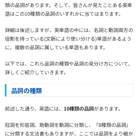
類の品詞があります。そして、皆さんが見たことある英単
語はこの10種類の品詞のいずれかに当てはまります。
詳細は後述しますが、英単語の中には、名詞と動詞両方の
役割を持っている(文脈により使い分ける)単語があるよう
に、複数の品詞に属している単語もあります。
以下では、これら品詞の種類や品詞の見分け方について、
詳しくご紹介していきます。
品詞の種類
前述した通り、英語には、
10種類の品詞
があります。
冠詞を形容詞、助動詞を動詞に分類し、「8種類の品詞」
に分類する文法書もありますが、ここでは品詞をより細か