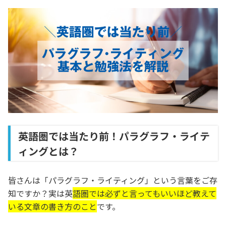
英語圏では当たり前！パラグラフ・ライテ
ィングとは？
皆さんは「パラグラフ・ライティング」という言葉をご存
知ですか？実は英
語圏では必ずと言ってもいいほど教えて
いる文章の書き方のこと
です。