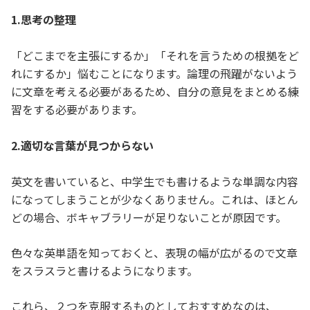
1.思考の整理
「どこまでを主張にするか」「それを言うための根拠をど
れにするか」悩むことになります。論理の飛躍がないよう
に文章を考える必要があるため、自分の意見をまとめる練
習をする必要があります。
2.適切な言葉が見つからない
英文を書いていると、中学生でも書けるような単調な内容
になってしまうことが少なくありません。これは、ほとん
どの場合、ボキャブラリーが足りないことが原因です。
色々な英単語を知っておくと、表現の幅が広がるので文章
をスラスラと書けるようになります。
これら、２つを克服するものとしておすすめなのは、