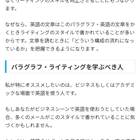
なくリーディングのスキルを向上させることにもつながり
ます。
なぜなら、英語の文章はこのパラグラフ・英語の文章をか
くときライティングのスタイルで書かれていることが多い
からです。文章を読むときに「どういう構成の流れになっ
ているか」を把握できるようになります 。
パラグラフ・ライティングを学ぶべき人
私が特にオススメしたいのは、ビジネスもしくはアカデミ
ックな場面で英語を使う人です。
もしあなたがビジネスシーンで英語を使おうとしていた場
合、多くのメールがこのスタイルで書かれていることに気
づくかもしれません。