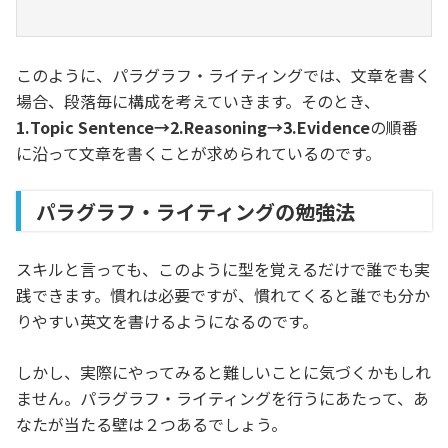
このように、パラグラフ・ライティングでは、文章を書く
場合、段落毎に構成を考えていきます。そのとき、
1.Topic Sentence→2.Reasoning→3.Evidence
の順番
に沿って文章を書くことが求められているのです。
パラグラフ・ライティングの勉強法
スキルと言っても、このように型を覚えるだけで誰でも実
践できます。慣れは必要ですが、慣れてくると誰でも分か
りやすい英文を書けるようになるのです。
しかし、実際にやってみると難しいことに気づくかもしれ
ません。パラグラフ・ライティングを行うにあたって、あ
なたが当たる壁は２つあるでしょう。