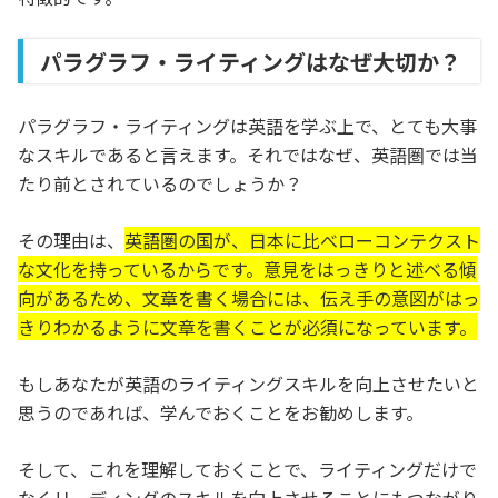
パラグラフ・ライティングはなぜ大切か？
パラグラフ・ライティングは英語を学ぶ上で、とても大事
なスキルであると言えます。それではなぜ、英語圏では当
たり前とされているのでしょうか？
その理由は、
英語圏の国が、日本に比べローコンテクスト
な文化を持っているからです。意見をはっきりと述べる傾
向があるため、文章を書く場合には、伝え手の意図がはっ
きりわかるように文章を書くことが必須になっています。
もしあなたが英語のライティングスキルを向上させたいと
思うのであれば、学んでおくことをお勧めします。
そして、これを理解しておくことで、ライティングだけで