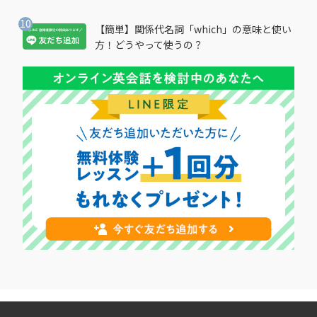
【簡単】関係代名詞「which」の意味と使い
方！どうやって使うの？