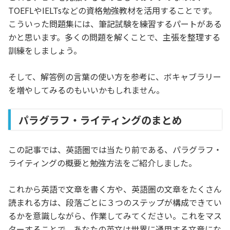
TOEFLやIELTsなどの資格勉強教材を活用することです。
こういった問題集には、筆記試験を練習するパートがある
かと思います。多くの問題を解くことで、主張を整理する
訓練をしましょう。
そして、解答例の言葉の使い方を参考に、ボキャブラリー
を増やしてみるのもいいかもしれません。
パラグラフ・ライティングのまとめ
この記事では、英語圏では当たり前である、パラグラフ・
ライティングの概要と勉強方法をご紹介しました。
これから英語で文章を書く方や、英語圏の文章をたくさん
読まれる方は、段落ごとに３つのステップが構成できてい
るかを意識しながら、作業してみてください。これをマス
ターすることで、あなたの英文は世界に通用する文章にな