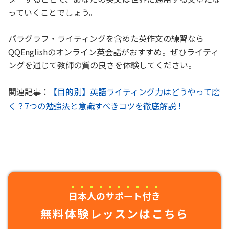
っていくことでしょう。
パラグラフ・ライティングを含めた英作文の練習なら
QQEnglishのオンライン英会話がおすすめ。ぜひライティ
ングを通じて教師の質の良さを体験してください。
関連記事：
【目的別】英語ライティング力はどうやって磨
く？7つの勉強法と意識すべきコツを徹底解説！
日本人のサポート付き
無料体験レッスンはこちら