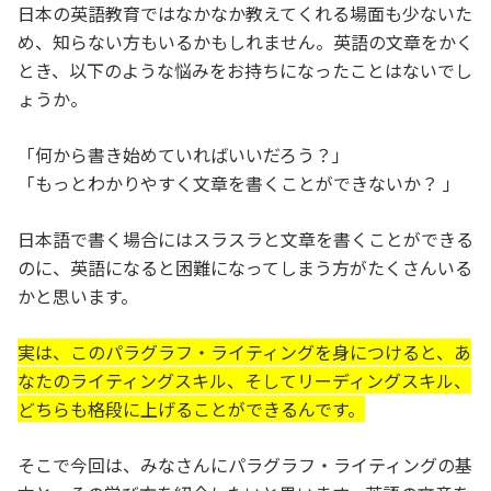
日本の英語教育ではなかなか教えてくれる場面も少ないた
め、知らない方もいるかもしれません。英語の文章をかく
とき、以下のような悩みをお持ちになったことはないでし
ょうか。
「何から書き始めていればいいだろう？」
「もっとわかりやすく文章を書くことができないか？ 」
日本語で書く場合にはスラスラと文章を書くことができる
のに、英語になると困難になってしまう方がたくさんいる
かと思います。
実は、このパラグラフ・ライティングを身につけると、あ
なたのライティングスキル、そしてリーディングスキル、
どちらも格段に上げることができるんです。
そこで今回は、みなさんにパラグラフ・ライティングの基