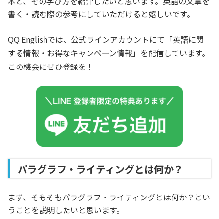
本と、その学び方を紹介したいと思います。英語の文章を
書く・読む際の参考にしていただけると嬉しいです。
QQ Englishでは、公式ラインアカウントにて「英語に関
する情報・お得なキャンペーン情報」を配信しています。
この機会にぜひ登録を！
パラグラフ・ライティングとは何か？
まず、そもそもパラグラフ・ライティングとは何か？とい
うことを説明したいと思います。