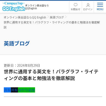
オンライン英会話なら
QQEnglish
お問合せ
ログイン
オンライン英会話ならQQ English
英語ブログ
世界に通用する英文を！パラグラフ・ライティングの基本と勉強法を徹底解
説
英語ブログ
更新日：2024年8月29日
世界に通用する英文を！パラグラフ・ライテ
ィングの基本と勉強法を徹底解説
共有
共有
友だち追加