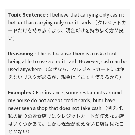
Topic Sentence :
I believe that carrying only cash is
better than carrying only credit cards.（クレジットカ
ードだけを持ち歩くより、現金だけを持ち歩く方が良
い）
Reasoning :
This is because there is a risk of not
being able to use a credit card. However, cash can be
used anywhere.（なぜなら、クレジットカードには使
えないリスクがあるが、現金はどこでも使えるから）
Examples：
For instance, some restaurants around
my house do not accept credit cards, but I have
never seen a shop that does not take cash.（例えば、
私の周りの飲食店ではクレジットカードが使えない店
はいくつかある。しかし現金が使えないお店は見たこ
とがない）