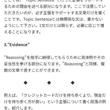
るための理由を述べる部分になります。ここで注意してい
ただきたいのが、必ず主張をサポートする文章だけを書く
ことです。Topic Sentenceとは無関係な文は、書かない
ようにして下さい。1文だけとは限らず、必要に応じて増
えることになります。
3.”Evidence”
”Reasoning”を相手に納得してもらうために具体例やその
妥当性を挙げる部分になります。”Reasoning”と同様、複
数の文章で表すことができます。
◆ ◆ ◆
例えば、「クレジットカードだけを持ち歩くより、現金だ
けを持ち歩く方が良い」という主張について書く段落の例
を、紹介します。