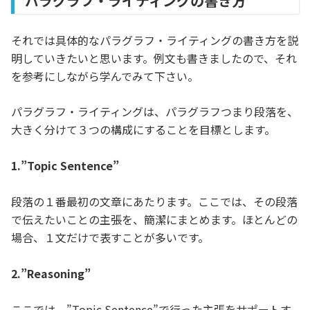
パラグラフ・ライティングの書き方
それでは具体的なパラグラフ・ライティングの書き方を説
明していきたいと思います。例文も書きましたので、それ
を参考にしながら学んでみて下さい。
パラグラフ・ライティングは、パラグラフつまり段落を、
大きく分けて３つの構成にすることを目標とします。
1.”Topic Sentence”
段落の１番最初の文章にあたります。ここでは、その段落
で伝えたいことの主張を、簡潔にまとめます。ほとんどの
場合、１文だけで表すことが多いです。
2.”Reasoning”
ここでは、”Topic Sentence”で行った主張をサポートす