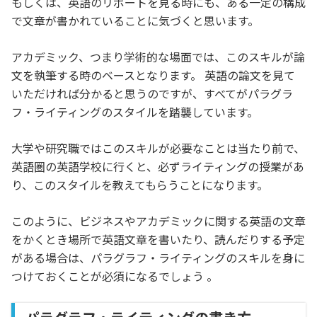
もしくは、英語のリポートを見る時にも、ある一定の構成
で文章が書かれていることに気づくと思います。
アカデミック、つまり学術的な場面では、このスキルが論
文を執筆する時のベースとなります。 英語の論文を見て
いただければ分かると思うのですが、すべてがパラグラ
フ・ライティングのスタイルを踏襲しています。
大学や研究職ではこのスキルが必要なことは当たり前で、
英語圏の英語学校に行くと、必ずライティングの授業があ
り、このスタイルを教えてもらうことになります。
このように、ビジネスやアカデミックに関する英語の文章
をかくとき場所で英語文章を書いたり、読んだりする予定
がある場合は、パラグラフ・ライティングのスキルを身に
つけておくことが必須になるでしょう 。