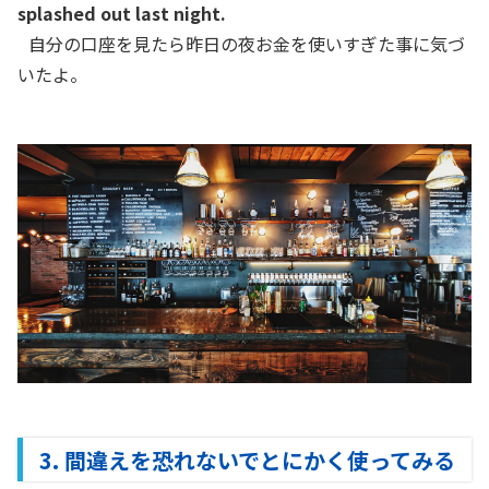
splashed out last night.
自分の口座を見たら昨日の夜お金を使いすぎた事に気づ
いたよ。
3. 間違えを恐れないでとにかく使ってみる