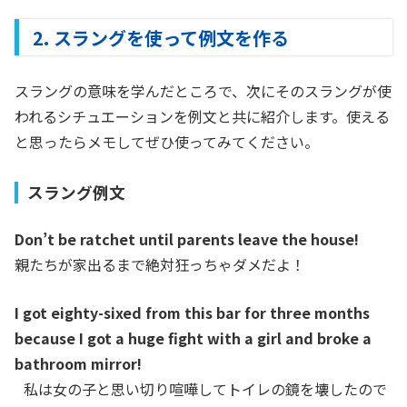
2. スラングを使って例文を作る
スラングの意味を学んだところで、次にそのスラングが使
われるシチュエーションを例文と共に紹介します。使える
と思ったらメモしてぜひ使ってみてください。
スラング例文
Don’t be ratchet until parents leave the house!
親たちが家出るまで絶対狂っちゃダメだよ！
I got eighty-sixed from this bar for three months
because I got a huge fight with a girl and broke a
bathroom mirror!
私は女の子と思い切り喧嘩してトイレの鏡を壊したので