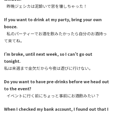
昨晩ジェシカは泥酔いで窓を壊しちゃった！
If you want to drink at my party, bring your own
booze.
私のパーティーでお酒を飲みたかったら自分のお酒持っ
て来てね。
I’m broke, until next week, so I can’t go out
tonight.
私は来週まで金欠だから今夜は遊びに行けない。
Do you want to have pre-drinks before we head out
to the event?
イベントに行く前にちょっと事前にお酒飲みたい？
When I checked my bank account, I found out that I