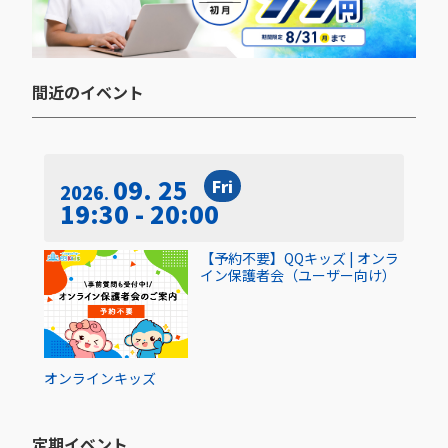
間近のイベント​
09. 25
Fri
2026
19:30 - 20:00
【予約不要】QQキッズ | オンラ
イン保護者会（ユーザー向け）
オンライン
キッズ
定期イベント​