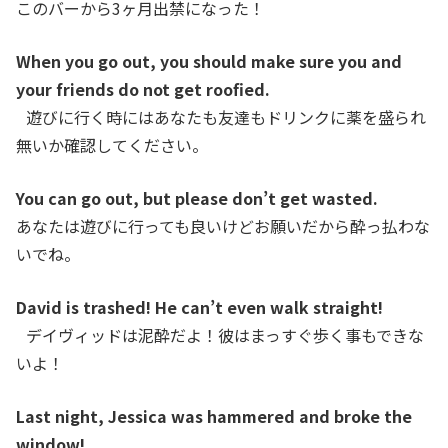
このバーから3ヶ月出禁になった！
When you go out, you should make sure you and
your friends do not get roofied.
遊びに行く時にはあなたも友達もドリンクに薬を盛られ
無いか確認してください。
You can go out, but please don’t get wasted.
あなたは遊びに行っても良いけどお願いだから酔っ払わな
いでね。
David is trashed! He can’t even walk straight!
デイヴィッドは泥酔だよ！彼はまっすぐ歩く事もできな
いよ！
Last night, Jessica was hammered and broke the
window!