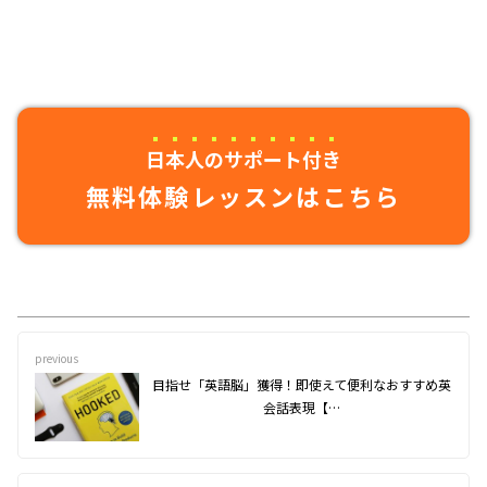
日本人のサポート付き
無料体験レッスンはこちら
previous
目指せ「英語脳」獲得！即使えて便利なおすすめ英
会話表現【…