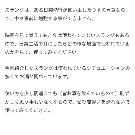
スラングは、ある日突然皆が使い出したりする言葉なの
で、中々事前に勉強する事ができません。
映画を見て覚えても、今は使われていないスラングもある
ので、日常生活で耳にしたらどの様な場面で使われている
のかを見て、使ってみてください。
今回紹介したスラングは使われているシチュエーションの
多くでお酒が関わっています。
使い方を少し間違えても（皆お酒を飲んでいるので）恥ず
かしく思う事も少なくなるので、ぜひ間違いを恐れないで
使ってみてください。