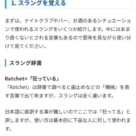
1. スラングを覚える
まずは、ナイトクラブやバー、お酒のあるシチュエーショ
ンで使われるスラングをいくつか紹介します。中にはあま
り良くないとされる言葉もあるので意味を見ながら使い分
けて見てください。
スラング辞書
Ratchet=「狂っている」
「Ratchet」は辞書で調べると歯止めなどの「機械」を表
す言葉で出て来ますが、スラングは全く違います。
日本語に直訳する事が難しいのでここでは「狂ってる」と
訳しますが、使い方は基本的に下品な人に対して使われま
す。