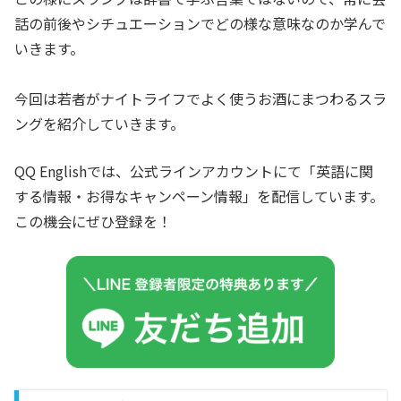
話の前後やシチュエーションでどの様な意味なのか学んで
いきます。
今回は若者がナイトライフでよく使うお酒にまつわるスラ
ングを紹介していきます。
QQ Englishでは、公式ラインアカウントにて「英語に関
する情報・お得なキャンペーン情報」を配信しています。
この機会にぜひ登録を！