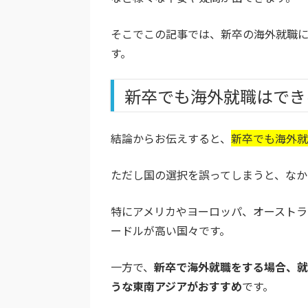
そこでこの記事では、新卒の海外就職
す。
新卒でも海外就職はでき
結論からお伝えすると、
新卒でも海外就
ただし国の選択を誤ってしまうと、なか
特にアメリカやヨーロッパ、オースト
ードルが高い国々です。
一方で、
新卒で海外就職をする場合、就
うな東南アジアがおすすめ
です。