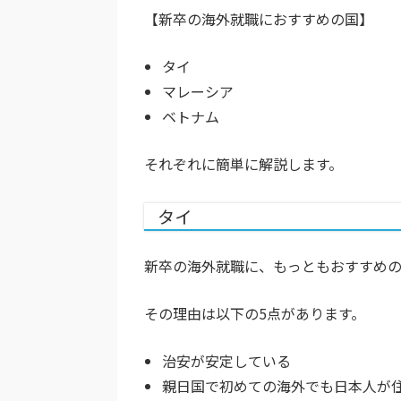
【新卒の海外就職におすすめの国】
タイ
マレーシア
ベトナム
それぞれに簡単に解説します。
タイ
新卒の海外就職に、もっともおすすめの
その理由は以下の5点があります。
治安が安定している
親日国で初めての海外でも日本人が