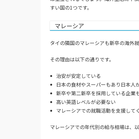
すい国の1つです。
マレーシア
タイの隣国のマレーシアも新卒の海外就
その理由は以下の通りです。
治安が安定している
日本の食材やスーパーもあり日本人
新卒や第二新卒を採用している企業
高い英語レベルが必要ない
マレーシアでの就職活動を支援して
マレーシアでの年代別の給与相場は、以