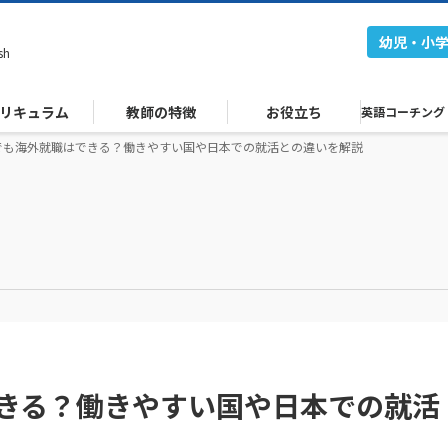
幼児・小
sh
リキュラム
教師の特徴
お役立ち
英語コーチング
でも海外就職はできる？働きやすい国や日本での就活との違いを解説
きる？働きやすい国や日本での就活