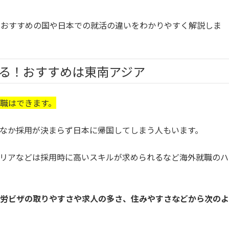
におすすめの国や日本での就活の違いをわかりやすく解説しま
る！おすすめは東南アジア
職はできます。
なか採用が決まらず日本に帰国してしまう人もいます。
ラリアなどは採用時に高いスキルが求められるなど海外就職のハ
労ビザの取りやすさや求人の多さ、住みやすさなどから次のよ