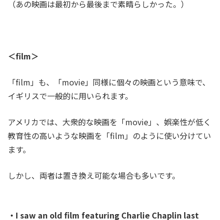
（あの映画は最初から最後まで素晴らしかった。）
＜film＞
「film」も、「movie」同様に個々の映画という意味で、
イギリスで一般的に用いられます。
アメリカでは、大衆的な映画を「movie」、娯楽性が低く
教育性の高いような映画を「film」のように使い分けてい
ます。
しかし、両者は置き換え可能な場合も多いです。
・I saw an old film featuring Charlie Chaplin last