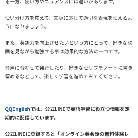
る一方、使い方やニュアンスには違いがあります。
使い分け方を覚えて、文脈に応じて適切な表現を使えるよ
うになりましょう。
また、英語力を向上させたいという方にとって、好きな映
画を見ながら勉強する事は効果的な方法の一つです。
音声に合わせて発音したり、好きなセリフをノートに書き
留めるなどして、楽しく学習を進めてみてください。
QQEnglish
では、公式LINEで英語学習に役立つ情報を定
期的に配信しています。
公式LINEに登録すると「オンライン英会話の無料体験レ