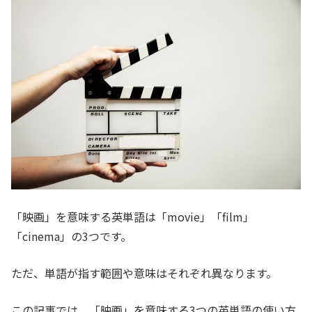
「映画」を意味する英単語は「movie」「film」
「cinema」の3つです。
ただ、単語が指す範囲や意味はそれぞれ異なります。
この記事では、「映画」を意味する3つの英単語の使い方