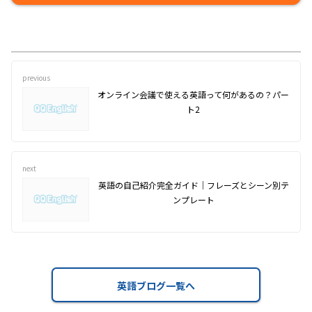
previous
オンライン会議で使える英語って何があるの？パー
ト2
next
英語の自己紹介完全ガイド｜フレーズとシーン別テ
ンプレート
英語ブログ一覧へ