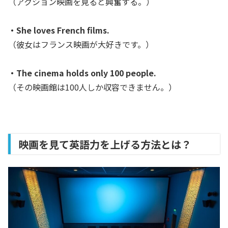
（アクション映画を見ると興奮する。）
・She loves French films.
（彼女はフランス映画が大好きです。）
・The cinema holds only 100 people.
（その映画館は100人しか収容できません。）
映画を見て英語力を上げる方法とは？