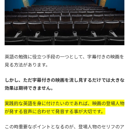
英語の勉強に役立つ手段の一つとして、字幕付きの映画を
見る方法があります。
しかし、ただ字幕付きの映画を流し見するだけでは大きな
効果は期待できません。
実践的な英語を身に付けたいのであれば、映画の登場人物
が発する音声に合わせて発音する事が大切です。
この時重要なポイントとなるのが、登場人物のセリフのア