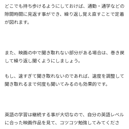
どこでも持ち歩けるようにしておけば、通勤・通学などの
隙間時間に見返す事ができ、繰り返し覚え直すことで定着
が図れます。
また、映画の中で聞き取れない部分がある場合は、巻き戻
して繰り返し聞くようにしましょう。
もし、速すぎて聞き取れないのであれば、速度を調整して
聞き取れるまで何度も聞いてみるのも効果的です。
英語の学習は継続する事が大切なので、自分の英語レベル
に合った映画作品を見て、コツコツ勉強してみてくださ