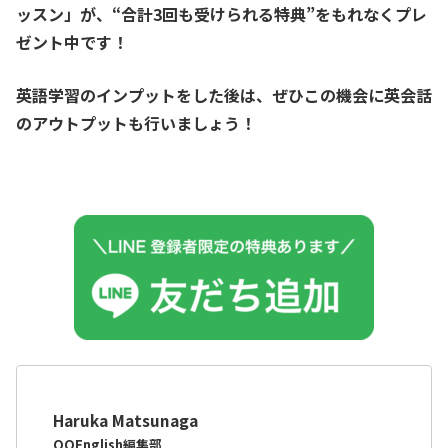
ッスン」が、
“合計3回も受けられる特典”をもれなくプレ
ゼント中です！
英語学習のインプットをした後は、ぜひこの機会に英会話
のアウトプットも行いましょう！
Haruka Matsunaga
QQEnglish編集部