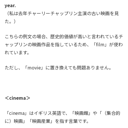
year.
（私は去年チャーリーチャップリン主演の古い映画を見
た。）
こちらの例文の場合、歴史的価値が高いと言われているチ
ャップリンの映画作品を指しているため、「film」が使わ
れています。
ただし、「movie」に置き換えても問題ありません。
＜cinema＞
「cinema」はイギリス英語で、「映画館」や「（集合的
に）映画」「映画産業」を指す言葉です。