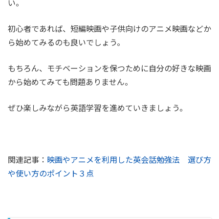
い。
初心者であれば、短編映画や子供向けのアニメ映画などか
ら始めてみるのも良いでしょう。
もちろん、モチベーションを保つために自分の好きな映画
から始めてみても問題ありません。
ぜひ楽しみながら英語学習を進めていきましょう。
関連記事：
映画やアニメを利用した英会話勉強法 選び方
や使い方のポイント３点