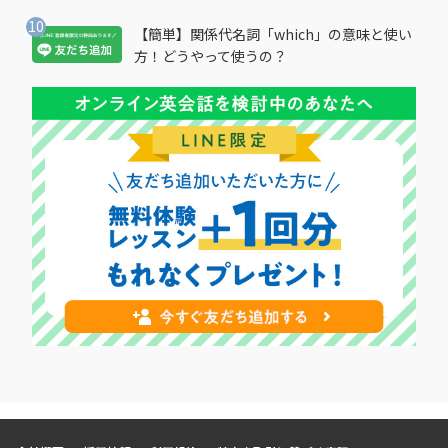
【簡単】関係代名詞「which」の意味と使い
方！どうやって使うの？