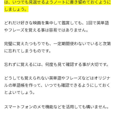
は、いつでも見返せるようノートに書き留めておくように
しましょう。
どれだけ好きな映画を集中して鑑賞しても、1回で英単語
やフレーズを覚える事は容易ではありません。
完璧に覚えたつもりでも、一定期間使わないでいると次第
に忘れてしまうものです。
忘れずに覚えるには、何度も見て確認する事が大切です。
どうしても覚えられない英単語やフレーズなどはオリジナ
ルの単語帳を作って、いつでも確認できるようにしておく
とよいでしょう。
スマートフォンのメモ機能などを活用しても
構いません。