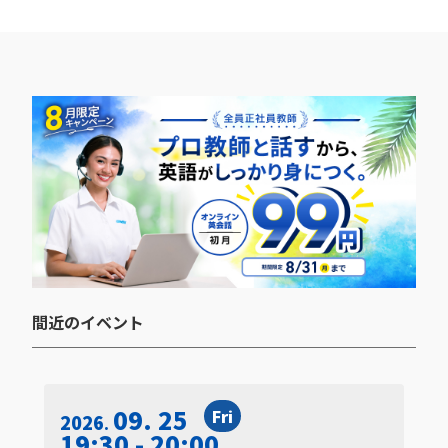
間近のイベント​
09. 25
Fri
2026
19:30 - 20:00