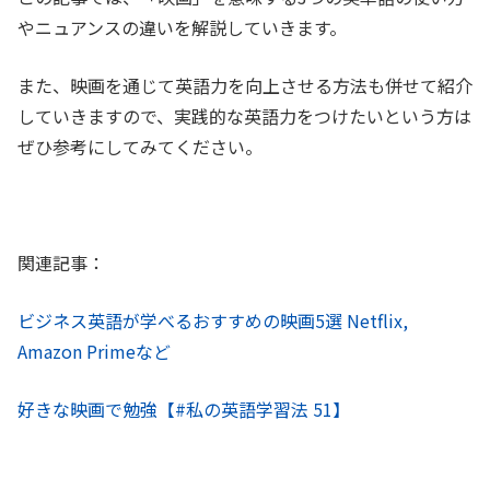
やニュアンスの違いを解説していきます。
また、映画を通じて英語力を向上させる方法も併せて紹介
していきますので、実践的な英語力をつけたいという方は
ぜひ参考にしてみてください。
関連記事：
ビジネス英語が学べるおすすめの映画5選 Netflix,
Amazon Primeなど
好きな映画で勉強【#私の英語学習法 51】