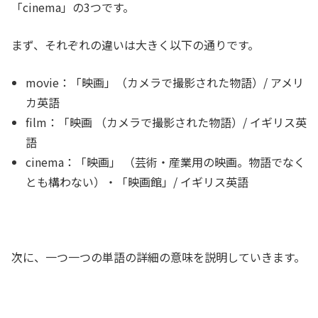
「cinema」の3つです。
まず、それぞれの違いは大きく以下の通りです。
movie：「映画」（カメラで撮影された物語）/ アメリ
カ英語
film：「映画 （カメラで撮影された物語）/ イギリス英
語
cinema：「映画」 （芸術・産業用の映画。物語でなく
とも構わない）・「映画館」/ イギリス英語
次に、一つ一つの単語の詳細の意味を説明していきます。