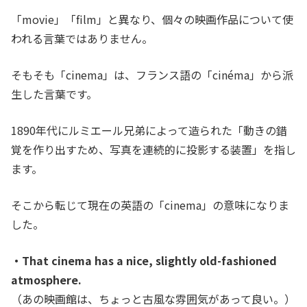
「movie」「film」と異なり、個々の映画作品について使
われる言葉ではありません。
そもそも「cinema」は、フランス語の「cinéma」から派
生した言葉です。
1890年代にルミエール兄弟によって造られた「動きの錯
覚を作り出すため、写真を連続的に投影する装置」を指し
ます。
そこから転じて現在の英語の「cinema」の意味になりま
した。
・That cinema has a nice, slightly old-fashioned
atmosphere.
（あの映画館は、ちょっと古風な雰囲気があって良い。）