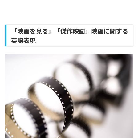
「映画を見る」「傑作映画」映画に関する
英語表現