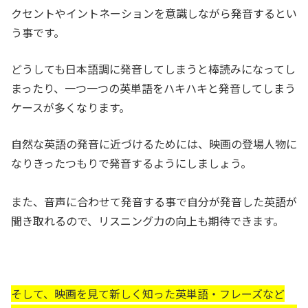
クセントやイントネーションを意識しながら発音するとい
う事です。
どうしても日本語調に発音してしまうと棒読みになってし
まったり、一つ一つの英単語をハキハキと発音してしまう
ケースが多くなります。
自然な英語の発音に近づけるためには、映画の登場人物に
なりきったつもりで発音するようにしましょう。
また、音声に合わせて発音する事で自分が発音した英語が
聞き取れるので、リスニング力の向上も期待できます。
そして、映画を見て新しく知った英単語・フレーズなど