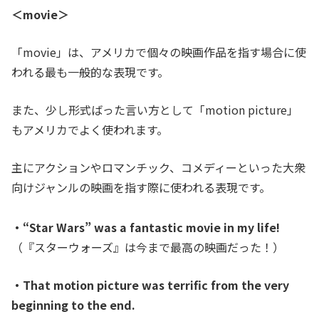
＜movie＞
「movie」は、アメリカで個々の映画作品を指す場合に使
われる最も一般的な表現です。
また、少し形式ばった言い方として「motion picture」
もアメリカでよく使われます。
主にアクションやロマンチック、コメディーといった大衆
向けジャンルの映画を指す際に使われる表現です。
・“Star Wars” was a fantastic movie in my life!
（『スターウォーズ』は今まで最高の映画だった！）
・That motion picture was terrific from the very
beginning to the end.