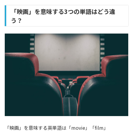
「映画」を意味する3つの単語はどう違
う？
「映画」を意味する英単語は「movie」「film」