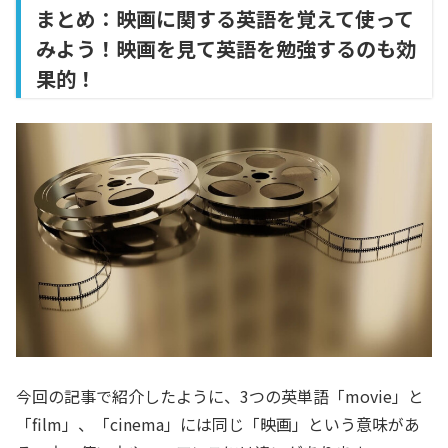
まとめ：映画に関する英語を覚えて使って
みよう！映画を見て英語を勉強するのも効
果的！
今回の記事で紹介したように、3つの英単語「movie」と
「film」、「cinema」には同じ「映画」という意味があ