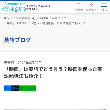
オンライン英会話なら
QQEnglish
お問合せ
ログイン
オンライン英会話ならQQ English
英語ブログ
「映画」は英語でどう言う？映画を使った英語勉強法も紹介！
英語ブログ
更新日：2023年6月29日
「映画」は英語でどう言う？映画を使った英
語勉強法も紹介！
共有
共有
友だち追加