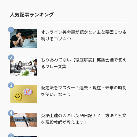
人気記事ランキング​
オンライン英会話が続かない主な要因６つ＆
続けるコツ４つ
もうあわてない【徹底解説】英語会議で使え
るフレーズ集
仮定法をマスター！過去・現在・未来の時制
を使いこなそう！
英語上達のカギは英語日記！？ 方法と例文
を現役教師が教えます！