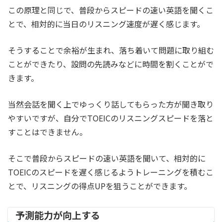
この原理と同じで、普段からスピードの速い英語を聞くこ
とで、相対的に当日のリスニング速度が遅く感じます。
そうすることで余裕が生まれ、落ち着いて問題に取り組む
ことができたり、設問の先読みなどに時間を割くことがで
きます。
当然会話を聞く上でゆっくり話してもらった方が聞き取り
やすいですが、自分でTOEICのリスニングスピードを落と
すことはできません。
そこで普段からスピードの速い英語を聞いて、相対的に
TOEICのスピードを遅く感じるようトレーニングを積むこ
とで、リスニングの得点UPを狙うことができます。
予測能力が向上する