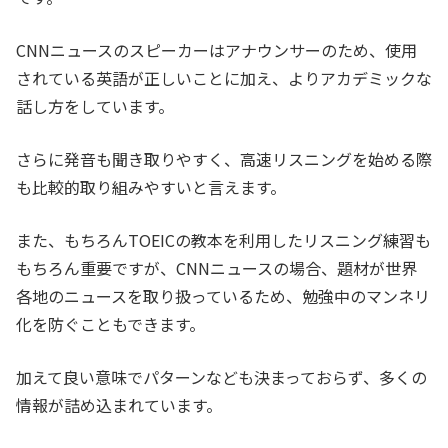
CNNニュースのスピーカーはアナウンサーのため、使用
されている英語が正しいことに加え、よりアカデミックな
話し方をしています。
さらに発音も聞き取りやすく、高速リスニングを始める際
も比較的取り組みやすいと言えます。
また、もちろんTOEICの教本を利用したリスニング練習も
もちろん重要ですが、CNNニュースの場合、題材が世界
各地のニュースを取り扱っているため、勉強中のマンネリ
化を防ぐこともできます。
加えて良い意味でパターンなども決まっておらず、多くの
情報が詰め込まれています。