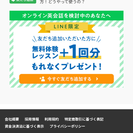
方！どうやって使うの？
会社概要
採用情報
利用規約
特定商取引に基づく表記
資金決済法に基づく表示
プライバシーポリシー