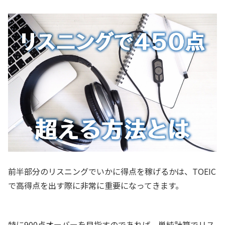
前半部分のリスニングでいかに得点を稼げるかは、TOEIC
で高得点を出す際に非常に重要になってきます。
特に900点オーバーを目指すのであれば、単純計算でリス