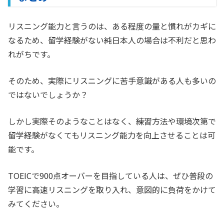
リスニング能力と言うのは、ある程度の量と慣れがカギに
なるため、留学経験がない純日本人の場合は不利だと思わ
れがちです。
そのため、実際にリスニングに苦手意識がある人も多いの
ではないでしょうか？
しかし実際そのようなことはなく、練習方法や環境次第で
留学経験がなくてもリスニング能力を向上させることは可
能です。
TOEICで900点オーバーを目指している人は、ぜひ普段の
学習に高速リスニングを取り入れ、意図的に負荷をかけて
みてください。