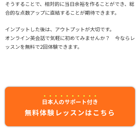
そうすることで、相対的に当日余裕を作ることができ、総
合的な点数アップに直結することが期待できます。
インプットした後は、アウトプットが大切です。
オンライン英会話で気軽に初めてみませんか？ 今ならレ
ッスンを無料で2回体験できます。
日本人のサポート付き
無料体験レッスンはこちら