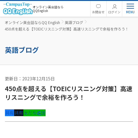
オンライン英会話なら
QQEnglish
お問合せ
ログイン
オンライン英会話ならQQ English
英語ブログ
450点を超える【TOEICリスニング対策】高速リスニングで余裕を作ろう！
英語ブログ
更新日：2023年12月15日
英語コラム
450点を超える【TOEICリスニング対策】高速
リスニングで余裕を作ろう！
共有
共有
友だち追加