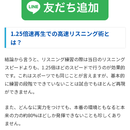
1.25倍速再生での高速リスニング術と
は？
結論から言うと、リスニング練習の際は当日のリスニング
スピードよりも、1.25倍ほどのスピードで行うのが効果的
です。これはスポーツでも同じことが言えますが、基本的
に練習の段階でできていないことは試合でもほとんど再現
ができません。
また、どんなに実力をつけても、本番の環境ともなると本
来の力の約80%ほどしか発揮できないことも珍しくあり
ません。