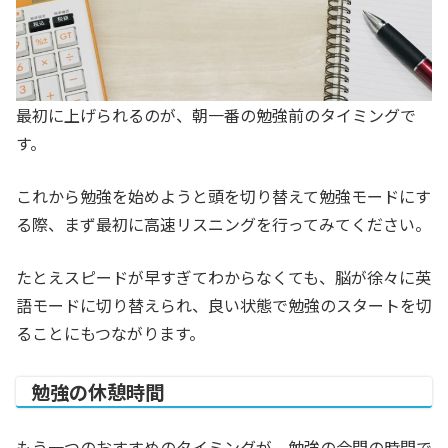
最初に上げられるのが、朝一番の勉強前のタイミングで
す。
これから勉強を始めようと頭を切り替えて勉強モードにす
る際、まず最初に高速リスニングを行ってみてください。
たとえスピードが早すぎてわからなくても、脳が徐々に英
語モードに切り替えられ、良い状態で勉強のスタートを切
ることにもつながります。
勉強の休憩時間
もう一つのおすすめのタイミングが、勉強の合間の時間で