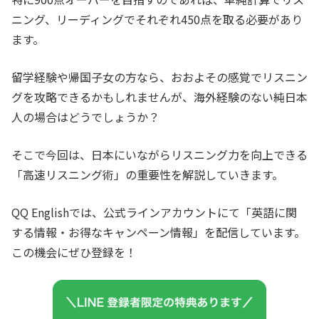
ニング、リーディングでそれぞれ450点を取る必要があり
ます。
留学経験や帰国子女の方なら、おおよその感覚でリスニン
グを攻略できるかもしれませんが、海外経験のない純日本
人の場合はどうでしょうか？
そこで今回は、日本にいながらリスニング力を向上できる
「高速リスニング術」の重要性を解説していきます。
QQ Englishでは、公式ラインアカウントにて「英語に関
する情報・お得なキャンペーン情報」を配信しています。
この機会にぜひ登録を！