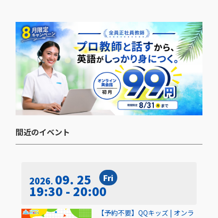
間近のイベント​
09. 25
Fri
2026
19:30 - 20:00
【予約不要】QQキッズ | オンラ