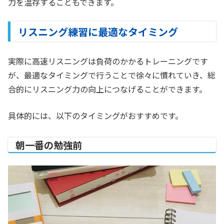
力を温存することもできます。
リスニング練習に最適なタイミング
実際に高速リスニングは負荷のかかるトレーニングです
が、最適なタイミングで行うことで徐々に慣れていき、総
合的にリスニング力の向上につなげることができます。
具体的には、以下のタイミングがおすすめです。
朝一番の勉強前