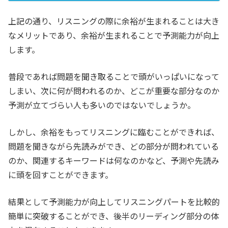
上記の通り、リスニングの際に余裕が生まれることは大き
なメリットであり、余裕が生まれることで予測能力が向上
します。
普段であれば問題を聞き取ることで頭がいっぱいになって
しまい、次に何が問われるのか、どこが重要な部分なのか
予測が立てづらい人も多いのではないでしょうか。
しかし、余裕をもってリスニングに臨むことができれば、
問題を聞きながら先読みができ、どの部分が問われている
のか、関連するキーワードは何なのかなど、予測や先読み
に頭を回すことができます。
結果として予測能力が向上してリスニングパートを比較的
簡単に突破することができ、後半のリーディング部分の体