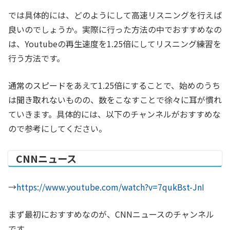
では具体的には、どのようにして高速リスニングを行えば
良いのでしょうか。実際に行った方法の中でおすすめなの
は、Youtubeの再生速度を1.25倍にしてリスニング練習を
行う方法です。
通常のスピードをあえて1.25倍にすることで、始めのうち
は聞き取れないものの、数をこなすことで徐々に耳が慣れ
ていきます。具体的には、以下のチャンネルがおすすめな
ので参考にしてください。
CNNニュース
→
https://www.youtube.com/watch?v=7qukBst-JnI
まず最初におすすめなのが、CNNニュースのチャンネル
です。