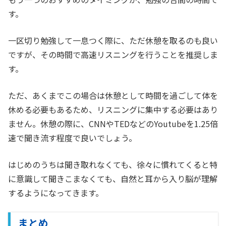
す。
一区切り勉強して一息つく際に、ただ休憩を取るのも良い
ですが、その時間で高速リスニングを行うことを推奨しま
す。
ただ、あくまでこの場合は休憩として時間を過ごして体を
休める必要もあるため、リスニングに集中する必要はあり
ません。休憩の際に、CNNやTEDなどのYoutubeを1.25倍
速で聞き流す程度で良いでしょう。
はじめのうちは聞き取れなくても、徐々に慣れてくると特
に意識して聞きこまなくても、自然と耳から入り脳が理解
するようになってきます。
まとめ