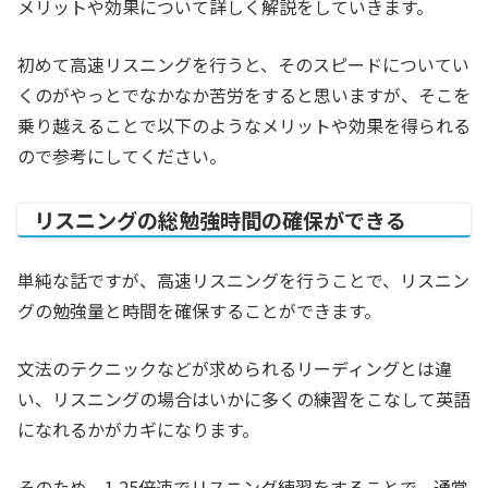
メリットや効果について詳しく解説をしていきます。
初めて高速リスニングを行うと、そのスピードについてい
くのがやっとでなかなか苦労をすると思いますが、そこを
乗り越えることで以下のようなメリットや効果を得られる
ので参考にしてください。
リスニングの総勉強時間の確保ができる
単純な話ですが、高速リスニングを行うことで、リスニン
グの勉強量と時間を確保することができます。
文法のテクニックなどが求められるリーディングとは違
い、リスニングの場合はいかに多くの練習をこなして英語
になれるかがカギになります。
そのため、1.25倍速でリスニング練習をすることで、通常