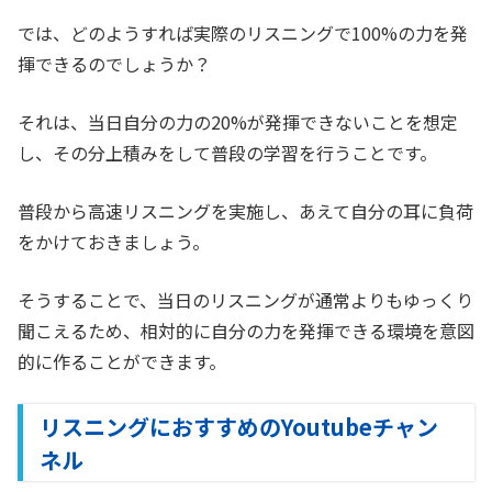
では、どのようすれば実際のリスニングで100%の力を発
揮できるのでしょうか？
それは、当日自分の力の20%が発揮できないことを想定
し、その分上積みをして普段の学習を行うことです。
普段から高速リスニングを実施し、あえて自分の耳に負荷
をかけておきましょう。
そうすることで、当日のリスニングが通常よりもゆっくり
聞こえるため、相対的に自分の力を発揮できる環境を意図
的に作ることができます。
リスニングにおすすめのYoutubeチャン
ネル