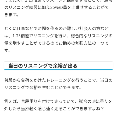
のリスニング練習に加え25%の量を上乗せすることがで
きます。
とくに仕事などで時間を作るのが難しい社会人の方など
は、1.25倍速でリスニングを行い、総合的なリスニングの
量を増やすことができるのでお勧めの勉強方法の一つで
す。
当日のリスニングで余裕が出る
普段から負荷をかけたトレーニングを行うことで、当日の
リスニングで余裕を生むことができます。
例えば、普段重りを付けて走っていて、試合の時に重りを
外したら当然軽く感じ速く走ることができますよね？