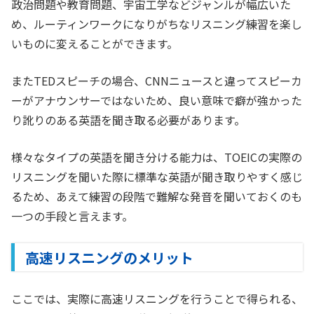
政治問題や教育問題、宇宙工学などジャンルが幅広いた
め、ルーティンワークになりがちなリスニング練習を楽し
いものに変えることができます。
またTEDスピーチの場合、CNNニュースと違ってスピーカ
ーがアナウンサーではないため、良い意味で癖が強かった
り訛りのある英語を聞き取る必要があります。
様々なタイプの英語を聞き分ける能力は、TOEICの実際の
リスニングを聞いた際に標準な英語が聞き取りやすく感じ
るため、あえて練習の段階で難解な発音を聞いておくのも
一つの手段と言えます。
高速リスニングのメリット
ここでは、実際に高速リスニングを行うことで得られる、