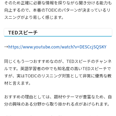
そのため正確に必要な情報を探りながら聞き分ける能力も
向上するので、本番のTOEICのパターンが決まっているリ
スニングがより易しく感じます。
TEDスピーチ
→
https://www.youtube.com/watch?v=DESCcjSQSKY
同じくもう一つおすすめなのが、TEDスピーチのチャンネ
ルです。英語学習者の中でも知名度の高いTEDスピーチで
すが、実はTOEICのリスニング対策として非常に優秀な教
材と言えます。
おすすめの理由としては、題材やテーマが豊富なため、自
分の興味のある分野から取り掛かれる点があげられます。